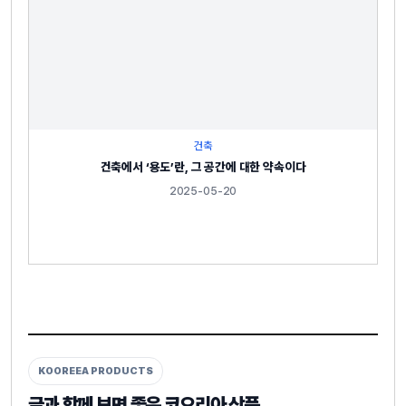
건축
건축에서 ‘용도’란, 그 공간에 대한 약속이다
2025-05-20
KOOREEA PRODUCTS
글과 함께 보면 좋은 코오리아 상품