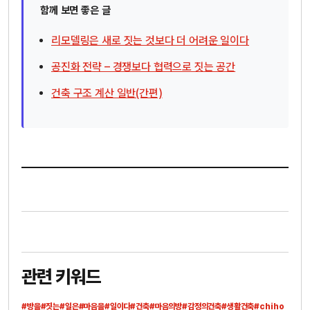
함께 보면 좋은 글
리모델링은 새로 짓는 것보다 더 어려운 일이다
공진화 전략 – 경쟁보다 협력으로 짓는 공간
건축 구조 계산 일반(간편)
관련 키워드
#방을
#짓는
#일은
#마음을
#일이다
#건축
#마음의방
#감정의건축
#생활건축
#chiho