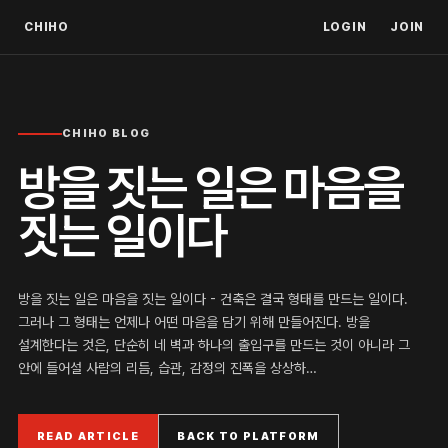
CHIHO
LOGIN
JOIN
CHIHO BLOG
방을 짓는 일은 마음을
짓는 일이다
방을 짓는 일은 마음을 짓는 일이다 - 건축은 결국 형태를 만드는 일이다.
그러나 그 형태는 언제나 어떤 마음을 담기 위해 만들어진다. 방을
설계한다는 것은, 단순히 네 벽과 하나의 출입구를 만드는 것이 아니라 그
안에 들어설 사람의 리듬, 습관, 감정의 진폭을 상상하…
READ ARTICLE
BACK TO PLATFORM