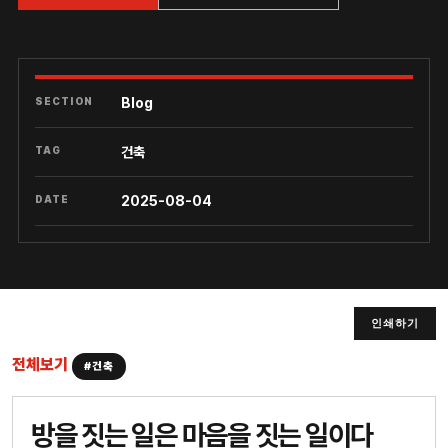
SECTION
Blog
TAG
건축
DATE
2025-08-04
인쇄하기
전체보기
#건축
방을 짓는 일은 마음을 짓는 일이다