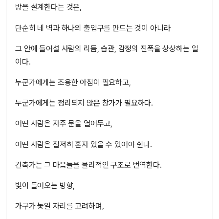
방을 설계한다는 것은,
단순히 네 벽과 하나의 출입구를 만드는 것이 아니라
그 안에 들어설 사람의 리듬, 습관, 감정의 진폭을 상상하는 일
이다.
누군가에게는 조용한 아침이 필요하고,
누군가에게는 정리되지 않은 창가가 필요하다.
어떤 사람은 자주 문을 열어두고,
어떤 사람은 철저히 혼자 있을 수 있어야 쉰다.
건축가는 그 마음들을 물리적인 구조로 번역한다.
빛이 들어오는 방향,
가구가 놓일 자리를 고려하며,