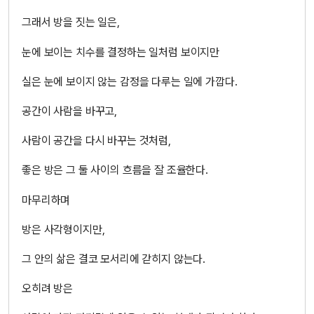
그래서 방을 짓는 일은,
눈에 보이는 치수를 결정하는 일처럼 보이지만
실은 눈에 보이지 않는 감정을 다루는 일에 가깝다.
공간이 사람을 바꾸고,
사람이 공간을 다시 바꾸는 것처럼,
좋은 방은 그 둘 사이의 흐름을 잘 조율한다.
마무리하며
방은 사각형이지만,
그 안의 삶은 결코 모서리에 갇히지 않는다.
오히려 방은