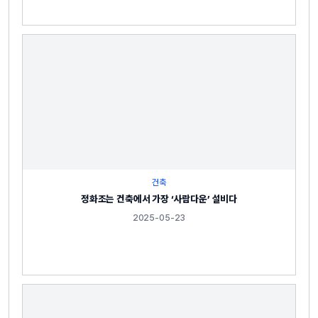
건축
정화조는 건축에서 가장 ‘사람다운’ 설비다
2025-05-23