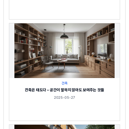
건축
건축은 태도다 – 공간이 말하지 않아도 보여주는 것들
2025-05-27