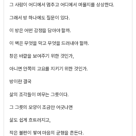
그 사람이 어디에서 멈추고 어디에서 머물지를 상상한다.
그래서 방 하나에도 질문이 있다.
이 방은 어떤 감정을 담아야 할까.
이 벽은 무엇을 막고 무엇을 드러내야 할까.
창은 바깥을 보여주기 위한 것인가,
아니면 안쪽의 고요를 지키기 위한 것인가.
방이란 결국
삶의 조각들이 머무는 그릇이다.
그 그릇의 모양이 조금만 어긋나면
삶도 쉽게 흐트러지고,
작은 불편이 쌓여 마음의 균형을 흔든다.