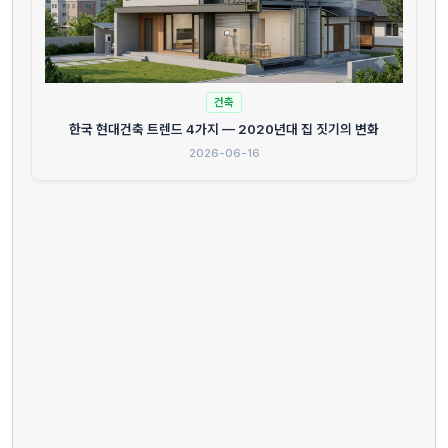
건축
한국 현대건축 트렌드 4가지 — 2020년대 집 짓기의 변화
2026-06-16