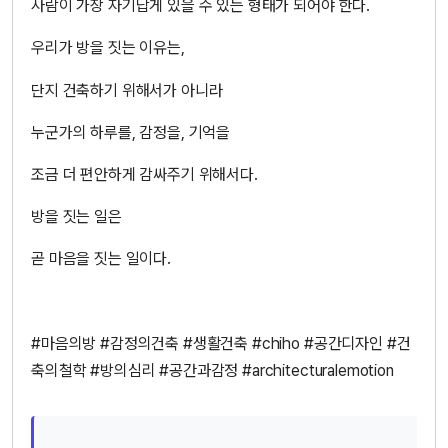
사람이 가장 자기답게 있을 수 있는 형태가 되어야 한다.
우리가 방을 짓는 이유는,
단지 건축하기 위해서가 아니라
누군가의 하루를, 감정을, 기억을
조금 더 편안하게 감싸주기 위해서다.
방을 짓는 일은
곧 마음을 짓는 일이다.
#마음의방 #감정의건축 #생활건축 #chiho #공간디자인 #건
축의철학 #방의심리 #공간과감정 #architecturalemotion