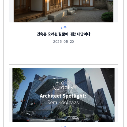
건축
건축은 오래된 질문에 대한 대답이다
2025-05-20