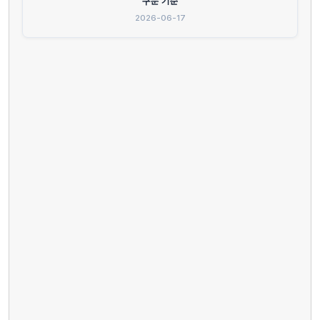
구분 기준
2026-06-17