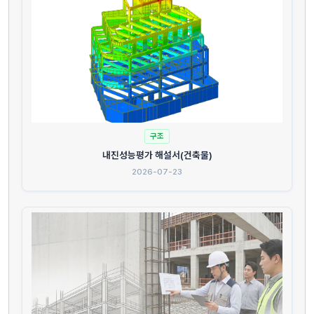
구조
내진성능평가 해설서(건축물)
2026-07-23