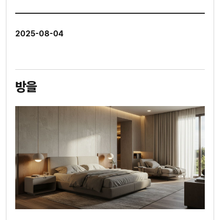
2025-08-04
방을