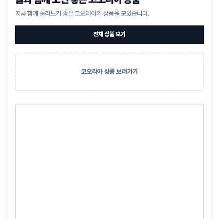
지금 함께 둘러보기 좋은 코오리아의 상품을 모았습니다.
전체 상품 보기
코오리아 상품 보러가기