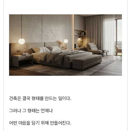
건축은 결국 형태를 만드는 일이다.
그러나 그 형태는 언제나
어떤 마음을 담기 위해 만들어진다.