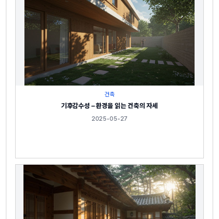
건축
기후감수성 – 환경을 읽는 건축의 자세
2025-05-27