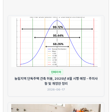
인테리어
농림지역 단독주택 건축 허용, 2025년 8월 시행 예정 - 주의사
항 및 개정안 정리
2026-06-17