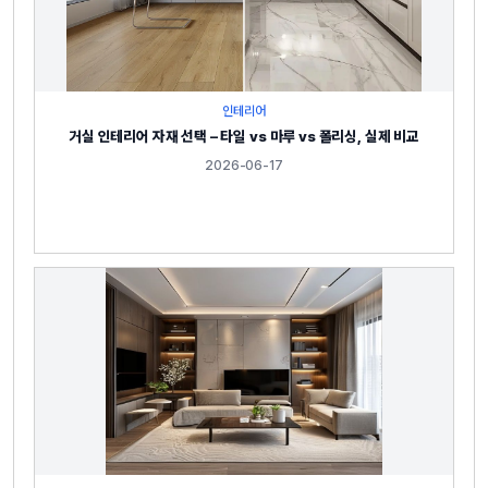
인테리어
거실 인테리어 자재 선택 – 타일 vs 마루 vs 폴리싱, 실제 비교
2026-06-17