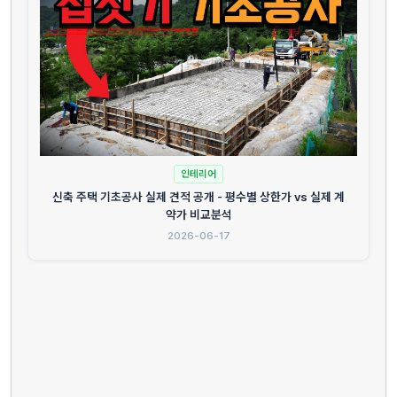
인테리어
신축 주택 기초공사 실제 견적 공개 - 평수별 상한가 vs 실제 계
약가 비교분석
2026-06-17