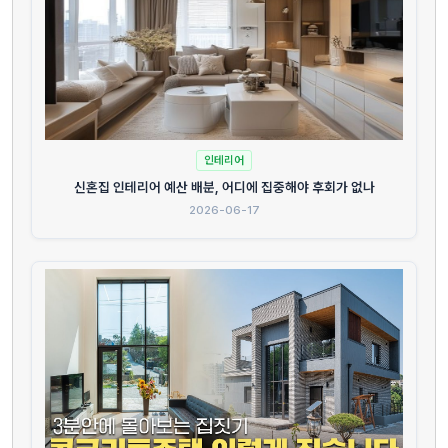
인테리어
신혼집 인테리어 예산 배분, 어디에 집중해야 후회가 없나
2026-06-17