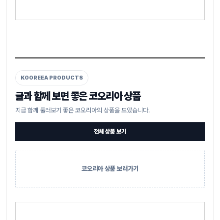
KOOREEA PRODUCTS
글과 함께 보면 좋은 코오리아 상품
지금 함께 둘러보기 좋은 코오리아의 상품을 모았습니다.
전체 상품 보기
코오리아 상품 보러가기