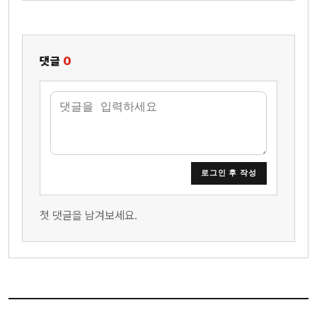
댓글
0
로그인 후 작성
첫 댓글을 남겨보세요.