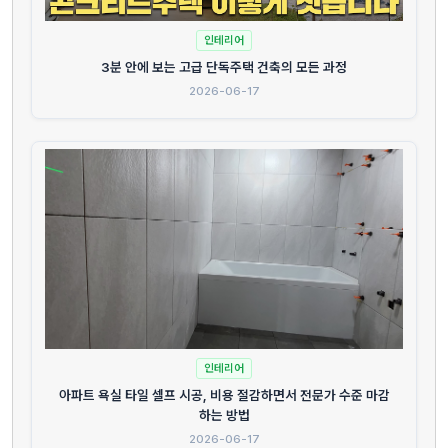
인테리어
3분 안에 보는 고급 단독주택 건축의 모든 과정
2026-06-17
인테리어
아파트 욕실 타일 셀프 시공, 비용 절감하면서 전문가 수준 마감
하는 방법
2026-06-17