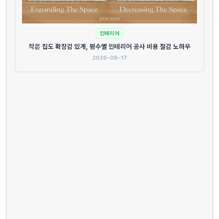
인테리어
작은 집도 확장감 있게, 평수별 인테리어 공사 비용 절감 노하우
2026-06-17