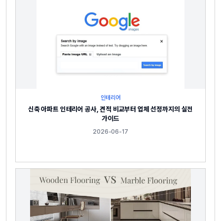
인테리어
신축 아파트 인테리어 공사, 견적 비교부터 업체 선정까지의 실전
가이드
2026-06-17