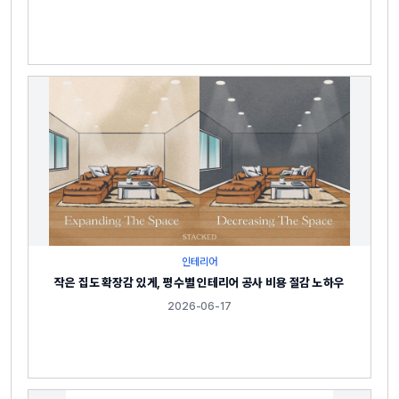
인테리어
작은 집도 확장감 있게, 평수별 인테리어 공사 비용 절감 노하우
2026-06-17