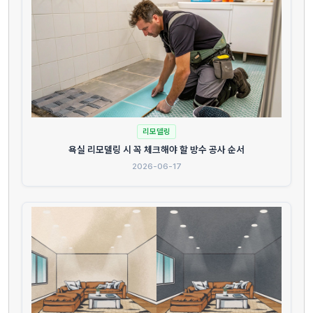
리모델링
욕실 리모델링 시 꼭 체크해야 할 방수 공사 순서
2026-06-17