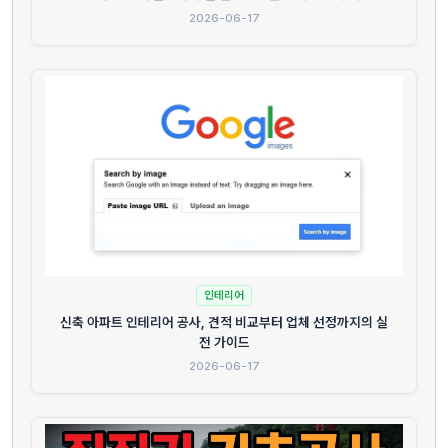
2026-06-17
인테리어
신축 아파트 인테리어 공사, 견적 비교부터 업체 선정까지의 실
전 가이드
2026-06-17