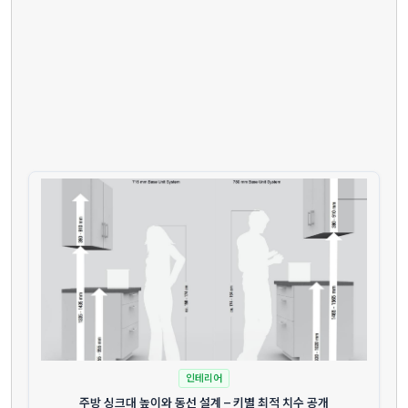
인테리어
주방 싱크대 높이와 동선 설계 – 키별 최적 치수 공개