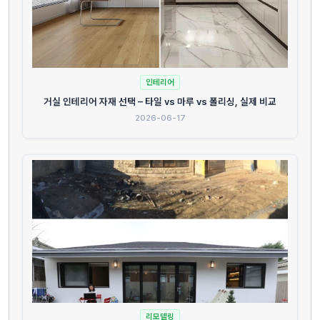
인테리어
거실 인테리어 자재 선택 – 타일 vs 마루 vs 폴리싱, 실제 비교
2026-06-17
리모델링