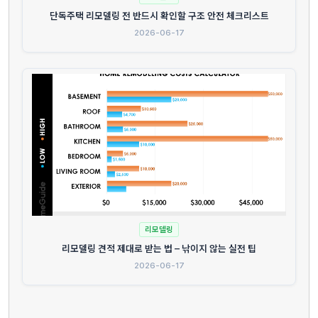
단독주택 리모델링 전 반드시 확인할 구조 안전 체크리스트
2026-06-17
리모델링
리모델링 견적 제대로 받는 법 – 낚이지 않는 실전 팁
2026-06-17