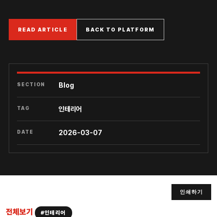
READ ARTICLE
BACK TO PLATFORM
SECTION
Blog
TAG
인테리어
DATE
2026-03-07
인쇄하기
전체보기
#인테리어