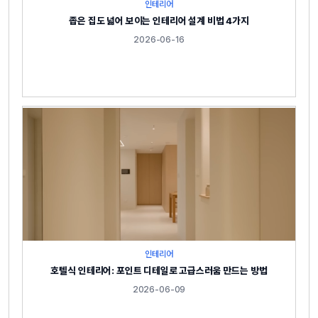
인테리어
좁은 집도 넓어 보이는 인테리어 설계 비법 4가지
2026-06-16
인테리어
호텔식 인테리어: 포인트 디테일로 고급스러움 만드는 방법
2026-06-09