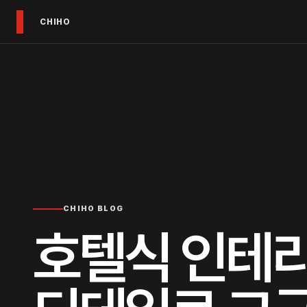
CHIHO
CHIHO BLOG
호텔식 인테리