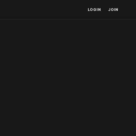
LOGIN
JOIN