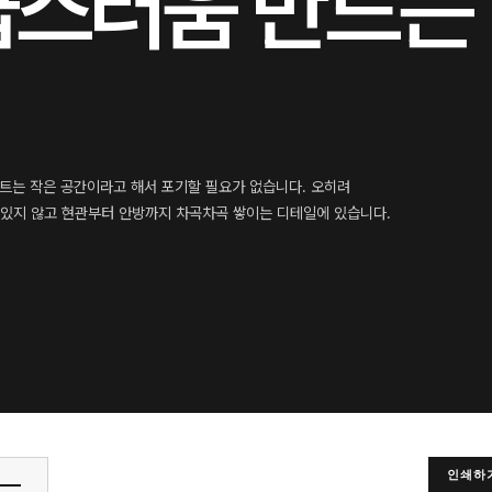
급스러움 만드는
파트는 작은 공간이라고 해서 포기할 필요가 없습니다. 오히려
 있지 않고 현관부터 안방까지 차곡차곡 쌓이는 디테일에 있습니다.
인쇄하