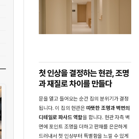
첫 인상을 결정하는 현관, 조명
과 재질로 차이를 만들다
문을 열고 들어오는 순간 집의 분위기가 결정
됩니다. 이 집의 현관은
따뜻한 조명과 벽면의
디테일로 파사드 역할
을 합니다. 현관 자측 벽
면에 포인트 조명을 더하고 판재를 은은하게
드러내서 첫 인상부터 특별함을 느낄 수 있게