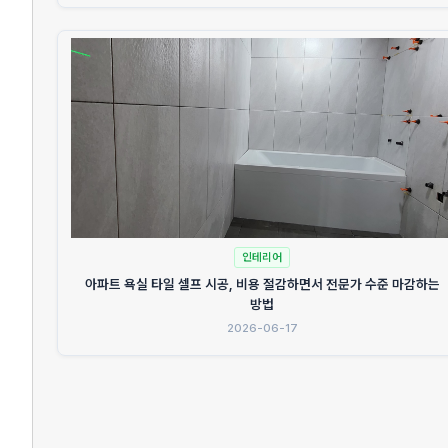
인테리어
아파트 욕실 타일 셀프 시공, 비용 절감하면서 전문가 수준 마감하는
방법
2026-06-17