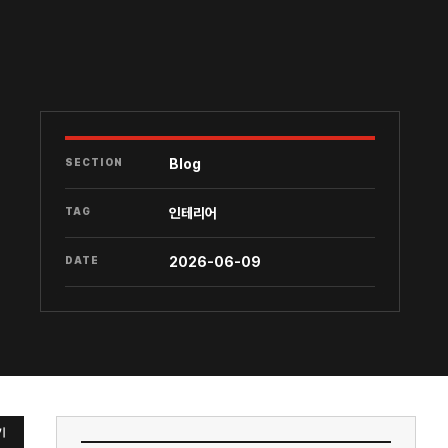
SECTION
Blog
TAG
인테리어
DATE
2026-06-09
기