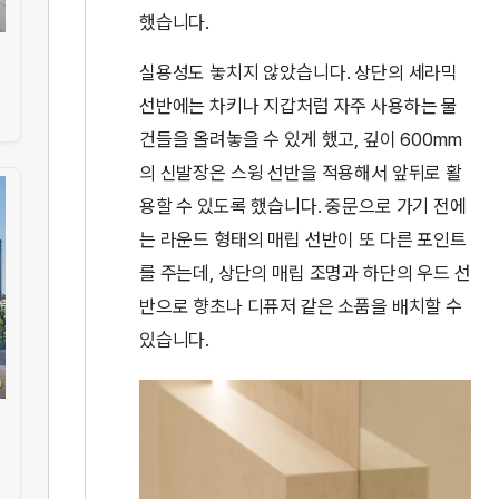
했습니다.
실용성도 놓치지 않았습니다. 상단의 세라믹
선반에는 차키나 지갑처럼 자주 사용하는 물
건들을 올려놓을 수 있게 했고, 깊이 600mm
의 신발장은 스윙 선반을 적용해서 앞뒤로 활
용할 수 있도록 했습니다. 중문으로 가기 전에
는 라운드 형태의 매립 선반이 또 다른 포인트
를 주는데, 상단의 매립 조명과 하단의 우드 선
반으로 향초나 디퓨저 같은 소품을 배치할 수
있습니다.