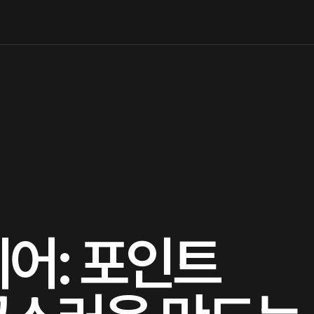
어: 포인트