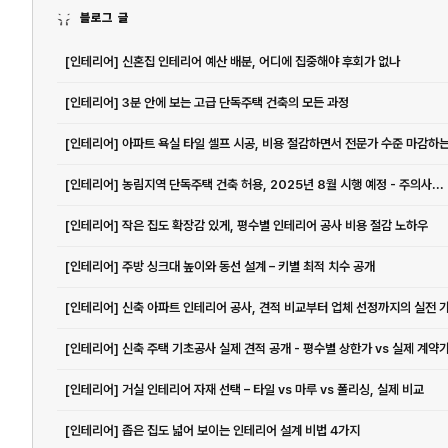
블로그 글
[인테리어] 신혼집 인테리어 예산 배분, 어디에 집중해야 후회가 없나
[인테리어] 3분 안에 보는 고급 단독주택 건축의 모든 과정
[인테리어] 농림지역 단독주택 건축 허용, 2025년 8월 시행 예정 - 주의사...
[인테리어] 작은 집도 확장감 있게, 평수별 인테리어 공사 비용 절감 노하우
[인테리어] 주방 싱크대 높이와 동선 설계 – 키별 최적 치수 공개
[인테리어] 거실 인테리어 자재 선택 – 타일 vs 마루 vs 폴리싱, 실제 비교
[인테리어] 좁은 집도 넓어 보이는 인테리어 설계 비법 4가지