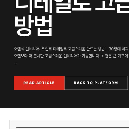
디테일로 고
방법
호텔식 인테리어: 포인트 디테일로 고급스러움 만드는 방법 - 30평대 아
호텔보다 더 근사한 고급스러운 인테리어가 가능합니다. 비결은 큰 가구에
…
READ ARTICLE
BACK TO PLATFORM