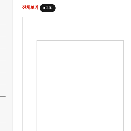
전체보기
#구조