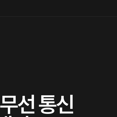
 무선 통신