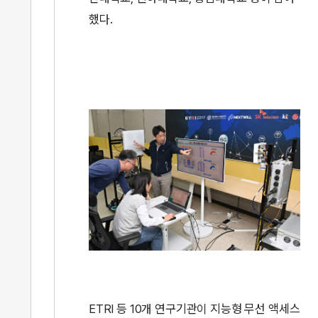
했다.
ETRI 등 10개 연구기관이 지능형 무선 액세스