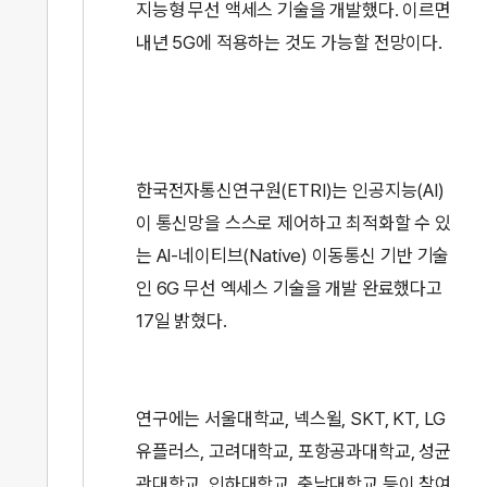
지능형 무선 액세스 기술을 개발했다. 이르면
내년 5G에 적용하는 것도 가능할 전망이다.
한국전자통신연구원(ETRI)는 인공지능(AI)
이 통신망을 스스로 제어하고 최적화할 수 있
는 AI-네이티브(Native) 이동통신 기반 기술
인 6G 무선 엑세스 기술을 개발 완료했다고
17일 밝혔다.
연구에는 서울대학교, 넥스윌, SKT, KT, LG
유플러스, 고려대학교, 포항공과대학교, 성균
관대학교, 인하대학교, 충남대학교 등이 참여