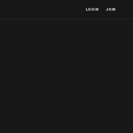
LOGIN
JOIN