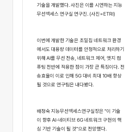
기술을 개발했다. 사진은 이를 시연하는 지능
무선액세스 연구실 연구진. (사진=ETRI)
이번에 개발한 기술은 초밀집 네트워크 환경
에서도 대용량 데이터를 안정적으로 처리하기
위해 AI를 무선 전송, 네트워크 제어, 엣지 컴
퓨팅 전반에 적용한 점이 가장 큰 특징이다. 전
송효율이 이로 인해 5G 대비 최대 10배 향상
될 것으로 연구팀은 내다봤다.
배정숙 지능무선액세스연구실장은 "이 기술
이 향후 AI-네이티브 6G 네트워크 구현의 핵
심 기반 기술이 될 것"으로 전망했다.