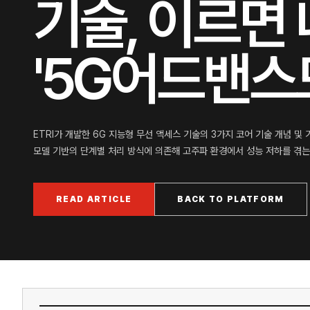
기술, 이르면
'5G어드밴스드
ETRI가 개발한 6G 지능형 무선 액세스 기술의 3가지 코어 기술 개념 및 
모델 기반의 단계별 처리 방식에 의존해 고주파 환경에서 성능 저하를 겪는 
READ ARTICLE
BACK TO PLATFORM