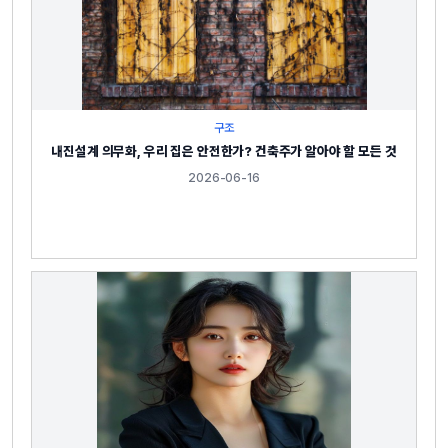
구조
내진설계 의무화, 우리 집은 안전한가? 건축주가 알아야 할 모든 것
2026-06-16