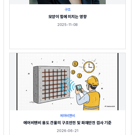
구조
모양이 힘에 미치는 영향
2025-11-08
에어비앤비
에어비앤비 용도 건물의 구조안전 및 화재안전 검사 기준
2026-06-21