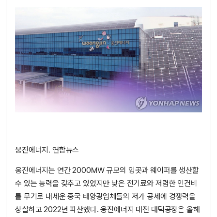
웅진에너지. 연합뉴스
웅진에너지는 연간 2000㎿ 규모의 잉곳과 웨이퍼를 생산할
수 있는 능력을 갖추고 있었지만 낮은 전기료와 저렴한 인건비
를 무기로 내세운 중국 태양광업체들의 저가 공세에 경쟁력을
상실하고 2022년 파산했다. 웅진에너지 대전 대덕공장은 올해