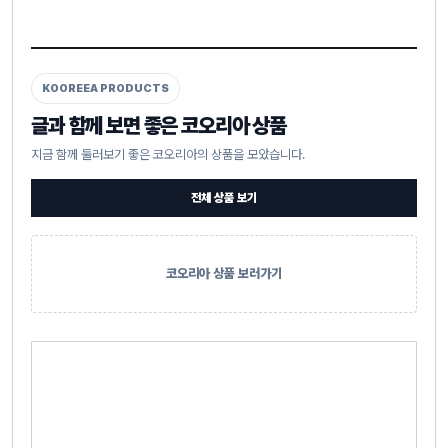
KOOREEA PRODUCTS
글과 함께 보면 좋은 코오리아 상품
지금 함께 둘러보기 좋은 코오리아의 상품을 모았습니다.
전체 상품 보기
코오리아 상품 보러가기