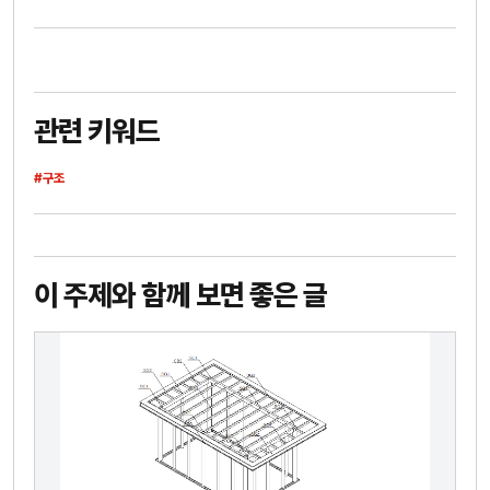
관련 키워드
#구조
이 주제와 함께 보면 좋은 글