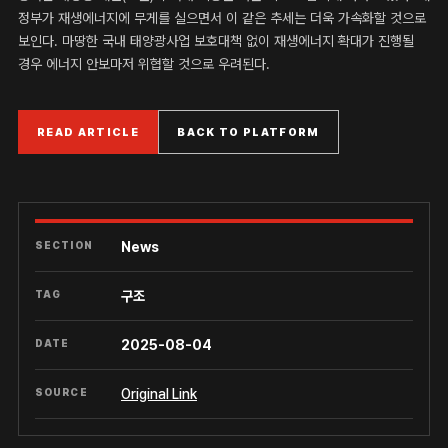
정부가 재생에너지에 무게를 실으면서 이 같은 추세는 더욱 가속화할 것으로
보인다. 마땅한 국내 태양광사업 보호대책 없이 재생에너지 확대가 진행될
경우 에너지 안보마저 위협할 것으로 우려된다.
READ ARTICLE
BACK TO PLATFORM
SECTION
News
TAG
구조
DATE
2025-08-04
SOURCE
Original Link