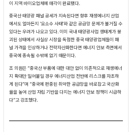
이 지역 바이오업체에 매각이 완료됐다.
중국산 태양광 패널 공세가 지속된다면 향후 재생에너지 산업
에서도 얼마든지 ‘요소수 사태’와 같은 공급망 문제가 불거질 수
있다는 우려가 나오고 있다. 이미 국내 태양광사업 생태계가 붕
괴된 상태에서 사실상 시장을 독점한 중국 태양광업체들이 패
널 가격을 인상하거나 전략자산화한다면 에너지 안보 측면에서
중국에 종속될 수밖에 없기 때문이다.
조 의원은 “중국산 부품에 대한 대안 없이 의존적으로 재생에너
지 확대만 밀어붙일 경우 에너지산업 전반에 리스크를 자초하
게 된다”며 “중국에 편중된 취약한 공급망을 바로잡고 국산화
율을 높여 산업 자립 기반을 다지는 에너지 안보 정책이 시급하
다”고 강조했다.