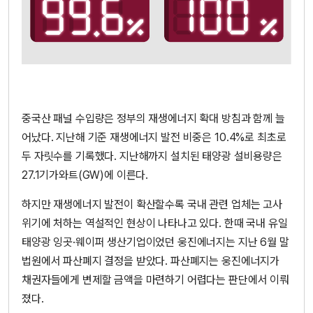
중국산 패널 수입량은 정부의 재생에너지 확대 방침과 함께 늘
어났다. 지난해 기준 재생에너지 발전 비중은 10.4%로 최초로
두 자릿수를 기록했다. 지난해까지 설치된 태양광 설비용량은
27.1기가와트(GW)에 이른다.
하지만 재생에너지 발전이 확산할수록 국내 관련 업체는 고사
위기에 처하는 역설적인 현상이 나타나고 있다. 한때 국내 유일
태양광 잉곳·웨이퍼 생산기업이었던 웅진에너지는 지난 6월 말
법원에서 파산폐지 결정을 받았다. 파산폐지는 웅진에너지가
채권자들에게 변제할 금액을 마련하기 어렵다는 판단에서 이뤄
졌다.