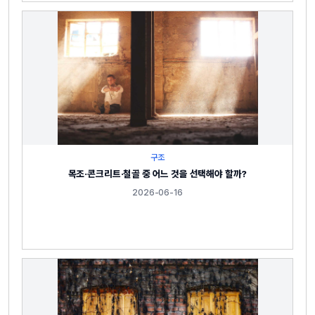
구조
목조·콘크리트·철골 중 어느 것을 선택해야 할까?
2026-06-16