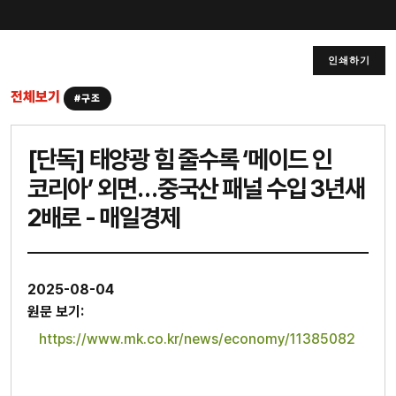
인쇄하기
전체보기
#구조
[단독] 태양광 힘 줄수록 ‘메이드 인
코리아’ 외면…중국산 패널 수입 3년새
2배로 - 매일경제
2025-08-04
원문 보기:
https://www.mk.co.kr/news/economy/11385082