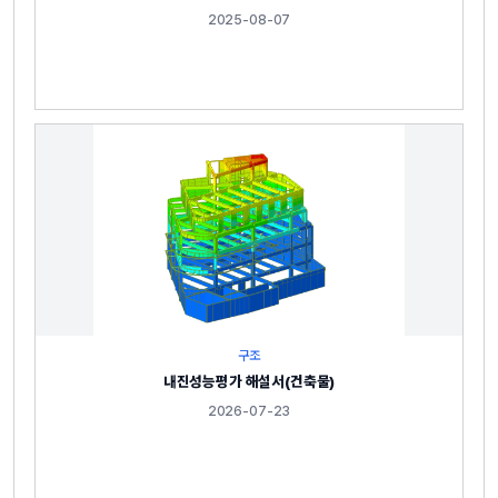
2025-08-07
구조
내진성능평가 해설서(건축물)
2026-07-23