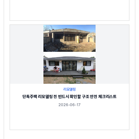
리모델링
단독주택 리모델링 전 반드시 확인할 구조 안전 체크리스트
2026-06-17