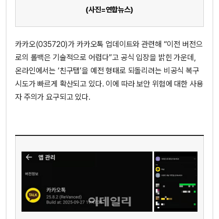
(사진=연합뉴스)
카카오(035720)가 카카오톡 업데이트와 관련해 “이전 버전으
로의 롤백은 기술적으로 어렵다”고 공식 입장을 밝힌 가운데,
온라인에서는 ‘친구탭’을 예전 형태로 되돌리려는 비공식 복구
시도가 빠르게 확산되고 있다. 이에 따라 보안 위험에 대한 사용
자 주의가 요구되고 있다.