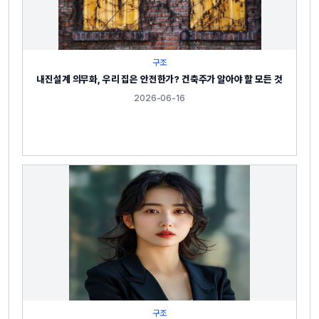
구조
내진설계 의무화, 우리 집은 안전한가? 건축주가 알아야 할 모든 것
2026-06-16
구조