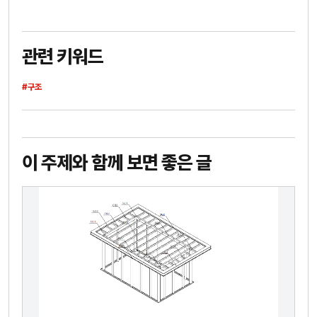
관련 키워드
#구조
이 주제와 함께 보면 좋은 글