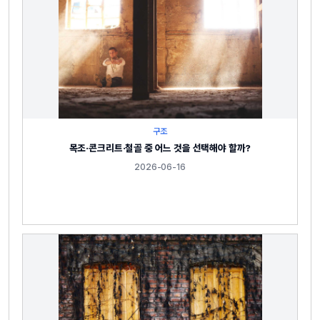
구조
목조·콘크리트·철골 중 어느 것을 선택해야 할까?
2026-06-16