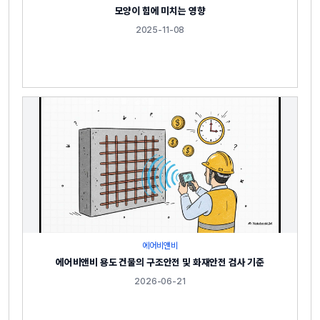
모양이 힘에 미치는 영향
2025-11-08
에어비앤비
에어비앤비 용도 건물의 구조안전 및 화재안전 검사 기준
2026-06-21