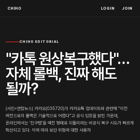
CHIHO
LOGIN
JOIN
CHIHO EDITORIAL
"카톡 원상복구했다"…
자체 롤백, 진짜 해도
될까?
(사진=연합뉴스) 카카오(035720)가 카카오톡 업데이트와 관련해 “이전
버전으로의 롤백은 기술적으로 어렵다”고 공식 입장을 밝힌 가운데,
온라인에서는 ‘친구탭’을 예전 형태로 되돌리려는 비공식 복구 시도가 빠르게
확산되고 있다. 이에 따라 보안 위험에 대한 사용자