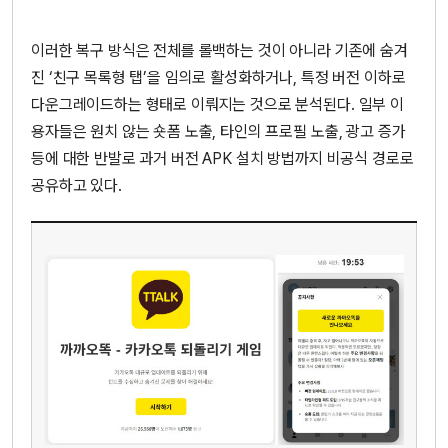
이러한 복구 방식은 전체를 롤백하는 것이 아니라 기존에 숨겨
진 ‘친구 목록형 탭’을 임의로 활성화하거나, 특정 버전 이하로
다운그레이드하는 형태로 이뤄지는 것으로 분석된다. 일부 이
용자들은 원치 않는 숏폼 노출, 타인의 프로필 노출, 광고 증가
등에 대한 반발로 과거 버전 APK 설치 방법까지 비공식 경로로
공유하고 있다.