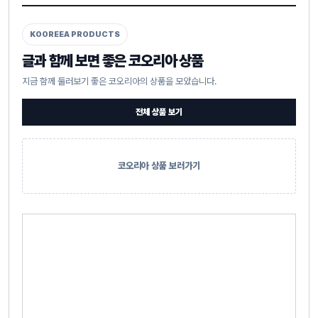
KOOREEA PRODUCTS
글과 함께 보면 좋은 코오리아 상품
지금 함께 둘러보기 좋은 코오리아의 상품을 모았습니다.
전체 상품 보기
코오리아 상품 보러가기