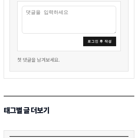
로그인 후 작성
첫 댓글을 남겨보세요.
태그별 글 더보기