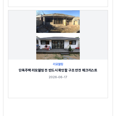
리모델링
단독주택 리모델링 전 반드시 확인할 구조 안전 체크리스트
2026-06-17