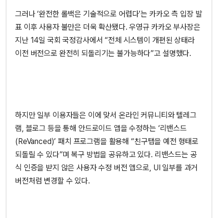
그러나 ‘완전한 롤백은 기술적으로 어렵다’는 카카오 측 입장 발
표 이후 사용자 불만은 더욱 확산됐다. 우영규 카카오 부사장은
지난 14일 국회 국정감사에서 “전체 시스템이 개편된 상태라
이전 버전으로 완전히 되돌리기는 불가능하다”고 설명했다.
하지만 일부 이용자들은 이에 맞서 온라인 커뮤니티와 텔레그
램, 블로그 등을 통해 안드로이드 앱을 수정하는 ‘리밴스드
(ReVanced)’ 패치 프로그램을 활용해 “친구탭을 예전 형태로
되돌릴 수 있다”며 복구 방법을 공유하고 있다. 리밴스드는 공
식 인증을 받지 않은 사용자 수정 버전 앱으로, UI 일부를 과거
버전처럼 변경할 수 있다.