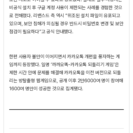
비공식 설치 후 구글 계정 사용이 제한되는 사례를 경험한 것으
로 전해졌다. 리밴스드 측 역시 “위조된 설치 파일이 유포되고
있으며, 보안 침해가 의심될 경우 반드시 비밀번호 변경 및 보안
점검이 필요하다”고 공식 안내했다.
한편 사용자 불만이 이어지면서 카카오톡 개편을 풍자하는 게
임까지 등장했다. 일명 ‘까까오똑-카카오톡 되돌리기 게임’은
제한 시간 안에 문제를 해결해 카카오톡을 이전 버전으로 되돌
리는 방탈출형 웹게임으로, 공개 이후 2만6000여 명이 참여해
1600여 명만이 성공한 것으로 집계됐다.