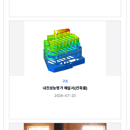
구조
내진성능평가 해설서(건축물)
2026-07-23