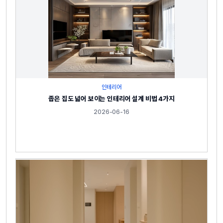
인테리어
좁은 집도 넓어 보이는 인테리어 설계 비법 4가지
2026-06-16