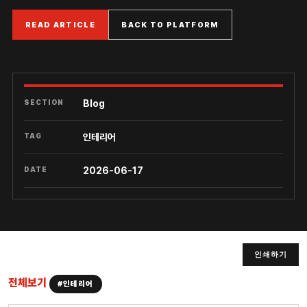
READ ARTICLE
BACK TO PLATFORM
SECTION
Blog
TAG
인테리어
DATE
2026-06-17
인쇄하기
전체보기
#인테리어