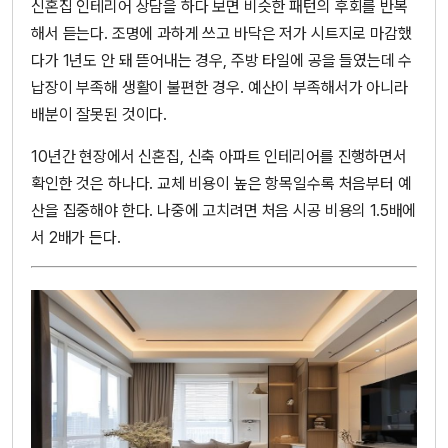
신혼집 인테리어 상담을 하다 보면 비슷한 패턴의 후회를 반복
해서 듣는다. 조명에 과하게 쓰고 바닥은 저가 시트지로 마감했
다가 1년도 안 돼 뜯어내는 경우, 주방 타일에 공을 들였는데 수
납장이 부족해 생활이 불편한 경우. 예산이 부족해서가 아니라
배분이 잘못된 것이다.
10년간 현장에서 신혼집, 신축 아파트 인테리어를 진행하면서
확인한 것은 하나다. 교체 비용이 높은 항목일수록 처음부터 예
산을 집중해야 한다. 나중에 고치려면 처음 시공 비용의 1.5배에
서 2배가 든다.