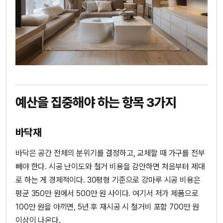
예산을 집중해야 하는 항목 3가지
바닥재
바닥은 공간 전체의 분위기를 결정하고, 교체할 때 가구를 전부
빼야 한다. 시공 난이도와 철거 비용을 감안하면 처음부터 제대
로 하는 게 경제적이다. 30평형 기준으로 강마루 시공 비용은
평균 350만 원에서 500만 원 사이다. 여기서 저가 제품으로
100만 원을 아끼면, 5년 후 재시공 시 철거비 포함 700만 원
이상이 나온다.