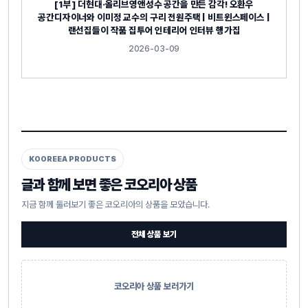
[1부] 더현대·올리브영앤성수 공간을 만든 감각! 오환우
공간디자이너와 이미정 교수의 구리 전원주택 | 비트윈스페이스 |
랜선집들이 작품 집투어 인테리어 인터뷰 행가집
2026-03-09
KOOREEA PRODUCTS
글과 함께 보면 좋은 코오리아 상품
지금 함께 둘러보기 좋은 코오리아의 상품을 모았습니다.
전체 상품 보기
코오리아 상품 보러가기