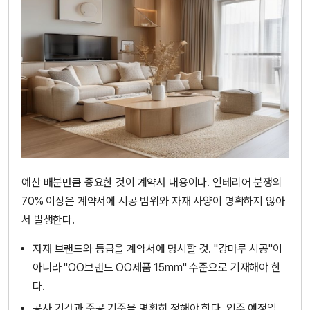
예산 배분만큼 중요한 것이 계약서 내용이다. 인테리어 분쟁의
70% 이상은 계약서에 시공 범위와 자재 사양이 명확하지 않아
서 발생한다.
자재 브랜드와 등급을 계약서에 명시할 것. "강마루 시공"이
아니라 "OO브랜드 OO제품 15mm" 수준으로 기재해야 한
다.
공사 기간과 준공 기준을 명확히 정해야 한다. 입주 예정일