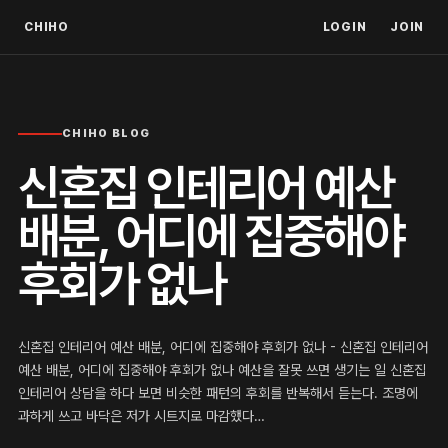
CHIHO
LOGIN
JOIN
CHIHO BLOG
신혼집 인테리어 예산
배분, 어디에 집중해야
후회가 없나
신혼집 인테리어 예산 배분, 어디에 집중해야 후회가 없나 - 신혼집 인테리어
예산 배분, 어디에 집중해야 후회가 없나 예산을 잘못 쓰면 생기는 일 신혼집
인테리어 상담을 하다 보면 비슷한 패턴의 후회를 반복해서 듣는다. 조명에
과하게 쓰고 바닥은 저가 시트지로 마감했다…