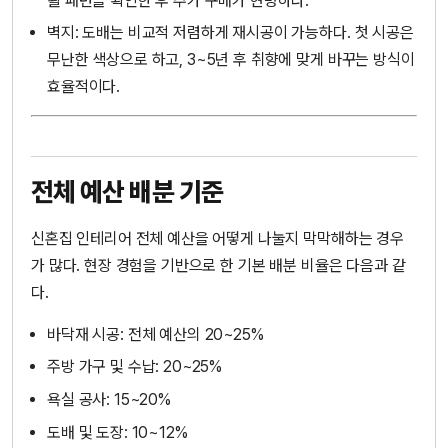
활 패턴을 확인한 후 추가 구매가 현명하다.
벽지: 도배는 비교적 저렴하게 재시공이 가능하다. 첫 시공은
무난한 색상으로 하고, 3~5년 후 취향에 맞게 바꾸는 방식이
효율적이다.
전체 예산 배분 기준
신혼집 인테리어 전체 예산을 어떻게 나눌지 막막해하는 경우
가 많다. 현장 경험을 기반으로 한 기본 배분 비율은 다음과 같
다.
바닥재 시공: 전체 예산의 20~25%
주방 가구 및 수납: 20~25%
욕실 공사: 15~20%
도배 및 도장: 10~12%