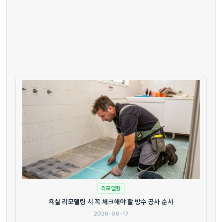
리모델링
욕실 리모델링 시 꼭 체크해야 할 방수 공사 순서
2026-06-17