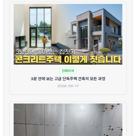
인테리어
3분 안에 보는 고급 단독주택 건축의 모든 과정
2026-06-17