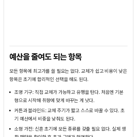
예산을 줄여도 되는 항목
모든 항목에 최고가를 쓸 필요는 없다. 교체가 쉽고 비용이 낮은
항목은 초기에 합리적인 선택을 해도 된다.
조명 기구: 직접 교체가 가능하고 유행을 탄다. 처음엔 기본
형으로 시작해 취향에 맞게 바꾸는 게 낫다.
커튼과 블라인드: 교체 주기가 짧고 스스로 바꿀 수 있다. 초
기 예산에서 비중을 낮춰도 된다.
소형 가전: 신혼 초기에 모든 종류를 갖출 필요 없다. 실제 생