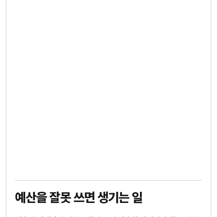
예산을 잘못 쓰면 생기는 일