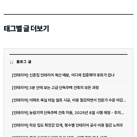
태그별 글 더보기
블로그 글
[인테리어] 신혼집 인테리어 예산 배분, 어디에 집중해야 후회가 없나
[인테리어] 3분 안에 보는 고급 단독주택 건축의 모든 과정
[인테리어] 아파트 욕실 타일 셀프 시공, 비용 절감하면서 전문가 수준 마감하는 방법
[인테리어] 농림지역 단독주택 건축 허용, 2025년 8월 시행 예정 - 주의사...
[인테리어] 작은 집도 확장감 있게, 평수별 인테리어 공사 비용 절감 노하우