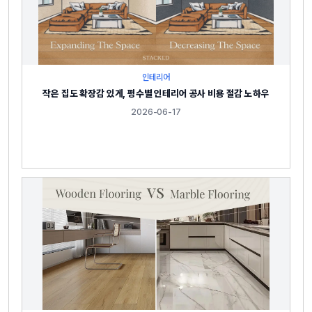
인테리어
작은 집도 확장감 있게, 평수별 인테리어 공사 비용 절감 노하우
2026-06-17