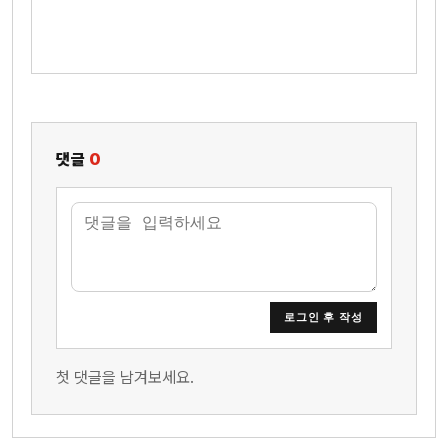
댓글
0
로그인 후 작성
첫 댓글을 남겨보세요.