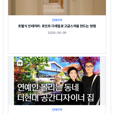
인테리어
호텔식 인테리어: 포인트 디테일로 고급스러움 만드는 방법
2026-06-09
인테리어