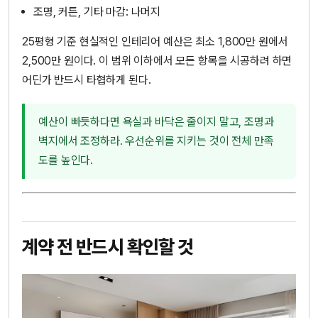
조명, 커튼, 기타 마감: 나머지
25평형 기준 현실적인 인테리어 예산은 최소 1,800만 원에서
2,500만 원이다. 이 범위 이하에서 모든 항목을 시공하려 하면
어딘가 반드시 타협하게 된다.
예산이 빠듯하다면 욕실과 바닥은 줄이지 말고, 조명과
벽지에서 조정하라. 우선순위를 지키는 것이 전체 만족
도를 높인다.
계약 전 반드시 확인할 것