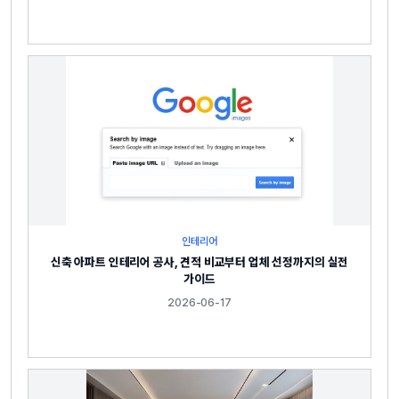
인테리어
신축 아파트 인테리어 공사, 견적 비교부터 업체 선정까지의 실전
가이드
2026-06-17