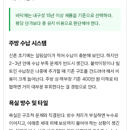
바닥재는 내구성 15년 이상 제품을 기준으로 선택하라.
평당 단가보다 총 유지 비용으로 판단해야 한다.
주방 수납 시스템
신혼 초기에는 살림살이가 적어 수납이 충분해 보인다. 하지만
2~3년 안에 수납 부족 문제가 반드시 생긴다. 붙박이장이나 빌
트인 수납장은 나중에 추가할 때 기존 구조를 건드려야 해서 비
용이 크게 늘어난다. 주방 상·하부장 기준 400만 원 이하로 타
협하면 거의 대부분 후회한다는 걸 경험으로 안다.
욕실 방수 및 타일
욕실은 구조적 문제와 직결된다. 방수 처리가 부실하면 누수로
이어지고, 아래층 세대 피해 보상까지 물어야 하는 상황이 생긴