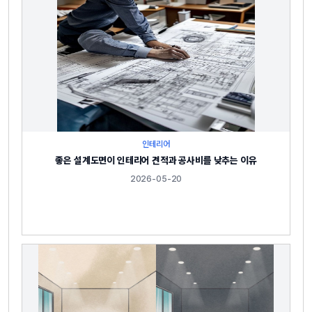
인테리어
좋은 설계도면이 인테리어 견적과 공사비를 낮추는 이유
2026-05-20