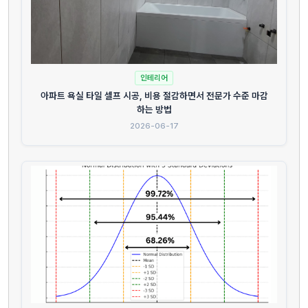
인테리어
아파트 욕실 타일 셀프 시공, 비용 절감하면서 전문가 수준 마감
하는 방법
2026-06-17