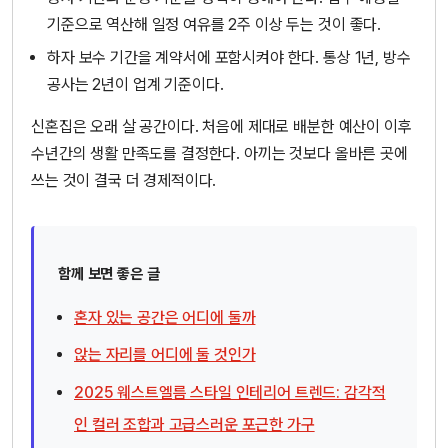
기준으로 역산해 일정 여유를 2주 이상 두는 것이 좋다.
하자 보수 기간을 계약서에 포함시켜야 한다. 통상 1년, 방수
공사는 2년이 업계 기준이다.
신혼집은 오래 살 공간이다. 처음에 제대로 배분한 예산이 이후
수년간의 생활 만족도를 결정한다. 아끼는 것보다 올바른 곳에
쓰는 것이 결국 더 경제적이다.
함께 보면 좋은 글
혼자 있는 공간은 어디에 둘까
앉는 자리를 어디에 둘 것인가
2025 웨스트엘름 스타일 인테리어 트렌드: 감각적
인 컬러 조합과 고급스러운 포근한 가구