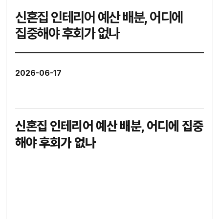
신혼집 인테리어 예산 배분, 어디에
집중해야 후회가 없나
2026-06-17
신혼집 인테리어 예산 배분, 어디에 집중
해야 후회가 없나