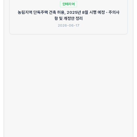
인테리어
농림지역 단독주택 건축 허용, 2025년 8월 시행 예정 - 주의사
항 및 개정안 정리
2026-06-17