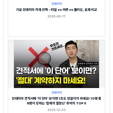
인테리어
거실 인테리어 자재 선택 – 타일 vs 마루 vs 폴리싱, 실제 비교
2026-06-17
인테리어
인테리어 견적서에 '이 단어' 보이면 1초도 망설이지 마세요! 10명 중
9명이 당하는 '업체의 말장난' 최악의 TOP 5
2025-12-03