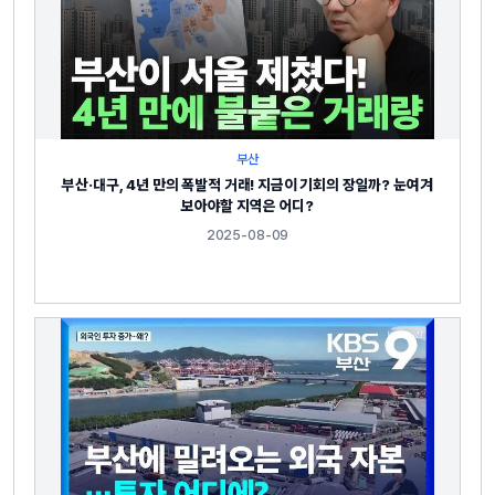
부산
부산·대구, 4년 만의 폭발적 거래! 지금이 기회의 장일까? 눈여겨
보아야할 지역은 어디?
2025-08-09