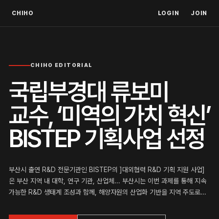
CHIHO
LOGIN
JOIN
CHIHO EDITORIAL
국립부경대 류보미
교수, ‘미역의 가치 혁신’
BISTEP 기획사업 선정
부산시 출연 R&D 전문기관인 BISTEP의 ]대외협력 R&D 기획 지원 사업]
은 부산 지역 내 대학, 연구 기관, 산업체... 부산시는 이번 과제를 통해 지속
가능한 R&D 생태계 조성과 함께, 해양자원의 산업화 기반을 지역 주도로...