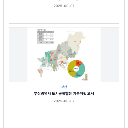
2025-08-07
부산
부산광역시 도시균형발전 기본계획 고시
2025-08-07