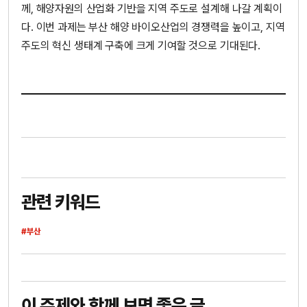
께, 해양자원의 산업화 기반을 지역 주도로 설계해 나갈 계획이
다. 이번 과제는 부산 해양 바이오산업의 경쟁력을 높이고, 지역
주도의 혁신 생태계 구축에 크게 기여할 것으로 기대된다.
관련 키워드
#부산
이 주제와 함께 보면 좋은 글