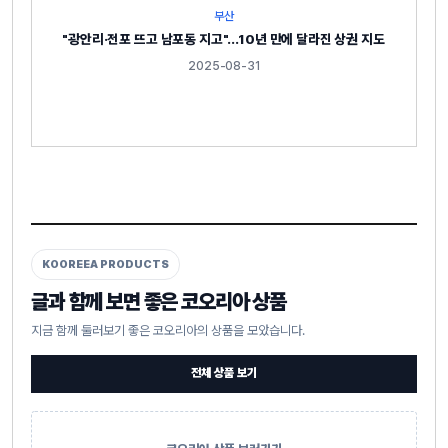
부산
"광안리·전포 뜨고 남포동 지고"…10년 만에 달라진 상권 지도
2025-08-31
KOOREEA PRODUCTS
글과 함께 보면 좋은 코오리아 상품
지금 함께 둘러보기 좋은 코오리아의 상품을 모았습니다.
전체 상품 보기