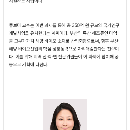
지원하는 사업이다.
류보미 교수는 이번 과제를 통해 총 350억 원 규모의 국가연구
개발사업을 유치한다는 계획이다. 부산의 특산 해조류인 미역
을 고부가가치 해양 바이오 소재로 산업화함으로써, 향후 부산
해양 바이오산업의 핵심 성장동력으로 자리매김한다는 전략이
다. 이를 위해 지역 산·학·연 전문위원들이 이 과제에 참여해 공
동으로 기획에 나선다.