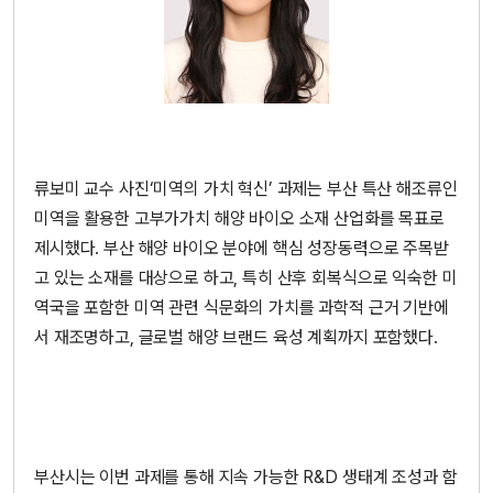
류보미 교수 사진
‘미역의 가치 혁신’ 과제는 부산 특산 해조류인
미역을 활용한 고부가가치 해양 바이오 소재 산업화를 목표로
제시했다. 부산 해양 바이오 분야에 핵심 성장동력으로 주목받
고 있는 소재를 대상으로 하고, 특히 산후 회복식으로 익숙한 미
역국을 포함한 미역 관련 식문화의 가치를 과학적 근거 기반에
서 재조명하고, 글로벌 해양 브랜드 육성 계획까지 포함했다.
부산시는 이번 과제를 통해 지속 가능한 R&D 생태계 조성과 함