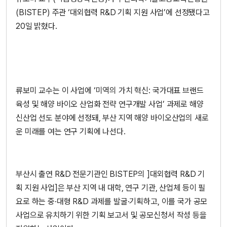
(BISTEP) 주관 ‘대외협력 R&D 기획 지원 사업’에 선정됐다고
20일 밝혔다.
류보미 교수는 이 사업에 ‘미역의 가치 혁신: 국가대표 브랜드
육성 및 해양 바이오 산업화 전략 연구개발 사업’ 과제로 해양
신산업 선도 분야에 선정돼, 부산 지역 해양 바이오산업의 새로
운 미래를 여는 연구 기획에 나선다.
부산시 출연 R&D 전문기관인 BISTEP의 ]대외협력 R&D 기
획 지원 사업]은 부산 지역 내 대학, 연구 기관, 산업체 등이 필
요로 하는 중·대형 R&D 과제를 발굴·기획하고, 이를 국가 공모
사업으로 유치하기 위한 기획 보고서 및 공모신청서 작성 등을