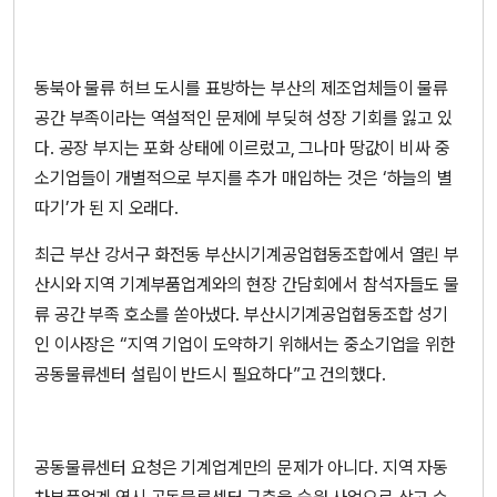
동북아 물류 허브 도시를 표방하는 부산의 제조업체들이 물류
공간 부족이라는 역설적인 문제에 부딪혀 성장 기회를 잃고 있
다. 공장 부지는 포화 상태에 이르렀고, 그나마 땅값이 비싸 중
소기업들이 개별적으로 부지를 추가 매입하는 것은 ‘하늘의 별
따기’가 된 지 오래다.
최근 부산 강서구 화전동 부산시기계공업협동조합에서 열린 부
산시와 지역 기계부품업계와의 현장 간담회에서 참석자들도 물
류 공간 부족 호소를 쏟아냈다. 부산시기계공업협동조합 성기
인 이사장은 “지역 기업이 도약하기 위해서는 중소기업을 위한
공동물류센터 설립이 반드시 필요하다”고 건의했다.
공동물류센터 요청은 기계업계만의 문제가 아니다. 지역 자동