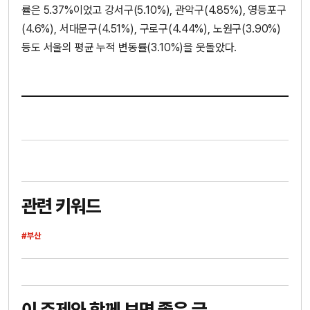
률은 5.37%이었고 강서구(5.10%), 관악구(4.85%), 영등포구
(4.6%), 서대문구(4.51%), 구로구(4.44%), 노원구(3.90%)
등도 서울의 평균 누적 변동률(3.10%)을 웃돌았다.
관련 키워드
#부산
이 주제와 함께 보면 좋은 글