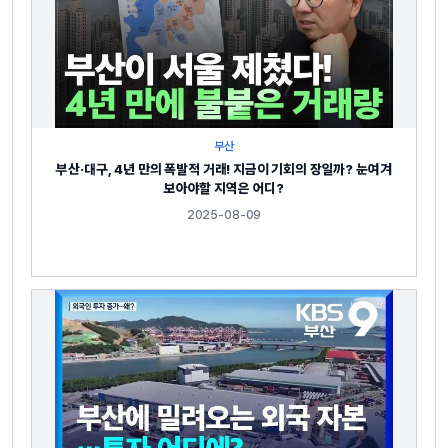
부산
부산·대구, 4년 만의 폭발적 거래! 지금이 기회의 장일까? 눈여겨
보아야할 지역은 어디?
2025-08-09