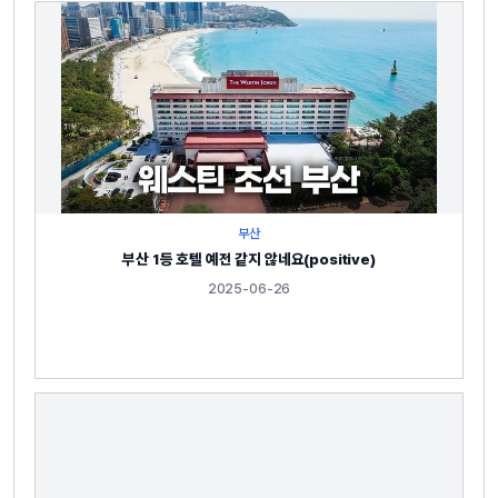
부산
부산 1등 호텔 예전 같지 않네요(positive)
2025-06-26