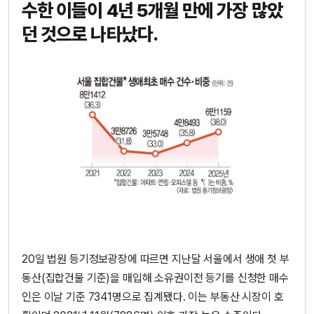
수한 이들이 4년 5개월 만에 가장 많았
던 것으로 나타났다.
20일 법원 등기정보광장에 따르면 지난달 서울에서 생애 첫 부
동산(집합건물 기준)을 매입해 소유권이전 등기를 신청한 매수
인은 이날 기준 7341명으로 집계됐다. 이는 부동산 시장이 호