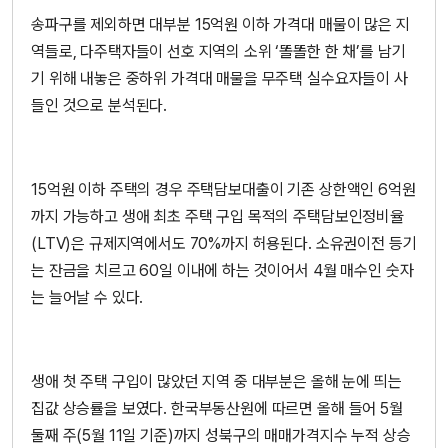
송파구를 제외하면 대부분 15억원 이하 가격대 매물이 많은 지
역들로, 다주택자들이 선호 지역의 소위 ‘똘똘한 한 채’를 남기
기 위해 내놓은 중하위 가격대 매물을 무주택 실수요자들이 사
들인 것으로 분석된다.
15억원 이하 주택의 경우 주택담보대출이 기존 상한액인 6억원
까지 가능하고 생애 최초 주택 구입 목적의 주택담보인정비율
(LTV)은 규제지역에서도 70%까지 허용된다. 소유권이전 등기
는 잔금을 치르고 60일 이내에 하는 것이어서 4월 매수인 숫자
는 늘어날 수 있다.
생애 첫 주택 구입이 많았던 지역 중 대부분은 올해 눈에 띄는
집값 상승률을 보였다. 한국부동산원에 따르면 올해 들어 5월
둘째 주(5월 11일 기준)까지 성북구의 매매가격지수 누적 상승