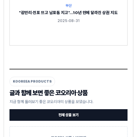
부산
"광안리·전포 뜨고 남포동 지고"…10년 만에 달라진 상권 지도
2025-08-31
KOOREEA PRODUCTS
글과 함께 보면 좋은 코오리아 상품
지금 함께 둘러보기 좋은 코오리아의 상품을 모았습니다.
전체 상품 보기