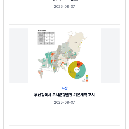
2025-08-07
부산
부산광역시 도시균형발전 기본계획 고시
2025-08-07