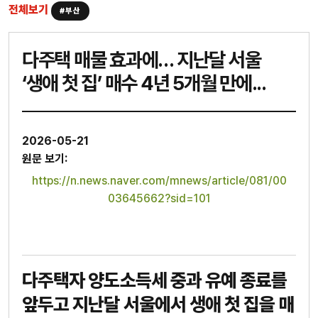
전체보기
#부산
다주택 매물 효과에… 지난달 서울
‘생애 첫 집’ 매수 4년 5개월 만에...
2026-05-21
원문 보기:
https://n.news.naver.com/mnews/article/081/00
03645662?sid=101
다주택자 양도소득세 중과 유예 종료를
앞두고 지난달 서울에서 생애 첫 집을 매