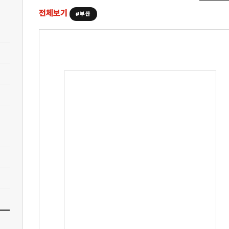
전체보기
#부산