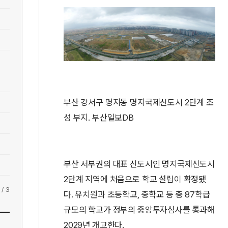
부산 강서구 명지동 명지국제신도시 2단계 조
성 부지. 부산일보DB
부산 서부권의 대표 신도시인 명지국제신도시
2단계 지역에 처음으로 학교 설립이 확정됐
/
3
다. 유치원과 초등학교, 중학교 등 총 87학급
규모의 학교가 정부의 중앙투자심사를 통과해
2029년 개교한다.