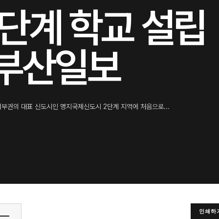
단계 학교 설립
 부산일보
서부권의 대표 신도시인 명지국제신도시 2단계 지역에 처음으로...
인쇄하