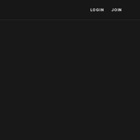
LOGIN
JOIN