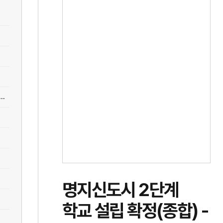
..
명지신도시 2단계
학교 설립 확정(종합) -