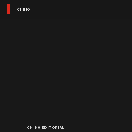
CHIHO
CHIHO EDITORIAL