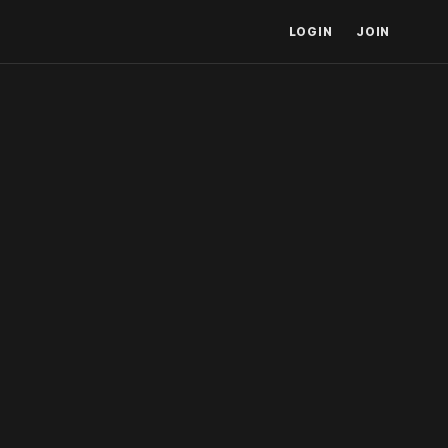
LOGIN
JOIN