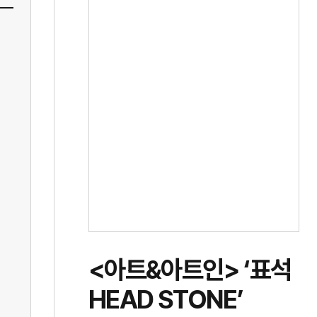
<아트&아트인> ‘표석
HEAD STONE’