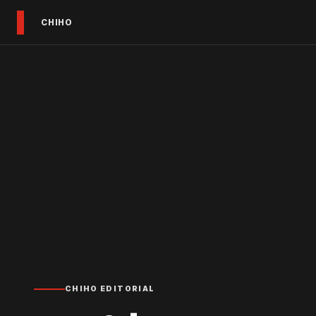
CHIHO
CHIHO EDITORIAL