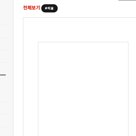
전체보기
#미술