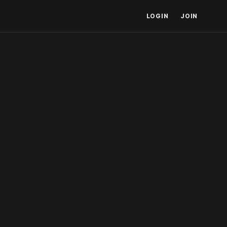
LOGIN
JOIN