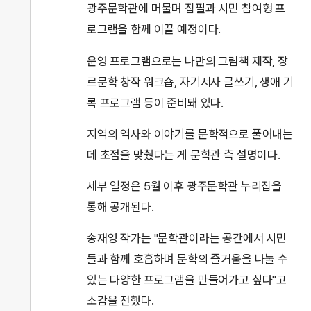
광주문학관에 머물며 집필과 시민 참여형 프
로그램을 함께 이끌 예정이다.
운영 프로그램으로는 나만의 그림책 제작, 장
르문학 창작 워크숍, 자기서사 글쓰기, 생애 기
록 프로그램 등이 준비돼 있다.
지역의 역사와 이야기를 문학적으로 풀어내는
데 초점을 맞췄다는 게 문학관 측 설명이다.
세부 일정은 5월 이후 광주문학관 누리집을
통해 공개된다.
송재영 작가는 "문학관이라는 공간에서 시민
들과 함께 호흡하며 문학의 즐거움을 나눌 수
있는 다양한 프로그램을 만들어가고 싶다"고
소감을 전했다.