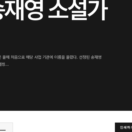
송재영 소설가
올해 처음으로 해당 사업 기관에 이름을 올렸다. 선정된 송재영
링...
인쇄하