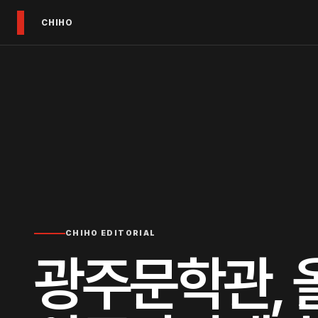
CHIHO
CHIHO EDITORIAL
광주문학관, 