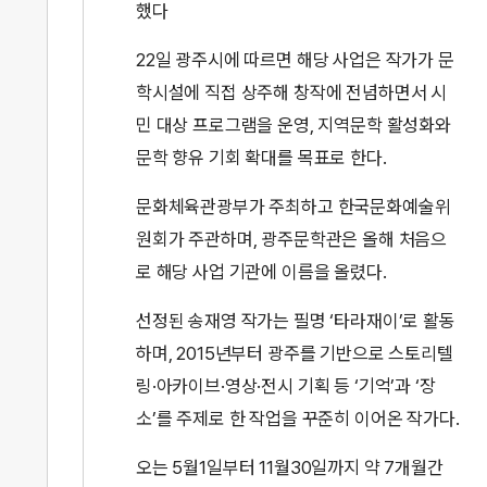
했다
22일 광주시에 따르면 해당 사업은 작가가 문
학시설에 직접 상주해 창작에 전념하면서 시
민 대상 프로그램을 운영, 지역문학 활성화와
문학 향유 기회 확대를 목표로 한다.
문화체육관광부가 주최하고 한국문화예술위
원회가 주관하며, 광주문학관은 올해 처음으
로 해당 사업 기관에 이름을 올렸다.
선정된 송재영 작가는 필명 ‘타라재이’로 활동
하며, 2015년부터 광주를 기반으로 스토리텔
링·아카이브·영상·전시 기획 등 ‘기억’과 ‘장
소’를 주제로 한 작업을 꾸준히 이어온 작가다.
오는 5월1일부터 11월30일까지 약 7개월간