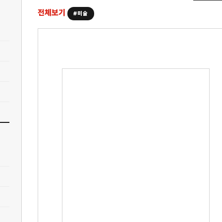
전체보기
#미술