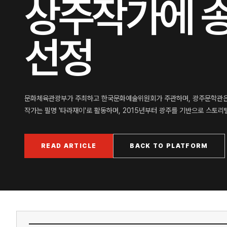
상주작가에 
선정
문화체육관광부가 주최하고 한국문화예술위원회가 주관하며, 광주문학관은 
작가는 필명 '타라재이'로 활동하며, 2015년부터 광주를 기반으로 스토리텔
READ ARTICLE
BACK TO PLATFORM