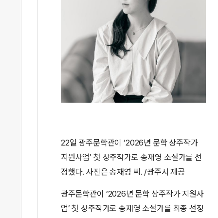
22일 광주문학관이 ‘2026년 문학 상주작가
지원사업’ 첫 상주작가로 송재영 소설가를 선
정했다. 사진은 송재영 씨. /광주시 제공
광주문학관이 ‘2026년 문학 상주작가 지원사
업’ 첫 상주작가로 송재영 소설가를 최종 선정