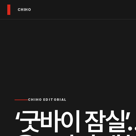
CHIHO
CHIHO EDITORIAL
‘굿바이 잠실’