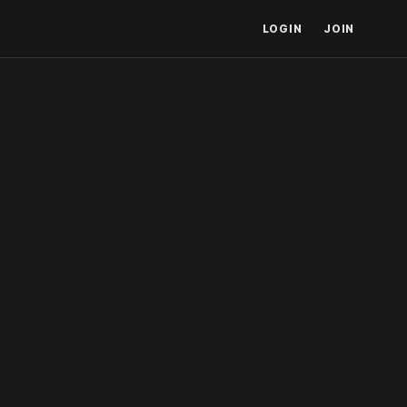
LOGIN
JOIN