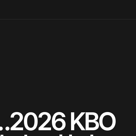
…2026 KBO