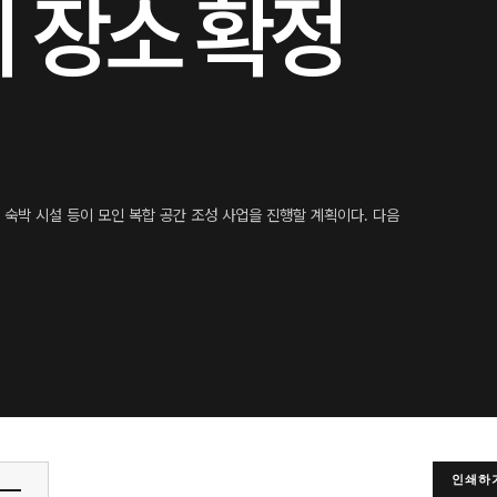
 장소 확정
숙박 시설 등이 모인 복합 공간 조성 사업을 진행할 계획이다. 다음
인쇄하