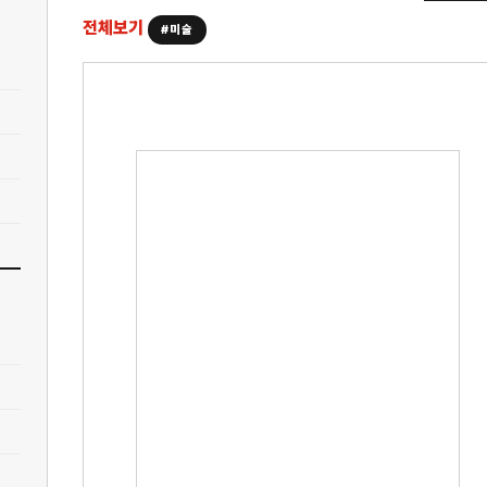
전체보기
#미술