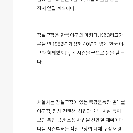
장서 열릴 계획이다.
잠실구장은 한국 야구의 메카다. KBO리그가
문을 연 1982년 개장해 40년이 넘게 한국 야
구와 함께했지만, 올 시즌을 끝으로 문을 닫는
다.
서울시는 잠실구장이 있는 종합운동장 일대를
야구장, 전시·컨벤션, 상업과 숙박 시설 등이
모인 복합 공간 조성 사업을 진행할 계획이다.
다음 시즌부터는 잠실구장의 대체 구장서 경