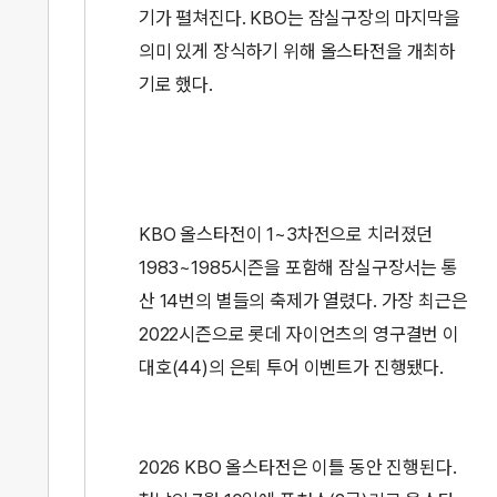
기가 펼쳐진다. KBO는 잠실구장의 마지막을
의미 있게 장식하기 위해 올스타전을 개최하
기로 했다.
KBO 올스타전이 1~3차전으로 치러졌던
1983~1985시즌을 포함해 잠실구장서는 통
산 14번의 별들의 축제가 열렸다. 가장 최근은
2022시즌으로 롯데 자이언츠의 영구결번 이
대호(44)의 은퇴 투어 이벤트가 진행됐다.
2026 KBO 올스타전은 이틀 동안 진행된다.