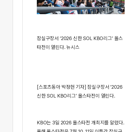
잠실구장서 ‘2026 신한 SOL KBO리그’ 올스
타전이 열린다. 뉴시스
[스포츠동아 박정현 기자] 잠실구장서 ‘2026
신한 SOL KBO리그’ 올스타전이 열린다.
KBO는 3일 2026 올스타전 개최지를 알렸다.
올해 올스타전은 7월 10, 11일 이틀간 잠실구