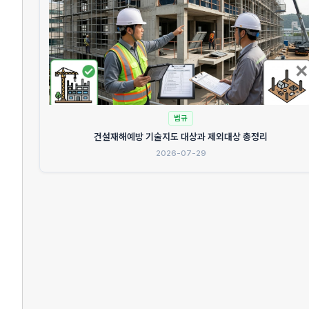
법규
건설재해예방 기술지도 대상과 제외대상 총정리
2026-07-29