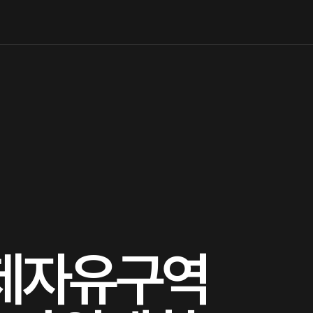
경제자유구역