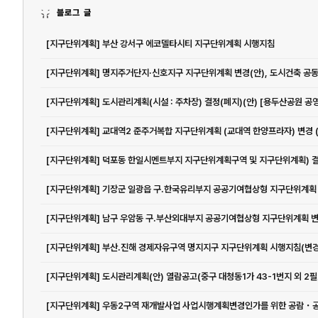
블로그 글
[지구단위계획] 부산 강서구 에코델타시티 지구단위계획 시행지침
[지구단위계획] 부산․진해 경제자유구역 명지지구 지구단위계획 시행지침(변경
[지구단
[지구단위계획] 우동2구역 재개발사업 사업시행계획변경인가를 위한 공람・