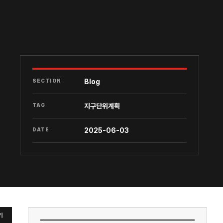
SECTION
Blog
TAG
지구단위계획
DATE
2025-06-03
기