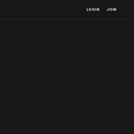
LOGIN
JOIN