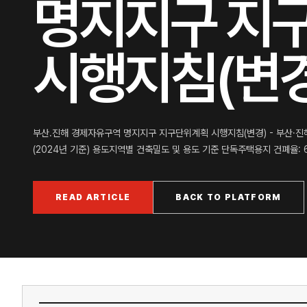
명지지구 지
시행지침(변경
부산․진해 경제자유구역 명지지구 지구단위계획 시행지침(변경) - 부산
(2024년 기준) 용도지역별 건축밀도 및 용도 기준 단독주택용지 건폐율: 6
READ ARTICLE
BACK TO PLATFORM