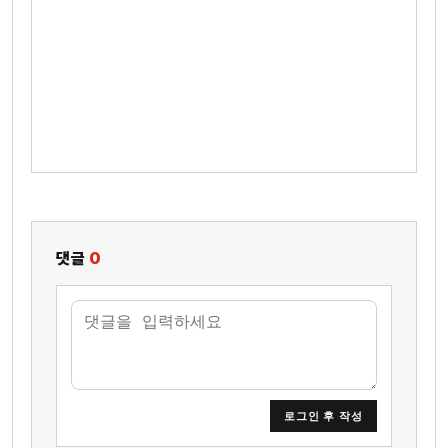
댓글
0
로그인 후 작성