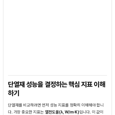
단열재 성능을 결정하는 핵심 지표 이해
하기
단열재를 비교하려면 먼저 성능 지표를 정확히 이해해야 합니
다. 가장 중요한 지표는
열전도율(λ, W/m·K)
입니다. 이 값이