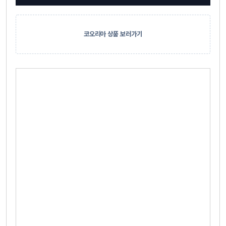
코오리아 상품 보러가기