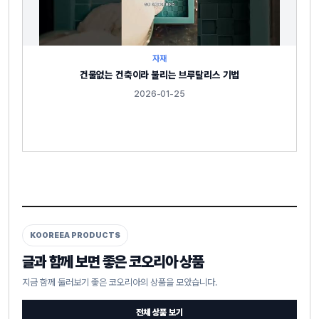
자재
건물없는 건축이라 불리는 브루탈리스 기법
2026-01-25
KOOREEA PRODUCTS
글과 함께 보면 좋은 코오리아 상품
지금 함께 둘러보기 좋은 코오리아의 상품을 모았습니다.
전체 상품 보기