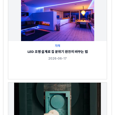
자재
LED 조명 설계로 집 분위기 완전히 바꾸는 법
2026-06-17