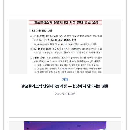
자재
발포플라스틱 단열재 KS 개정 — 현장에서 달라지는 것들
2025-01-05