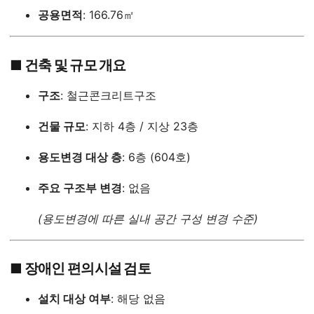
공용면적
: 166.76㎡
■ 건축 및 규모 개요
구조
: 철근콘크리트구조
건물 규모
: 지하 4층 / 지상 23층
용도변경 대상 층
: 6층 (604호)
주요 구조부 변경
: 없음
(용도변경에 따른 실내 공간 구성 변경 수준)
■ 장애인 편의시설 검토
설치 대상 여부
: 해당 없음