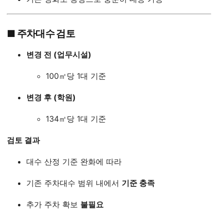
■ 주차대수 검토
변경 전 (업무시설)
100㎡당 1대 기준
변경 후 (학원)
134㎡당 1대 기준
검토 결과
대수 산정 기준 완화에 따라
기존 주차대수 범위 내에서
기준 충족
추가 주차 확보
불필요