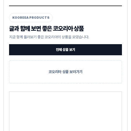
KOOREEA PRODUCTS
글과 함께 보면 좋은 코오리아 상품
지금 함께 둘러보기 좋은 코오리아의 상품을 모았습니다.
전체 상품 보기
코오리아 상품 보러가기