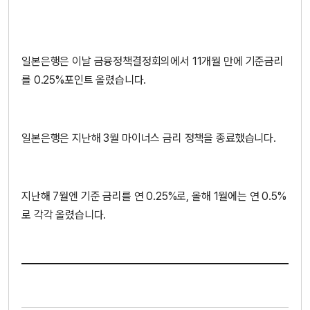
일본은행은 이날 금융정책결정회의에서 11개월 만에 기준금리
를 0.25%포인트 올렸습니다.
일본은행은 지난해 3월 마이너스 금리 정책을 종료했습니다.
지난해 7월엔 기준 금리를 연 0.25%로, 올해 1월에는 연 0.5%
로 각각 올렸습니다.