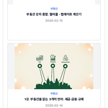
부동산
부동산 강의 종합. 웹어플 - 캡레이트 계산기
2026-02-15
부동산
1강. 부동산을 읽는 3개의 언어: 세금·금융·규제
2026-02-14