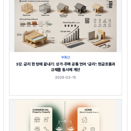
부동산
3강. 금리 한 방에 끝내기: 상가·주택 공통 언어 ‘금리’: 현금흐름과
규제를 동시에 계산
2026-02-15