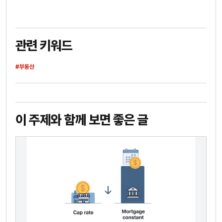
관련 키워드
#부동산
이 주제와 함께 보면 좋은 글