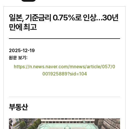
일본, 기준금리 0.75%로 인상…30년
만에 최고
2025-12-19
원문 보기:
https://n.news.naver.com/mnews/article/057/0
001925889?sid=104
부동산