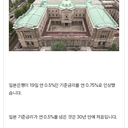
일본은행이 19일 연 0.5%인 기준금리를 연 0.75%로 인상했
습니다.
일본 기준금리가 연 0.5%를 넘은 것은 30년 만에 처음입니다.