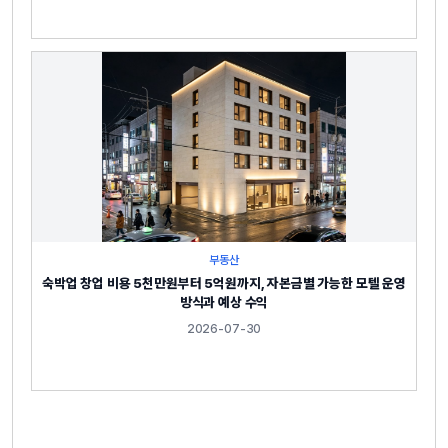
부동산
숙박업 창업 비용 5천만원부터 5억원까지, 자본금별 가능한 모텔 운영
방식과 예상 수익
2026-07-30