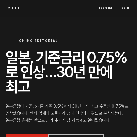
CHIHO
LOGIN
JOIN
CHIHO EDITORIAL
일본, 기준금리 0.75%
로 인상…30년 만에
최고
일본은행이 기준금리를 기존 0.5%에서 30년 만의 최고 수준인 0.75%로
인상했습니다. 엔화 약세와 고물가가 금리 인상의 배경으로 분석되는데,
일본은행 총재는 앞으로 금리 추가 인상 가능성도 열어뒀습니다.