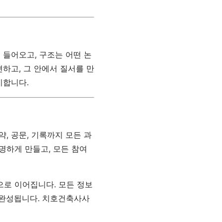
 들어오고, 구조는 어떤 논
하고, 그 안에서 질서를 만
지합니다.
약, 공문, 기록까지 모든 과
명하게 만들고, 모든 참여
으로 이어집니다. 모든 정보
 완성됩니다. 치호건축사사