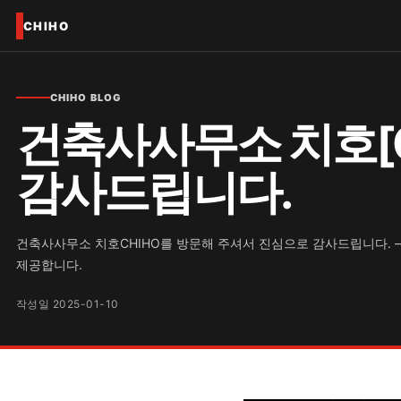
CHIHO
CHIHO BLOG
건축사사무소 치호[C
감사드립니다.
건축사사무소 치호CHIHO를 방문해 주셔서 진심으로 감사드립니다. 
제공합니다.
작성일 2025-01-10