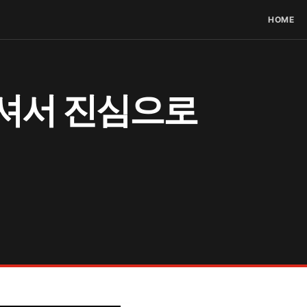
HOME
주셔서 진심으로