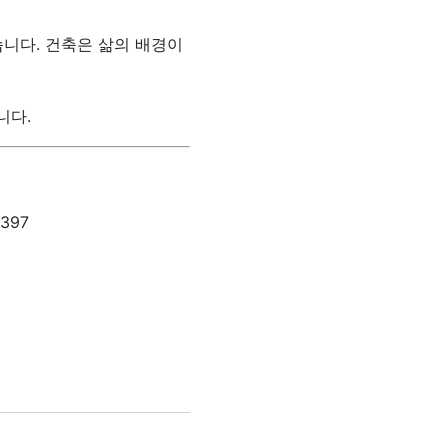
습니다. 건축은 삶의 배경이
니다.
2397