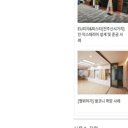
사무소 강점