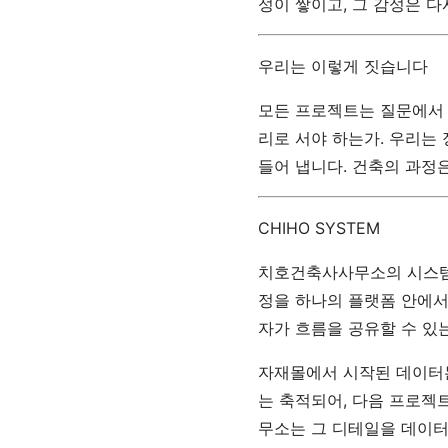
성이 쌓이고, 그 감성은 다
우리는 이렇게 짓습니다
모든 프로젝트는 질문에서 
리로 서야 하는가. 우리는
들어 냅니다. 건축의 과정
CHIHO SYSTEM
치호건축사사무소의 시스템은 
정을 하나의 플랫폼 안에서
자가 흐름을 공유할 수 있
자재몰에서 시작된 데이터는
는 축적되어, 다음 프로젝
무소는 그 디테일을 데이터