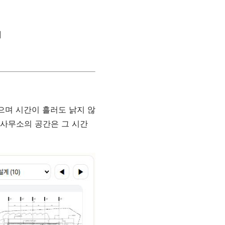
]
으며 시간이 흘러도 낡지 않
사사무소의 공간은 그 시간