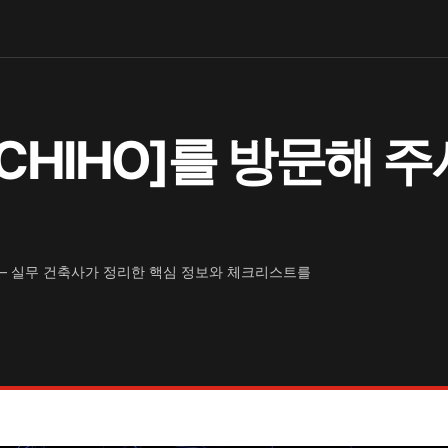
HIHO]를 방문해 
— 실무 건축사가 정리한 핵심 정보와 체크리스트를