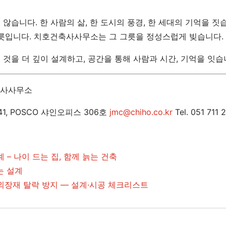
않습니다. 한 사람의 삶, 한 도시의 풍경, 한 세대의 기억을 짓
그릇입니다. 치호건축사사무소는 그 그릇을 정성스럽게 빚습니다.
것을 더 깊이 설계하고, 공간을 통해 사람과 시간, 기억을 잇습
축사사무소
1, POSCO 샤인오피스 306호
jmc@chiho.co.kr
Tel. 051 711 
 – 나이 드는 집, 함께 늙는 건축
는 설계
외장재 탈락 방지 — 설계·시공 체크리스트