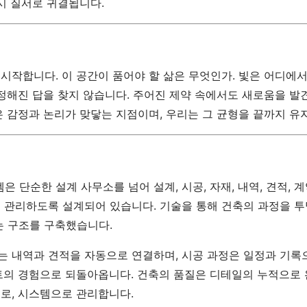
시 질서로 귀결됩니다.
시작합니다. 이 공간이 품어야 할 삶은 무엇인가. 빛은 어디에서
 정해진 답을 찾지 않습니다. 주어진 제약 속에서도 새로움을 발견
은 감정과 논리가 맞닿는 지점이며, 우리는 그 균형을 끝까지 유
단순한 설계 사무소를 넘어 설계, 시공, 자재, 내역, 견적, 계
 관리하도록 설계되어 있습니다. 기술을 통해 건축의 과정을 투
는 구조를 구축했습니다.
 내역과 견적을 자동으로 연결하며, 시공 과정은 일정과 기록
트의 경험으로 되돌아옵니다. 건축의 품질은 디테일의 누적으로
로, 시스템으로 관리합니다.