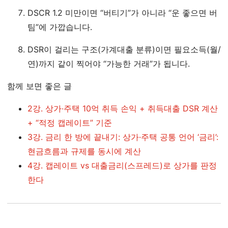
DSCR 1.2 미만이면 “버티기”가 아니라 “운 좋으면 버
팀”에 가깝습니다.
DSR이 걸리는 구조(가계대출 분류)이면 필요소득(월/
연)까지 같이 찍어야 “가능한 거래”가 됩니다.
함께 보면 좋은 글
2강. 상가·주택 10억 취득 손익 + 취득대출 DSR 계산
+ “적정 캡레이트” 기준
3강. 금리 한 방에 끝내기: 상가·주택 공통 언어 ‘금리’:
현금흐름과 규제를 동시에 계산
4강. 캡레이트 vs 대출금리(스프레드)로 상가를 판정
한다