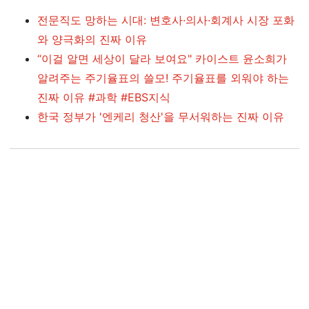
전문직도 망하는 시대: 변호사·의사·회계사 시장 포화
와 양극화의 진짜 이유
“이걸 알면 세상이 달라 보여요" 카이스트 윤소희가
알려주는 주기율표의 쓸모! 주기율표를 외워야 하는
진짜 이유 #과학 #EBS지식
한국 정부가 '엔케리 청산'을 무서워하는 진짜 이유