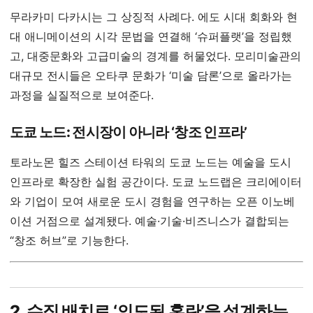
무라카미 다카시는 그 상징적 사례다. 에도 시대 회화와 현
대 애니메이션의 시각 문법을 연결해 ‘슈퍼플랫’을 정립했
고, 대중문화와 고급미술의 경계를 허물었다. 모리미술관의
대규모 전시들은 오타쿠 문화가 ‘미술 담론’으로 올라가는
과정을 실질적으로 보여준다.
도쿄 노드: 전시장이 아니라 ‘창조 인프라’
토라노몬 힐즈 스테이션 타워의 도쿄 노드는 예술을 도시
인프라로 확장한 실험 공간이다. 도쿄 노드랩은 크리에이터
와 기업이 모여 새로운 도시 경험을 연구하는 오픈 이노베
이션 거점으로 설계됐다. 예술·기술·비즈니스가 결합되는
“창조 허브”로 기능한다.
2. 수직 배치로 ‘의도된 혼란’을 설계하는