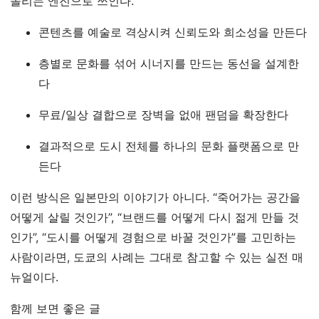
돌리는 엔진으로 쓰인다.
콘텐츠를 예술로 격상시켜 신뢰도와 희소성을 만든다
층별로 문화를 섞어 시너지를 만드는 동선을 설계한
다
무료/일상 결합으로 장벽을 없애 팬덤을 확장한다
결과적으로 도시 전체를 하나의 문화 플랫폼으로 만
든다
이런 방식은 일본만의 이야기가 아니다. “죽어가는 공간을
어떻게 살릴 것인가”, “브랜드를 어떻게 다시 젊게 만들 것
인가”, “도시를 어떻게 경험으로 바꿀 것인가”를 고민하는
사람이라면, 도쿄의 사례는 그대로 참고할 수 있는 실전 매
뉴얼이다.
함께 보면 좋은 글