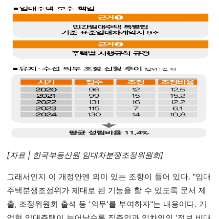
[자료 | 한국부동산원 임대차분쟁조정위원회]
그래서인지 이 개정안엔 의미 있는 조항이 들어 있다. "임대
주택분쟁조정위가 제대로 된 기능을 할 수 있도록 문서 제
출, 조정위원회 출석 등 '의무'를 부여하자"는 내용이다. 기
업형 임대주택이 늘어날수록 집주인과 임차인의 '정보 비대