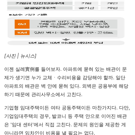
[사진 | 뉴시스]
이젠 실례實例를 들어보자. 아파트에 묻혀 있는 배관이 문
제가 생기면 누가 교체ㆍ수리비용을 감당해야 할까. 일단
아파트의 배관은 벽 안에 묻혀 있다. 외벽은 공용부에 해당
하기 때문에 관리사무소에서 고친다.
기업형 임대주택이든 여타 공동주택이든 마찬가지다. 다만,
기업임대주택의 경우, 발코니 등 주택 안으로 이어진 배관
은 '임대 센터'에서 직접 고친다. 문제의 원인을 제공한 게
아니라면 임차인이 비용을 낼 필요는 없다.