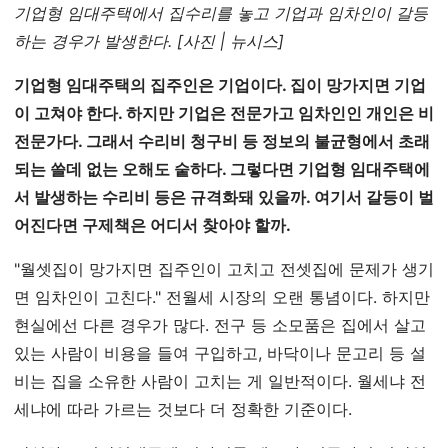
기업형 임대주택에서 집수리를 놓고 기업과 임차인이 갈등
하는 경우가 발생한다. [사진 | 뉴시스]
기업형 임대주택의 집주인은 기업이다. 집이 망가지면 기업
이 고쳐야 한다. 하지만 기업은 전문가고 임차인인 개인은 비
전문가다. 그래서 수리비 청구비 등 정보의 불균형에서 초래
되는 쓸데 없는 오해도 숱하다. 그렇다면 기업형 임대주택에
서 발생하는 수리비 등은 규격화돼 있을까. 여기서 갈등이 벌
어진다면 구제책은 어디서 찾아야 할까.
"월셋집이 망가지면 집주인이 고치고 전셋집에 문제가 생기
면 임차인이 고친다." 전월세 시장의 오랜 통념이다. 하지만
현실에선 다른 경우가 많다. 전구 등 소모품은 집에서 살고
있는 사람이 비용을 들여 구입하고, 바닥이나 문고리 등 설
비는 집을 소유한 사람이 고치는 게 일반적이다. 월세냐 전
세냐에 따라 가르는 것보다 더 정확한 기준이다.