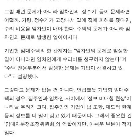
그럼 배관 문제가 아니라 임차인의 '정수기' 등이 문제라면
어떨까. 가령, 정수기가 고장나서 밑에 집에 피해를 줬다면,
수리 비용을 임차인이 내야 한다. 주택의 문제가 아니라 임
차인의 문제로 발생한 일이어서다.
기업형 임대주택의 한 관계자는 "임차인의 문제로 발생한
일이 아니라면 임차인에게 수리비를 청구하지 않는다"며
"주택 전용부분에서 발생한 문제는 기업이 해결하고 있
다"고 설명했다.
그렇다고 문제가 없는 건 아니다. 언급했듯 기업형 임대주
택의 경우, 집주인과 임차인 사이에서 '정보 비대칭 현상'이
나타날 우려가 크다. 집주인인 기업이 법 조항, 제도적 한계
등의 정보를 더 많이 갖고 있기 때문이다. 그래서 중요한 건
'임대차분쟁조정위원회'의 역할이지만, 아쉬운 부분이 적지
않다.