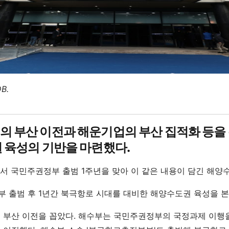
B.
 부산 이전과 해운기업의 부산 집적화 등을 
 육성의 기반을 마련했다.
서 국민주권정부 출범 1주년을 맞아 이 같은 내용이 담긴 해양
 출범 후 1년간 북극항로 시대를 대비한 해양수도권 육성을 본
 부산 이전을 꼽았다. 해수부는 국민주권정부의 국정과제 이행을