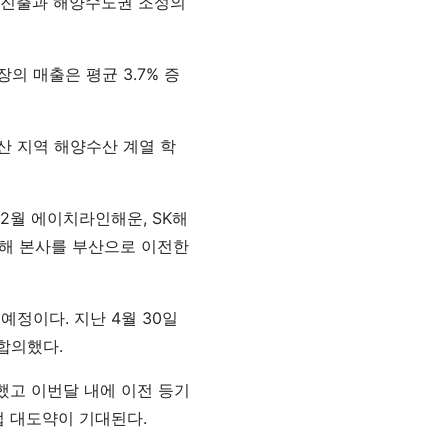
 진출과 해양수도권 조성의
의 매출은 평균 3.7% 증
 지역 해양수산 계열 학
2월 에이치라인해운, SK해
위해 본사를 부산으로 이전한
정이다. 지난 4월 30일
합의했다.
했고 이번달 내에 이전 등기
업 대도약이 기대된다.