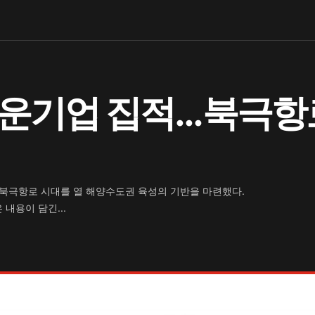
해운기업 집적…북극항
북극항로 시대를 열 해양수도권 육성의 기반을 마련했다.
내용이 담긴...