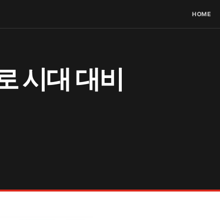
HOME
로 시대 대비