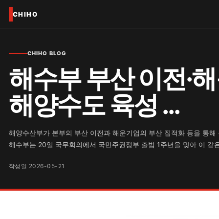
CHIHO
CHIHO BLOG
해수부 부산 이전·
해양수도 육성 ...
해양수산부가 본부의 부산 이전과 해운기업의 부산 집적화 등을 통해 
해수부는 20일 국무회의에서 국민주권정부 출범 1주년을 맞아 이 같은 
작성일 2026-05-21