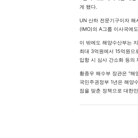
게 됐다.
UN 산하 전문기구이자 해
(IMO)의 A그룹 이사국에
이 밖에도 해양수산부는 지
최대 3억원에서 15억원으
입항 시 심사 간소화 등의
황종우 해수부 장관은 "해
국민주권정부 1년은 해양수
점을 맞춘 정책으로 대한민