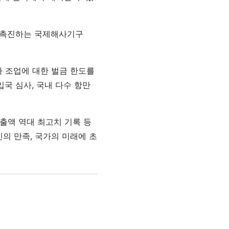
을 촉진하는 국제해사기구
가 조업에 대한 벌금 한도를
국 심사, 국내 다수 항만
수출액 역대 최고치 기록 등
의 만족, 국가의 미래에 초