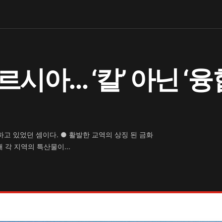
시아… ‘칼’ 아닌 ‘
고 있었던 셈이다. ● 활발한 교역의 상징 된 금화
 각 지역의 특산물이...