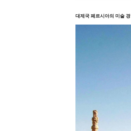
대제국 페르시아의 미술 