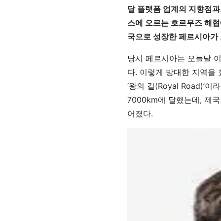
달 플랫폼 업계의 지향점과도
스에 오르는 호르무즈 해협
국으로 성장한 페르시아가 
당시 페르시아는 오늘날 이
다. 이렇게 방대한 지역을
‘왕의 길(Royal Road
7000km에 달했는데, 
어졌다.