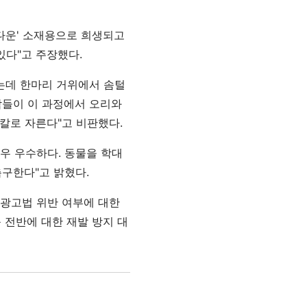
'다운' 소재용으로 희생되고
 있다"고 주장했다.
기는데 한마리 거위에서 솜털
사람들이 이 과정에서 오리와
 칼로 자른다"고 비판했다.
매우 우수하다. 동물을 학대
구한다"고 밝혔다.
광고법 위반 여부에 대한
 전반에 대한 재발 방지 대