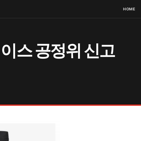
HOME
페이스 공정위 신고