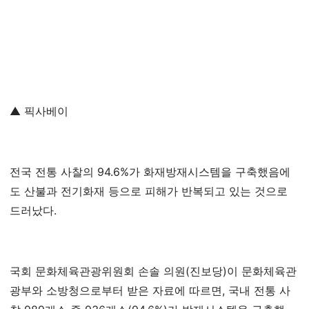
▲ 픽사베이
전국 전통 사찰의 94.6%가 화재방재시스템을 구축했음에
도 산불과 전기화재 등으로 피해가 반복되고 있는 것으로
드러났다.
국회 문화체육관광위원회 손솔 의원(진보당)이 문화체육관
광부와 소방청으로부터 받은 자료에 따르면, 국내 전통 사