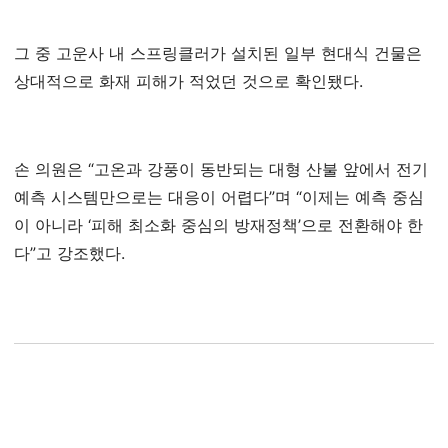
그 중 고운사 내 스프링클러가 설치된 일부 현대식 건물은
상대적으로 화재 피해가 적었던 것으로 확인됐다.
손 의원은 “고온과 강풍이 동반되는 대형 산불 앞에서 전기
예측 시스템만으로는 대응이 어렵다”며 “이제는 예측 중심
이 아니라 ‘피해 최소화 중심의 방재정책’으로 전환해야 한
다”고 강조했다.