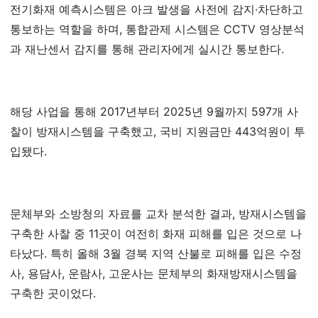
전기화재 예측시스템은 아크 발생을 사전에 감지·차단하고
통보하는 역할을 하며, 통합관제 시스템은 CCTV 영상분석
과 재난센서 감지를 통해 관리자에게 실시간 통보한다.
해당 사업을 통해 2017년부터 2025년 9월까지 597개 사
찰이 방재시스템을 구축했고, 국비 지원금만 443억원이 투
입됐다.
문체부와 소방청의 자료를 교차 분석한 결과, 방재시스템을
구축한 사찰 중 11곳이 여전히 화재 피해를 입은 것으로 나
타났다. 특히 올해 3월 경북 지역 산불로 피해를 입은 수정
사, 용담사, 운람사, 고운사는 문체부의 화재방재시스템을
구축한 곳이었다.