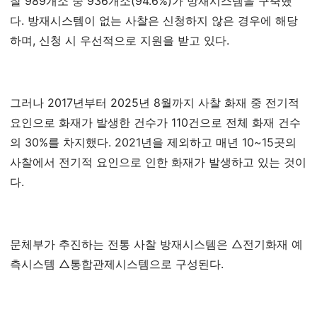
찰 989개소 중 936개소(94.6%)가 방재시스템을 구축했
다. 방재시스템이 없는 사찰은 신청하지 않은 경우에 해당
하며, 신청 시 우선적으로 지원을 받고 있다.
그러나 2017년부터 2025년 8월까지 사찰 화재 중 전기적
요인으로 화재가 발생한 건수가 110건으로 전체 화재 건수
의 30%를 차지했다. 2021년을 제외하고 매년 10~15곳의
사찰에서 전기적 요인으로 인한 화재가 발생하고 있는 것이
다.
문체부가 추진하는 전통 사찰 방재시스템은 △전기화재 예
측시스템 △통합관제시스템으로 구성된다.