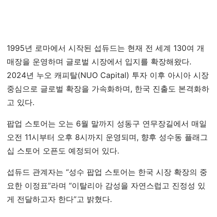
1995년 로마에서 시작된 섭듀드는 현재 전 세계 130여 개
매장을 운영하며 글로벌 시장에서 입지를 확장해왔다.
2024년 누오 캐피탈(NUO Capital) 투자 이후 아시아 시장
중심으로 글로벌 확장을 가속화하며, 한국 진출도 본격화하
고 있다.
팝업 스토어는 오는 6월 말까지 성동구 연무장길에서 매일
오전 11시부터 오후 8시까지 운영되며, 향후 성수동 플래그
십 스토어 오픈도 예정되어 있다.
섭듀드 관계자는 “성수 팝업 스토어는 한국 시장 확장의 중
요한 이정표”라며 “이탈리아 감성을 자연스럽고 진정성 있
게 전달하고자 한다”고 밝혔다.