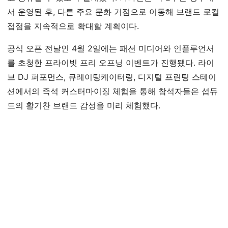
서 운영된 후, 다른 주요 문화 거점으로 이동해 브랜드 로컬
접점을 지속적으로 확대할 계획이다.
공식 오픈 전날인 4월 2일에는 패션 미디어와 인플루언서
를 초청한 프라이빗 프리 오프닝 이벤트가 진행됐다. 라이
브 DJ 퍼포먼스, 큐레이팅케이터링, 디지털 프린팅 스테이
션에서의 즉석 커스터마이징 체험을 통해 참석자들은 섭듀
드의 활기찬 브랜드 감성을 미리 체험했다.