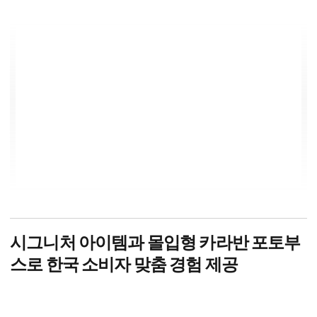
시그니처 아이템과 몰입형 카라반 포토부
스로 한국 소비자 맞춤 경험 제공