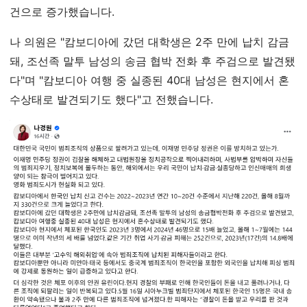
건으로 증가했습니다.
나 의원은 "캄보디아에 갔던 대학생은 2주 만에 납치 감금
돼, 조선족 말투 남성의 송금 협박 전화 후 주검으로 발견됐
다"며 "캄보디아 여행 중 실종된 40대 남성은 현지에서 혼
수상태로 발견되기도 했다"고 전했습니다.