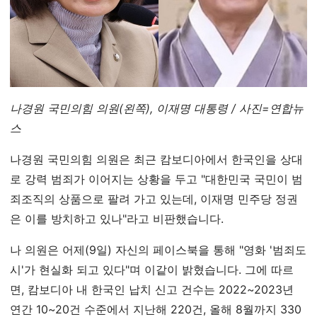
나경원 국민의힘 의원(왼쪽), 이재명 대통령 / 사진=연합뉴
스
나경원 국민의힘 의원은 최근 캄보디아에서 한국인을 상대
로 강력 범죄가 이어지는 상황을 두고 "대한민국 국민이 범
죄조직의 상품으로 팔려 가고 있는데, 이재명 민주당 정권
은 이를 방치하고 있나"라고 비판했습니다.
나 의원은 어제(9일) 자신의 페이스북을 통해 "영화 '범죄도
시'가 현실화 되고 있다"며 이같이 밝혔습니다. 그에 따르
면, 캄보디아 내 한국인 납치 신고 건수는 2022~2023년
연간 10~20건 수준에서 지난해 220건, 올해 8월까지 330