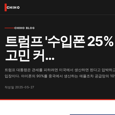
CHIHO
CHIHO BLOG
트럼프 '수입폰 25%
고민 커...
트럼프 대통령은 관세를 피하려면 미국에서 생산하면 된다고 압박하고
입장이다. 아이폰의 90%를 중국에서 생산하는 애플조차 공급망의 10%
작성일 2025-05-27