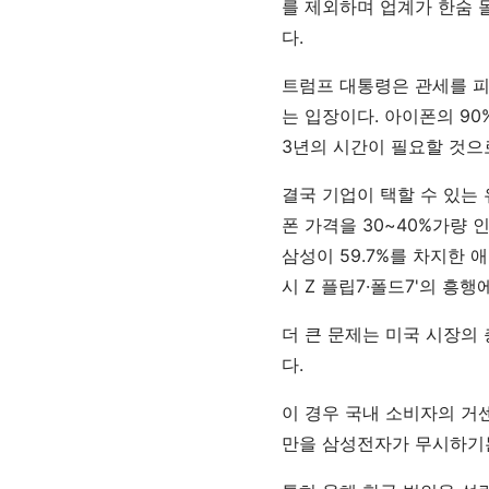
를 제외하며 업계가 한숨 돌
다.
트럼프 대통령은 관세를 
는 입장이다. 아이폰의 9
3년의 시간이 필요할 것으
결국 기업이 택할 수 있는 
폰 가격을 30~40%가량 
삼성이 59.7%를 차지한 
시 Z 플립7·폴드7'의 흥
더 큰 문제는 미국 시장의
다.
이 경우 국내 소비자의 거센
만을 삼성전자가 무시하기는