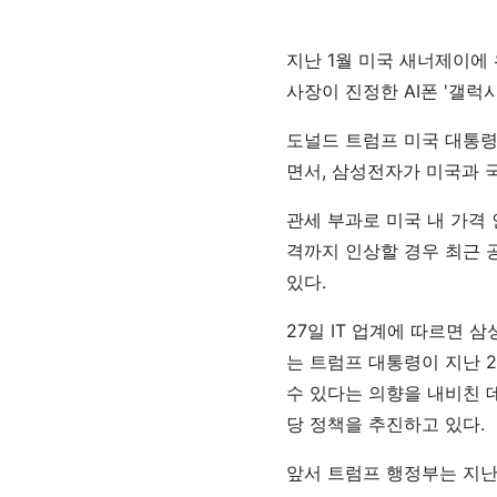
지난 1월 미국 새너제이에 
사장이 진정한 AI폰 '갤럭
도널드 트럼프 미국 대통령
면서, 삼성전자가 미국과 
관세 부과로 미국 내 가격
격까지 인상할 경우 최근 
있다.
27일 IT 업계에 따르면 
는 트럼프 대통령이 지난 
수 있다는 의향을 내비친 
당 정책을 추진하고 있다.
앞서 트럼프 행정부는 지난 