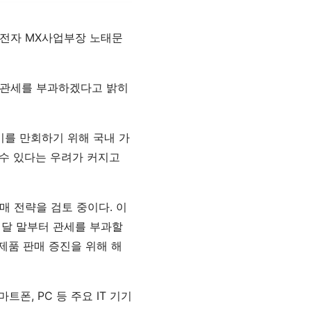
삼성전자 MX사업부장 노태문
 관세를 부과하겠다고 밝히
이를 만회하기 위해 국내 가
 수 있다는 우려가 커지고
매 전략을 검토 중이다. 이
내달 말부터 관세를 부과할
제품 판매 증진을 위해 해
폰, PC 등 주요 IT 기기