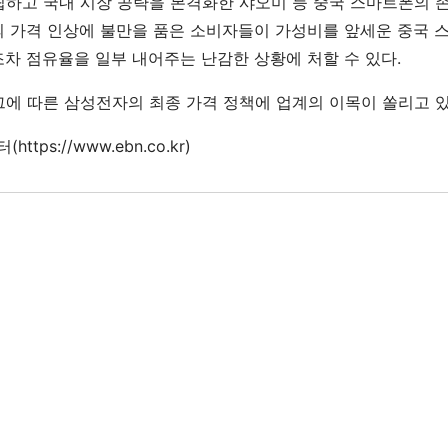
립하고 국내 시장 공략을 본격화한 샤오미 등 중국 스마트폰의
의 가격 인상에 불만을 품은 소비자들이 가성비를 앞세운 중국 
조차 점유율을 일부 내어주는 난감한 상황에 처할 수 있다.
그에 따른 삼성전자의 최종 가격 정책에 업계의 이목이 쏠리고 있
ttps://www.ebn.co.kr)