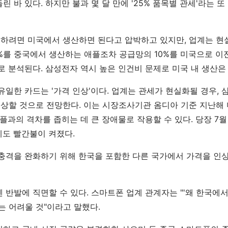
린 바 있다. 하지만 불과 몇 달 만에 '25% 품목별 관세'라는 
피하려면 미국에서 생산하면 된다고 압박하고 있지만, 업계는 
0%를 중국에서 생산하는 애플조차 공급망의 10%를 미국으로 이
로 분석된다. 삼성전자 역시 높은 인건비 문제로 미국 내 생산은
유일한 카드는 '가격 인상'이다. 업계는 관세가 현실화될 경우,
인상할 것으로 전망한다. 이는 시장조사기관 옴디아 기준 지난해 미
애플과의 격차를 좁히는 데 큰 장애물로 작용할 수 있다. 당장 7월
행에도 빨간불이 켜졌다.
 충격을 완화하기 위해 한국을 포함한 다른 국가에서 가격을 인
 반발에 직면할 수 있다. 스마트폰 업계 관계자는 "'왜 한국에
 어려울 것"이라고 말했다.