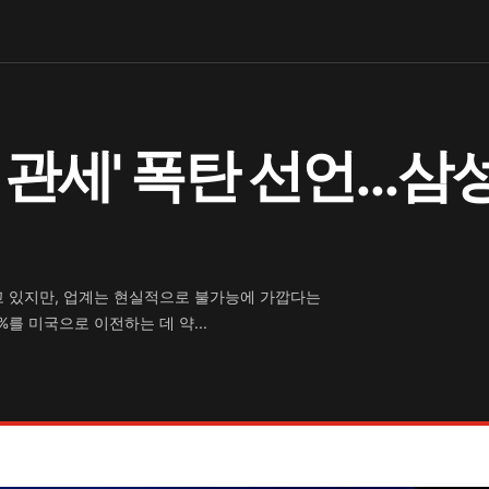
 관세' 폭탄 선언…삼
 있지만, 업계는 현실적으로 불가능에 가깝다는
를 미국으로 이전하는 데 약...