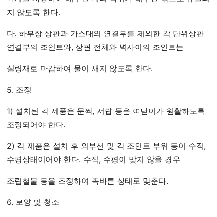
지 않도록 한다.
다. 하부장 상판과 가스대의 연결부를 제외한 각 단위상판
연결부의 조인트와, 상판 전체와 벽사이의 조인트는
실링재로 마감하여 물이 새지 않도록 한다.
5. 조정
1) 설치된 각 제품은 문짝, 서랍 등은 여닫이가 원활하도록
조정되어야 한다.
2) 각 제품은 설치 후 외부선 및 각 조인트 부위 등이 수직,
수평상태이어야 한다. 수직, 수평이 맞지 않을 경우
조립철물 등을 조정하여 똑바른 상태로 맞춘다.
6. 보양 및 청소