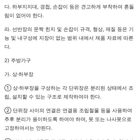
다. 하부지지대, 경첩, 손잡이 등은 견고하게 부착하여 흔들
림이 없어야 한다.
라. 선반장의 문짝 힌지 및 손잡이 규격, 형상, 재질 등은 기
능 및 내구성에 지장이 없는 범위 내에서 제품 자료에 따른
다.
2) 주방가구
가. 상·하부장
① 상·하부장을 구성하는 각 단위장은 분리된 상태에서 조
립, 설치할 수 있는 구조로 제작하여야 한다.
② 단위장 사이의 연결은 연결용 조립철물 등을 사용하여
추후 분리가 용이하도록 하여야 하며, 못 또는 나사못으로
고정하여서는 안된다.