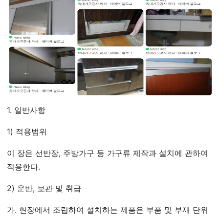
1. 일반사항
1) 적용범위
이 장은 선반장, 주방가구 등 가구류 제작과 설치에 관하여
적용한다.
2) 운반, 보관 및 취급
가. 현장에서 조립하여 설치하는 제품은 부품 및 부재 단위