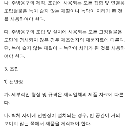
나. 주방용구의 제작, 조립에 사용되는 모든 접합 및 연결용
조립철물은 녹이 슬지 않는 재질이나 녹막이 처리가 된 것
을 사용하여야 한다.
다. 주방용구의 조립 및 설치에 사용되는 모든 고정철물은
도면에 명시되지 않은 경우 제조업자의 제품자료에 따른다.
단, 녹이 슬지 않는 재질이나 녹막이 처리가 된 것을 사용하
여야 한다.
3. 조립
1) 선반장
가. 세부적인 형상 및 규격은 제작업체의 제품 자료에 따른
다.
나. 벽체 사이에 선반장이 설치되는 경우, 빈 공간이 거의
보이지 않는 쪽에서 제품을 제작해야 한다.