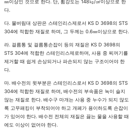
㎜이상인 것으로 한다. 단, 휨강도는 148㎏/㎠이상으로 한
다.
다. 물버림대 상판은 스테인리스제로서 KS D 3698의 STS
304에 적합한 재질로 하며, 그 두께는 0.6㎜이상으로 한다.
라. 걸름통 및 걸름통손잡이 등의 재질은 KS D 3698의
STS 304에 적합한 스테인리스제로하며, 사용 중 찌꺼기를
제거할 때 쉽게 손상되거나 파손되지 않는 구조이어야 한
다.
마. 배수전의 윗부분은 스테인리스로서 KS D 3698의 STS
304에 적합한 재질로 하며, 배수전의 부속품은 녹이 슬지
않는 재질로 한다. 배수구 마개는 사용 중 누수가 되지 않도
록 고무패킹이 부착되어야 하고 개폐가 용이하도록 손잡이
가 있어야 한다. 배수전 전체의 재질은 끓는 물을 사용할 때
에도 이상이 없어야 한다.