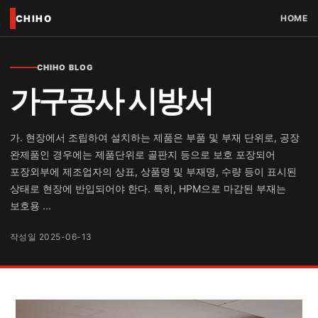
CHIHO
HOME
CHIHO BLOG
가구공사 시방서
가. 현장에서 조립하여 설치하는 제품은 부품 및 부재 단위로, 공장
완제품인 경우에는 제품단위로 골판지 등으로 보호 포장되어
포장외부에 제조업자의 상표, 상품명 및 부재명, 수량 등이 표시된
상태로 현장에 반입되어야 한다. 특히, HPM으로 마감된 부재는
보호용 ...
작성일 2025-06-13