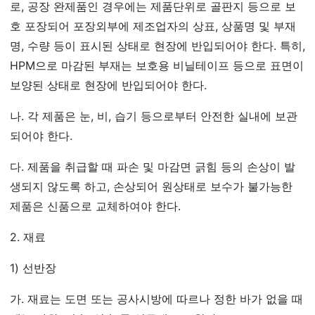
로, 공장 완제품인 경우에는 제품단위로 골판지 등으로 보
호 포장되어 포장외부에 제조업자의 상표, 상품명 및 부재
명, 수량 등이 표시된 상태로 현장에 반입되어야 한다. 특히,
HPM으로 마감된 부재는 보호용 비닐테이프 등으로 표면이
보양된 상태로 현장에 반입되어야 한다.
나. 각 제품은 눈, 비, 습기 등으로부터 안전한 실내에 보관
되어야 한다.
다. 제품을 취급할 때 파손 및 마감면 긁힘 등의 손상이 발
생되지 않도록 하고, 손상되어 원상태로 보수가 불가능한
제품은 신품으로 교체하여야 한다.
2. 재료
1) 선반장
가. 재료는 도면 또는 공사시방에 따르나 정한 바가 없을 때