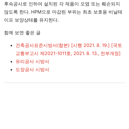
후속공사로 인하여 설치된 각 제품이 오염 또는 훼손되지
않도록 한다. HPM으로 마감된 부위는 최초 보호용 비닐테
이프 보양상태를 유지한다.
함께 보면 좋은 글
건축공사표준시방서(합본) [시행 2021. 8. 19.] [국토
교통부고시 제2021-1011호, 2021. 8. 13., 전부개정]
유리공사 시방서
도장공사 시방서