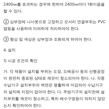
2400㎜를 초과하는 경우에 한하여 2400㎜마다 1회이음을
할 수 있다.
② 상부장에 나사못으로 고정하고 모서리 연결부위는 PVC
캡등을 사용하여 미려하게 처리하여야 한다.
③ 형상 및 색상은 상부장과 조화되게 하여야 한다.
4. 설치
1) 시공 조건의 확인
가. 각 제품이 설치될 부위는 도장, 도배공사 등의 선행공정
이 완전히 종료된 상태로 깨끗이 청소되어야 한다. 나. 각종
수납가구 설치부위의 벽면은 평활하게 마감되어 수납가구
의 설치에 지장이 없어야 한다. 다. 주방기구의 설치전에 설
치부위를 깨끗이 청소하고, 특히 배수구멍등이 막히지 않았
는지 확인하여야 한다.