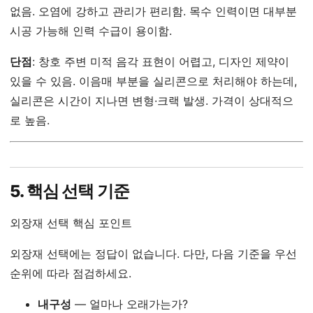
없음. 오염에 강하고 관리가 편리함. 목수 인력이면 대부분
시공 가능해 인력 수급이 용이함.
단점
: 창호 주변 미적 음각 표현이 어렵고, 디자인 제약이
있을 수 있음. 이음매 부분을 실리콘으로 처리해야 하는데,
실리콘은 시간이 지나면 변형·크랙 발생. 가격이 상대적으
로 높음.
5. 핵심 선택 기준
외장재 선택 핵심 포인트
외장재 선택에는 정답이 없습니다. 다만, 다음 기준을 우선
순위에 따라 점검하세요.
내구성
— 얼마나 오래가는가?