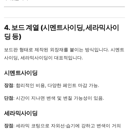
4. 보드 계열 (시멘트사이딩, 세라믹사이
딩 등)
보드판 형태로 제작된 외장재를 붙이는 방식입니다. 시멘트
사이딩, 세라믹사이딩이 대표적입니다.
시멘트사이딩
장점
: 합리적인 비용, 다양한 페인트 마감 가능.
단점
: 시간이 지나면 변색 및 변질 가능성이 있음.
세라믹사이딩
장점
: 세라믹 코팅으로 자외선·습기에 강하고 변색이 거의