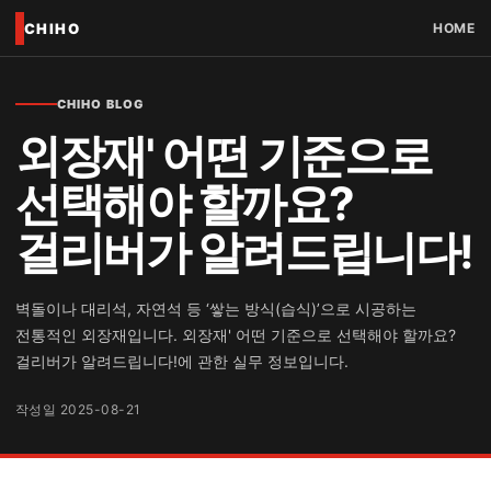
CHIHO
HOME
CHIHO BLOG
외장재' 어떤 기준으로
선택해야 할까요?
걸리버가 알려드립니다!
벽돌이나 대리석, 자연석 등 ‘쌓는 방식(습식)’으로 시공하는
전통적인 외장재입니다. 외장재' 어떤 기준으로 선택해야 할까요?
걸리버가 알려드립니다!에 관한 실무 정보입니다.
작성일 2025-08-21