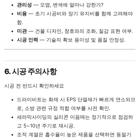
관리성
— 오염, 변색에 얼마나 강한가?
비용
— 초기 시공비와 장기 유지비를 함께 고려해야
함.
미관
— 건물 디자인, 창호와의 조화, 질감 표현 여부.
시공 인력
— 기술자 확보 용이성 및 품질 안정성.
6. 시공 주의사항
시공 전 반드시 확인하세요
드라이비트는 화재 시 EPS 단열재가 빠르게 연소되므
로, 소방 관련 규정 적합 여부를 사전 확인.
세라믹사이딩의 실리콘 이음매는 정기적으로 점검하
고 5~10년 주기로 재시공.
조적 계열은 흡수율이 높은 제품을 선택하면 동절기