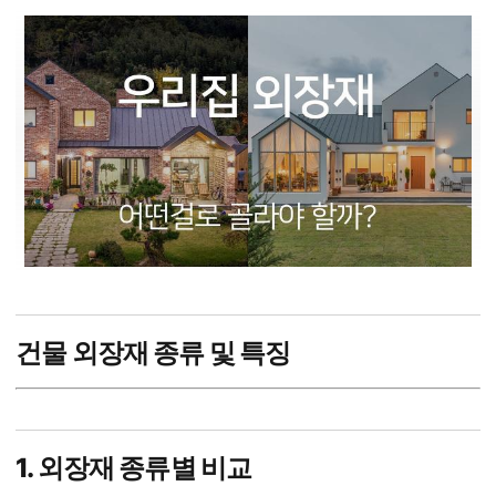
건물 외장재 종류 및 특징
1. 외장재 종류별 비교