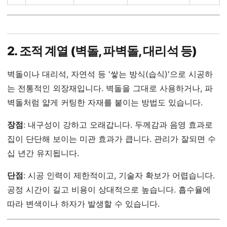
2. 조적 계열 (벽돌, 파벽돌, 대리석 등)
벽돌이나 대리석, 자연석 등 '쌓는 방식(습식)'으로 시공하
는 전통적인 외장재입니다. 벽돌을 그대로 사용하거나, 파
벽돌처럼 얇게 커팅한 자재를 붙이는 방법도 있습니다.
장점
: 내구성이 강하고 오래갑니다. 두께감과 음영 효과로
집이 단단해 보이는 미관 효과가 큽니다. 관리가 잘되면 수
십 년간 유지됩니다.
단점
: 시공 인력이 제한적이고, 기술자 확보가 어렵습니다.
공정 시간이 길고 비용이 상대적으로 높습니다. 흡수율에
따라 변색이나 하자가 발생할 수 있습니다.