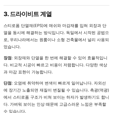
3. 드라이비트 계열
스티로폼 단열재(EPS)에 매쉬와 마감재를 입혀 외장과 단
열을 동시에 해결하는 방식입니다. 독일에서 시작된 공법으
로, 우리나라에서는 원룸이나 소형 건축물에서 널리 사용되
었습니다.
장점
: 외장재와 단열을 한 번에 해결할 수 있어 효율적입니
다. 비교적 시공이 빠르고 비용이 저렴합니다. 다양한 색상
과 마감 표현이 가능합니다.
단점
: 오염에 취약하며 변색이 빠르게 일어납니다. 자외선
에 장기간 노출되면 재질이 변질될 수 있습니다. 측광(역광)
에서 스티로폼 구조가 비쳐 보이는 하자가 발생하기도 합니
다. 가벼워 보이는 인상 때문에 고급스러운 느낌은 부족할
수 있습니다.