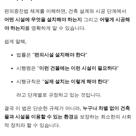
편의증진법 체계를 이해하면, 건축 설계와 시공 단계에서
어떤 시설에 무엇을 설치해야 하는지
그리고
어떻게 시공해
야 하는지
를 명확하게 알 수 있습니다.
쉽게 말해,
법률은 “
편의시설 설치해야 한다
”
시행령은 “
이런 건물에는 이런 시설이 필요하다
”
시행규칙은 “
실제 설치는 이렇게 해야 한다
”
라고 단계별로 규정하고 있는 것입니다.
결국 이 법은 단순한 규제가 아니라,
누구나 차별 없이 건축
물과 시설을 이용할 수 있는 환경
을 보장하는 최소한의 사회
적 장치라 할 수 있습니다.