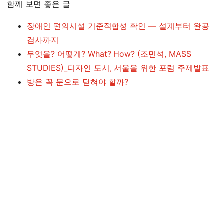
함께 보면 좋은 글
장애인 편의시설 기준적합성 확인 — 설계부터 완공
검사까지
무엇을? 어떻게? What? How? (조민석, MASS
STUDIES)_디자인 도시, 서울을 위한 포럼 주제발표
방은 꼭 문으로 닫혀야 할까?