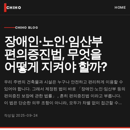
CHIHO
HOME
CHIHO BLOG
장애인·노인·임산부
편의증진법, 무엇을
어떻게 지켜야 할까?
우리 주변의 건축물과 시설은 누구나 안전하고 편리하게 이용할 수
있어야 합니다. 그래서 제정된 법이 바로 「장애인·노인·임산부 등의
편의증진 보장에 관한 법률」 , 흔히 편의증진법 이라고 부릅니다.
이 법은 단순한 의무 조항이 아니라, 모두가 차별 없이 접근할 수...
작성일 2025-09-24