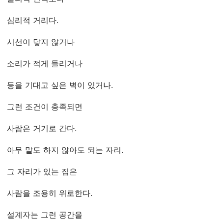
심리적 거리다.
시선이 닿지 않거나
소리가 적게 들리거나
등을 기대고 싶은 벽이 있거나.
그런 조건이 충족되면
사람은 거기로 간다.
아무 말도 하지 않아도 되는 자리.
그 자리가 있는 집은
사람을 조용히 위로한다.
설계자는 그런 공간을