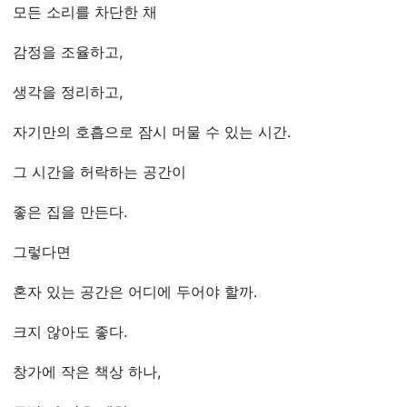
모든 소리를 차단한 채
감정을 조율하고,
생각을 정리하고,
자기만의 호흡으로 잠시 머물 수 있는 시간.
그 시간을 허락하는 공간이
좋은 집을 만든다.
그렇다면
혼자 있는 공간은 어디에 두어야 할까.
크지 않아도 좋다.
창가에 작은 책상 하나,