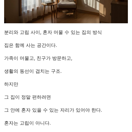
분리와 고립 사이, 혼자 머물 수 있는 집의 방식
집은 함께 사는 공간이다.
가족이 머물고, 친구가 방문하고,
생활의 동선이 겹치는 구조.
하지만
그 집이 정말 편하려면
그 안에 혼자 있을 수 있는 자리가 있어야 한다.
혼자는 고립이 아니다.