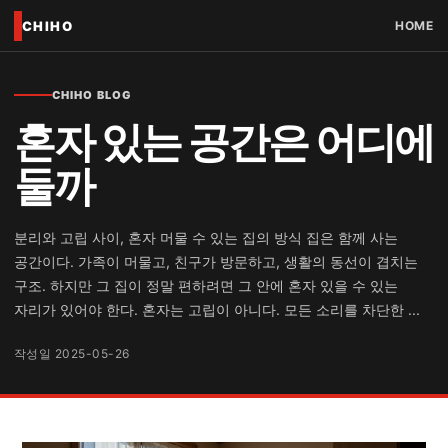
CHIHO
HOME
CHIHO BLOG
혼자 있는 공간은 어디에
둘까
분리와 고립 사이, 혼자 머물 수 있는 집의 방식 집은 함께 사는
공간이다. 가족이 머물고, 친구가 방문하고, 생활의 동선이 겹치는
구조. 하지만 그 집이 정말 편하려면 그 안에 혼자 있을 수 있는
자리가 있어야 한다. 혼자는 고립이 아니다. 모든 소리를 차단한 ...
작성일 2025-05-26