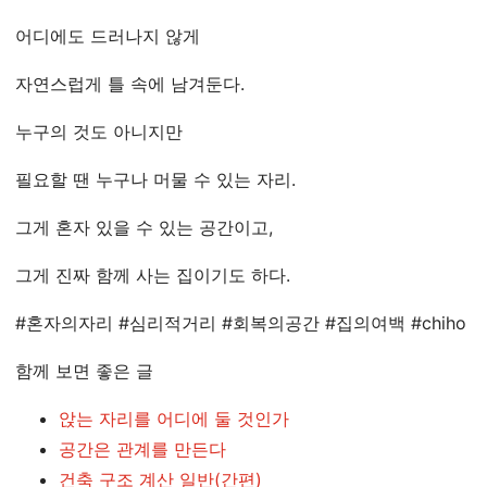
어디에도 드러나지 않게
자연스럽게 틀 속에 남겨둔다.
누구의 것도 아니지만
필요할 땐 누구나 머물 수 있는 자리.
그게 혼자 있을 수 있는 공간이고,
그게 진짜 함께 사는 집이기도 하다.
#혼자의자리 #심리적거리 #회복의공간 #집의여백 #chiho
함께 보면 좋은 글
앉는 자리를 어디에 둘 것인가
공간은 관계를 만든다
건축 구조 계산 일반(간편)