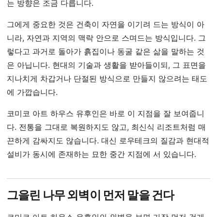
는 방향은 조금 다릅니다.
그에게 중요한 것은 건축이 자연을 이기려 드는 방식이 아
니라, 자연과 지역의 맥락 안으로 스며드는 방식입니다. 그
렇다고 과거로 돌아가 흙집이나 동굴 같은 삶을 말하는 것
은 아닙니다. 현대의 기술과 생활을 받아들이되, 그 표면을
지나치게 차갑거나 단절된 방식으로 만들지 않으려는 태도
에 가깝습니다.
코미코 아트 하우스 유후인은 바로 이 지점을 잘 보여줍니
다. 전통을 그대로 복원하지도 않고, 최신식 리조트처럼 매
끈하게 감싸지도 않습니다. 대신 로우테크의 질감과 현대적
설비가 동시에 존재하는 묘한 중간 지점에 서 있습니다.
그을린 나무 외벽이 먼저 말을 건다
코미코 아트 하우스 유후인의 외벽을 보면 가장 먼저 검게