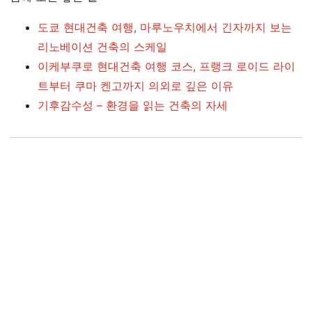
도쿄 현대건축 여행, 마루노우치에서 긴자까지 보는
리노베이션 건축의 스케일
이케부쿠로 현대건축 여행 코스, 프랭크 로이드 라이
트부터 쿠마 켄고까지 의외로 깊은 이유
기후감수성 – 환경을 읽는 건축의 자세