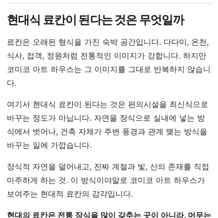
현대식 료칸이 된다는 것은 무엇일까
료칸은 오래된 형식을 가진 숙박 공간입니다. 다다미, 온천,
식사, 접객, 정원처럼 전통적인 이미지가 강합니다. 하지만
코미코 아트 하우스는 그 이미지를 그대로 반복하지 않습니
다.
여기서 현대식 료칸이 된다는 것은 편의시설을 최신식으로
바꾸는 정도가 아닙니다. 자연을 장식으로 실내에 넣는 방
식에서 벗어나, 건축 자체가 주변 풍경과 관계 맺는 방식을
바꾸는 일에 가깝습니다.
장식적 자연을 덜어내고, 진짜 계절과 빛, 산의 존재를 직접
마주하게 하는 것. 이 방식이야말로 코미코 아트 하우스가
보여주는 현대적 료칸의 감각입니다.
현대의 료칸은 전통 장식을 많이 갖추는 곳이 아니라, 머무는