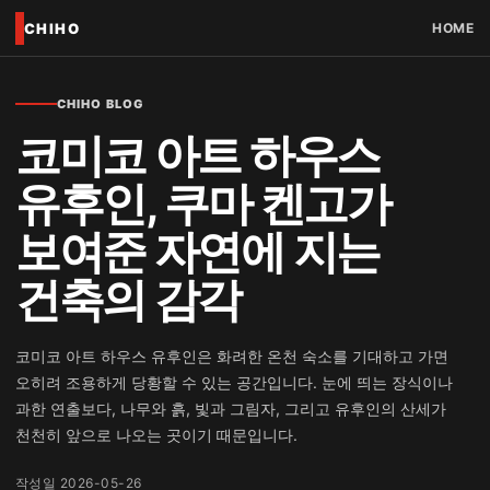
CHIHO
HOME
CHIHO BLOG
코미코 아트 하우스
유후인, 쿠마 켄고가
보여준 자연에 지는
건축의 감각
코미코 아트 하우스 유후인은 화려한 온천 숙소를 기대하고 가면
오히려 조용하게 당황할 수 있는 공간입니다. 눈에 띄는 장식이나
과한 연출보다, 나무와 흙, 빛과 그림자, 그리고 유후인의 산세가
천천히 앞으로 나오는 곳이기 때문입니다.
작성일 2026-05-26