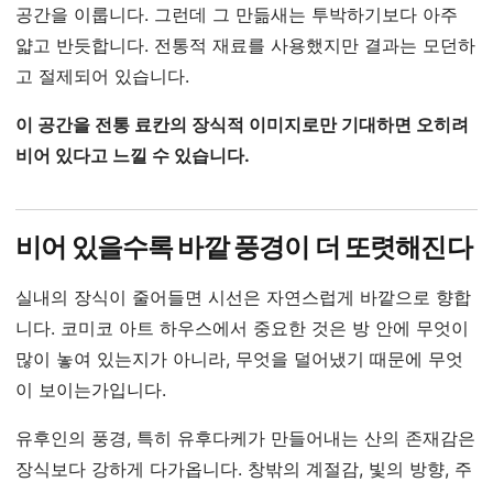
공간을 이룹니다. 그런데 그 만듦새는 투박하기보다 아주
얇고 반듯합니다. 전통적 재료를 사용했지만 결과는 모던하
고 절제되어 있습니다.
이 공간을 전통 료칸의 장식적 이미지로만 기대하면 오히려
비어 있다고 느낄 수 있습니다.
비어 있을수록 바깥 풍경이 더 또렷해진다
실내의 장식이 줄어들면 시선은 자연스럽게 바깥으로 향합
니다. 코미코 아트 하우스에서 중요한 것은 방 안에 무엇이
많이 놓여 있는지가 아니라, 무엇을 덜어냈기 때문에 무엇
이 보이는가입니다.
유후인의 풍경, 특히 유후다케가 만들어내는 산의 존재감은
장식보다 강하게 다가옵니다. 창밖의 계절감, 빛의 방향, 주