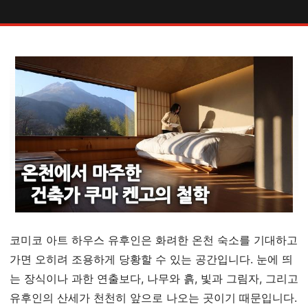
코미코 아트 하우스 유후인은 화려한 온천 숙소를 기대하고
가면 오히려 조용하게 당황할 수 있는 공간입니다. 눈에 띄
는 장식이나 과한 연출보다, 나무와 흙, 빛과 그림자, 그리고
유후인의 산세가 천천히 앞으로 나오는 곳이기 때문입니다.