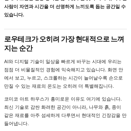
사람이 자연과 시간을 더 선명하게 느끼도록 돕는 공간일 수
있습니다.
로우테크가 오히려 가장 현대적으로 느껴
지는 순간
AI와 디지털 기술이 일상을 빠르게 바꾸는 시대에 우리는
점점 더 비물질적인 경험에 익숙해지고 있습니다. 화면 안
에서 보고, 누르고, 스크롤하는 시간이 늘어날수록 손으로
만질 수 있는 재료의 온도는 오히려 더 특별해집니다.
코미코 아트 하우스가 흥미로운 이유도 여기에 있습니다.
최신 기술로 감싼 화려한 공간이 아니라, 나무와 흙, 종이
같은 재료를 아주 섬세하게 다루면서 현대적인 긴장감을 만
들어냅니다.