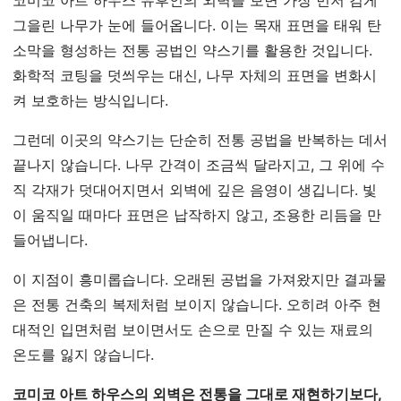
그을린 나무가 눈에 들어옵니다. 이는 목재 표면을 태워 탄
소막을 형성하는 전통 공법인 약스기를 활용한 것입니다.
화학적 코팅을 덧씌우는 대신, 나무 자체의 표면을 변화시
켜 보호하는 방식입니다.
그런데 이곳의 약스기는 단순히 전통 공법을 반복하는 데서
끝나지 않습니다. 나무 간격이 조금씩 달라지고, 그 위에 수
직 각재가 덧대어지면서 외벽에 깊은 음영이 생깁니다. 빛
이 움직일 때마다 표면은 납작하지 않고, 조용한 리듬을 만
들어냅니다.
이 지점이 흥미롭습니다. 오래된 공법을 가져왔지만 결과물
은 전통 건축의 복제처럼 보이지 않습니다. 오히려 아주 현
대적인 입면처럼 보이면서도 손으로 만질 수 있는 재료의
온도를 잃지 않습니다.
코미코 아트 하우스의 외벽은 전통을 그대로 재현하기보다,