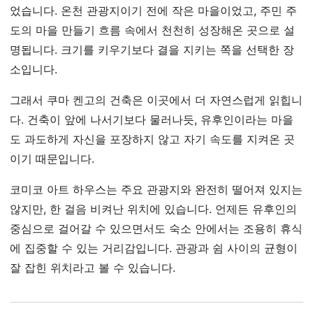
었습니다. 온천 관광지이기 전에 작은 마을이었고, 주민 주
도의 마을 만들기 흐름 속에서 천천히 성장해온 곳으로 설
명됩니다. 크기를 키우기보다 결을 지키는 쪽을 선택한 장
소입니다.
그래서 쿠마 켄고의 건축은 이곳에서 더 자연스럽게 읽힙니
다. 건축이 앞에 나서기보다 물러나듯, 유후인이라는 마을
도 과도하게 자신을 포장하지 않고 자기 속도를 지켜온 곳
이기 때문입니다.
코미코 아트 하우스는 주요 관광지와 완전히 떨어져 있지는
않지만, 한 걸음 비켜난 위치에 있습니다. 언제든 유후인의
중심으로 걸어갈 수 있으면서도 숙소 안에서는 조용히 휴식
에 집중할 수 있는 거리감입니다. 관광과 쉼 사이의 균형이
잘 잡힌 위치라고 볼 수 있습니다.