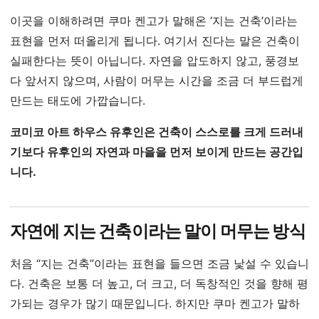
이곳을 이해하려면 쿠마 켄고가 말해온 ‘지는 건축’이라는
표현을 먼저 떠올리게 됩니다. 여기서 진다는 말은 건축이
실패한다는 뜻이 아닙니다. 자연을 압도하지 않고, 풍경보
다 앞서지 않으며, 사람이 머무는 시간을 조금 더 부드럽게
만드는 태도에 가깝습니다.
코미코 아트 하우스 유후인은 건축이 스스로를 크게 드러내
기보다 유후인의 자연과 마을을 먼저 보이게 만드는 공간입
니다.
자연에 지는 건축이라는 말이 머무는 방식
처음 “지는 건축”이라는 표현을 들으면 조금 낯설 수 있습니
다. 건축은 보통 더 높고, 더 크고, 더 독창적인 것을 향해 평
가되는 경우가 많기 때문입니다. 하지만 쿠마 켄고가 말하