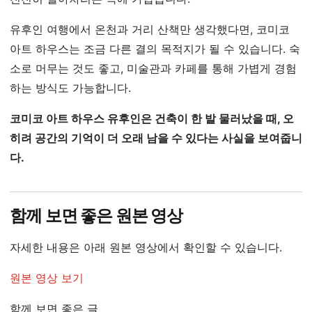
유후인 여행에서 온천과 거리 산책만 생각했다면, 코미코
아트 하우스는 조금 다른 결의 목적지가 될 수 있습니다. 숙
소로 머무는 것도 좋고, 미술관과 카페를 통해 가볍게 경험
하는 방식도 가능합니다.
코미코 아트 하우스 유후인은 건축이 한 발 물러났을 때, 오
히려 공간의 기억이 더 오래 남을 수 있다는 사실을 보여줍니
다.
함께 보면 좋은 원본 영상
자세한 내용은 아래 원본 영상에서 확인할 수 있습니다.
원본 영상 보기
함께 보면 좋은 글