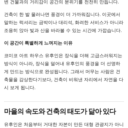
변 건물과의 거리감이 공간의 분위기를 천천히 만듭니다.
건축이 한 발 물러나면 풍경이 더 가까워집니다. 이곳에서
말하는 럭셔리는 금박이나 대리석, 화려한 서비스가 아니라
조용히 앉아 빛과 산을 바라볼 수 있는 시간에 가깝습니다.
이 공간이 특별하게 느껴지는 이유
코미코 아트 하우스 유후인은 장식을 더해 고급스러워지는
방식이 아니라, 장식을 덜어내 유후인의 풍경을 더 선명하
게 만드는 방식으로 완성됩니다. 그래서 머무는 사람은 건
축물을 감상한다기보다, 건축이 비워낸 자리에서 자연을 다
시 보게 됩니다.
마을의 속도와 건축의 태도가 닮아 있다
유후인은 처음부터 거대한 자본이 만든 대형 관광지가 아니