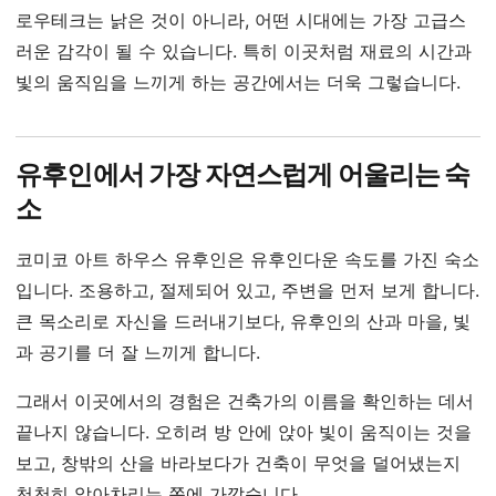
로우테크는 낡은 것이 아니라, 어떤 시대에는 가장 고급스
러운 감각이 될 수 있습니다. 특히 이곳처럼 재료의 시간과
빛의 움직임을 느끼게 하는 공간에서는 더욱 그렇습니다.
유후인에서 가장 자연스럽게 어울리는 숙
소
코미코 아트 하우스 유후인은 유후인다운 속도를 가진 숙소
입니다. 조용하고, 절제되어 있고, 주변을 먼저 보게 합니다.
큰 목소리로 자신을 드러내기보다, 유후인의 산과 마을, 빛
과 공기를 더 잘 느끼게 합니다.
그래서 이곳에서의 경험은 건축가의 이름을 확인하는 데서
끝나지 않습니다. 오히려 방 안에 앉아 빛이 움직이는 것을
보고, 창밖의 산을 바라보다가 건축이 무엇을 덜어냈는지
천천히 알아차리는 쪽에 가깝습니다.