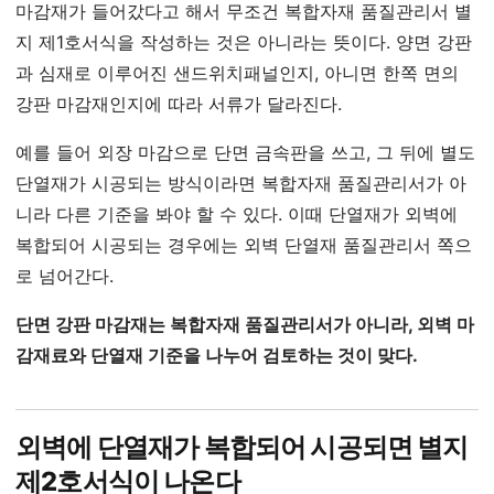
마감재가 들어갔다고 해서 무조건 복합자재 품질관리서 별
지 제1호서식을 작성하는 것은 아니라는 뜻이다. 양면 강판
과 심재로 이루어진 샌드위치패널인지, 아니면 한쪽 면의
강판 마감재인지에 따라 서류가 달라진다.
예를 들어 외장 마감으로 단면 금속판을 쓰고, 그 뒤에 별도
단열재가 시공되는 방식이라면 복합자재 품질관리서가 아
니라 다른 기준을 봐야 할 수 있다. 이때 단열재가 외벽에
복합되어 시공되는 경우에는 외벽 단열재 품질관리서 쪽으
로 넘어간다.
단면 강판 마감재는 복합자재 품질관리서가 아니라, 외벽 마
감재료와 단열재 기준을 나누어 검토하는 것이 맞다.
외벽에 단열재가 복합되어 시공되면 별지
제2호서식이 나온다