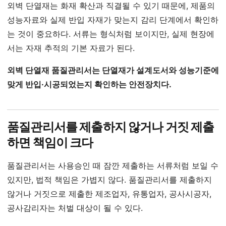
외벽 단열재는 화재 확산과 직결될 수 있기 때문에, 제품의
성능자료와 실제 반입 자재가 맞는지 감리 단계에서 확인하
는 것이 중요하다. 서류는 형식처럼 보이지만, 실제 현장에
서는 자재 추적의 기본 자료가 된다.
외벽 단열재 품질관리서는 단열재가 설계도서와 성능기준에
맞게 반입·시공되었는지 확인하는 안전장치다.
품질관리서를 제출하지 않거나 거짓 제출
하면 책임이 크다
품질관리서는 사용승인 때 잠깐 제출하는 서류처럼 보일 수
있지만, 법적 책임은 가볍지 않다. 품질관리서를 제출하지
않거나 거짓으로 제출한 제조업자, 유통업자, 공사시공자,
공사감리자는 처벌 대상이 될 수 있다.