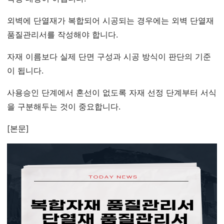
외벽에 단열재가 복합되어 시공되는 경우에는 외벽 단열재
품질관리서를 작성해야 합니다.
자재 이름보다 실제 단면 구성과 시공 방식이 판단의 기준
이 됩니다.
사용승인 단계에서 혼선이 없도록 자재 선정 단계부터 서식
을 구분해두는 것이 중요합니다.
[본문]