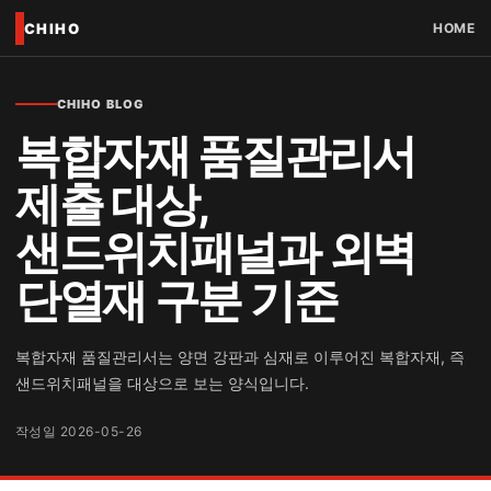
CHIHO
HOME
CHIHO BLOG
복합자재 품질관리서
제출 대상,
샌드위치패널과 외벽
단열재 구분 기준
복합자재 품질관리서는 양면 강판과 심재로 이루어진 복합자재, 즉
샌드위치패널을 대상으로 보는 양식입니다.
작성일 2026-05-26