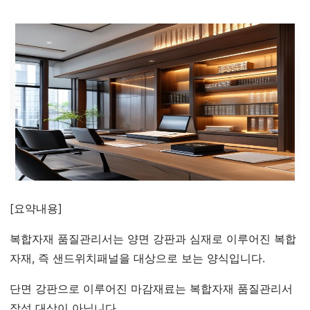
[요약내용]
복합자재 품질관리서는 양면 강판과 심재로 이루어진 복합
자재, 즉 샌드위치패널을 대상으로 보는 양식입니다.
단면 강판으로 이루어진 마감재료는 복합자재 품질관리서
작성 대상이 아닙니다.