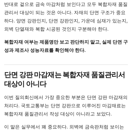
반대로 겉으로 금속 마감처럼 보인다고 모두 복합자재 품질
관리서 대상이 되는 것은 아니다. 자재의 단면 구조가 중요
하다. 양면 강판인지, 단면 강판인지, 가운데 심재가 있는지,
외벽 단열재와 복합 시공된 것인지 구분해야 한다.
복합자재 여부는 제품명만 보고 판단하지 말고, 실제 단면 구
성과 제조사 성능자료를 확인해야 한다.
단면 강판 마감재는 복합자재 품질관리서
대상이 아니다
이번 질의회신에서 가장 중요한 부분은 단면 강판 마감재의
처리다. 국토교통부는 단면 강판으로 이루어진 마감재료는
복합자재 품질관리서 작성 대상이 아니라고 보았다.
이 말은 실무에서 꽤 중요하다. 외벽에 금속판처럼 보이는