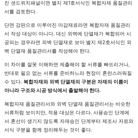
진 샌드위치패널이면 별지 제1호서식인 복합자재 품질관리
서를 검토한다.
단면 강판으로 이루어진 마감재료라면 복합자재 품질관리
서 작성 대상이 아니다. 대신 외벽에 단열재가 복합되어 시
공되는 경우라면 외벽 단열재로 보아 별지 제2호서식인 외
벽 단열재 품질관리서를 작성해야 한다.
이 차이를 잘못 이해하면 제출해야 할 서류를 빠뜨리거나,
반대로 필요 없는 서류를 준비하느라 현장이 혼란스러워질
수 있다.
복합자재와 외벽 단열재의 구분은 자재의 이름이
아니라 구조와 시공 방식에서 출발해야 한다.
복합자재 품질관리서와 외벽 단열재 품질관리서는 비슷한
서류처럼 보이지만, 적용 대상은 다르다. 사용승인 단계에
서 혼선이 생기지 않도록 자재승인 단계부터 제조사 자료와
서식 구분을 함께 정리해두는 것이 좋다.