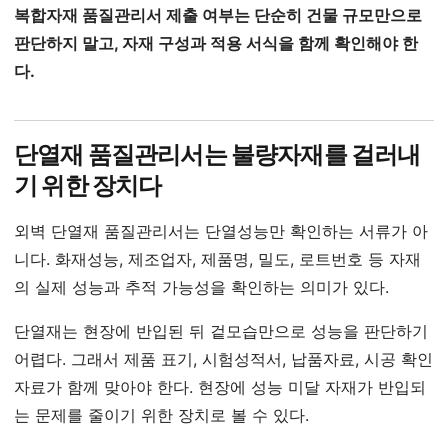
복합자재 품질관리서 제출 여부는 단순히 건물 규모만으로
판단하지 말고, 자재 구성과 적용 서식을 함께 확인해야 한
다.
단열재 품질관리서는 불량자재를 걸러내
기 위한 장치다
외벽 단열재 품질관리서는 단열성능만 확인하는 서류가 아
니다. 화재성능, 제조업자, 제품명, 밀도, 로트번호 등 자재
의 실제 성능과 추적 가능성을 확인하는 의미가 있다.
단열재는 현장에 반입된 뒤 겉모습만으로 성능을 판단하기
어렵다. 그래서 제품 표기, 시험성적서, 납품자료, 시공 확인
자료가 함께 맞아야 한다. 현장에 성능 미달 자재가 반입되
는 문제를 줄이기 위한 장치로 볼 수 있다.