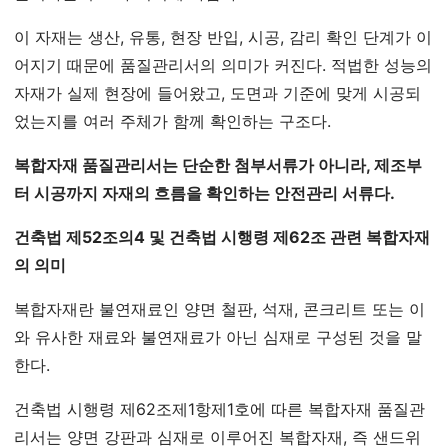
이 자재는 생산, 유통, 현장 반입, 시공, 감리 확인 단계가 이
어지기 때문에 품질관리서의 의미가 커진다. 적법한 성능의
자재가 실제 현장에 들어왔고, 도면과 기준에 맞게 시공되
었는지를 여러 주체가 함께 확인하는 구조다.
복합자재 품질관리서는 단순한 첨부서류가 아니라, 제조부
터 시공까지 자재의 흐름을 확인하는 안전관리 서류다.
건축법 제52조의4 및 건축법 시행령 제62조 관련 복합자재
의 의미
복합자재란 불연재료인 양면 철판, 석재, 콘크리트 또는 이
와 유사한 재료와 불연재료가 아닌 심재로 구성된 것을 말
한다.
건축법 시행령 제62조제1항제1호에 따른 복합자재 품질관
리서는 양면 강판과 심재로 이루어진 복합자재, 즉 샌드위