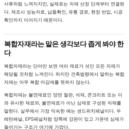
서류처럼 느껴지지만, 실제로는 자재 선정 단계부터 연결된
다. 제조사 성능자료, 납품확인, 유통 경로, 현장 반입, 시공
확인까지 이어지기 때문이다.
복합자재라는 말은 생각보다 좁게 봐야 한
다
복합자재라는 단어만 보면 여러 재료가 섞인 모든 자재가
해당될 것처럼 느껴진다. 하지만 건축법령에서 말하는 복합
자재는 아무 복합 마감재를 뜻하지 않는다.
복합자재는 불연재료인 양면 철판, 석재, 콘크리트 또는 이
와 유사한 재료와, 불연재료가 아닌 심재로 구성된 자재를
말한다. 실무에서 가장 익숙한 예는 샌드위치패널이다. 우
레탄패널, EPS패널처럼 양쪽에 강판이 있고 가운데 심재가
들어가는 구조가 여기에 가깝다.