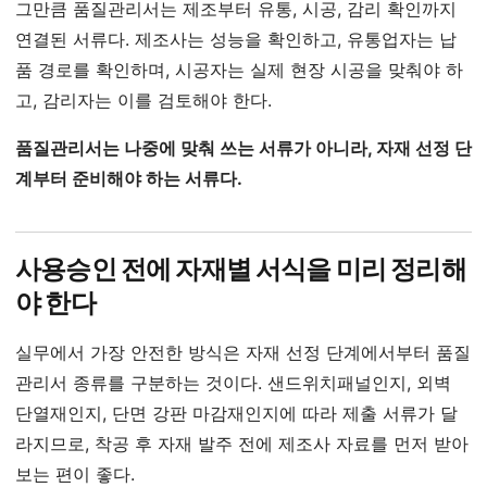
그만큼 품질관리서는 제조부터 유통, 시공, 감리 확인까지
연결된 서류다. 제조사는 성능을 확인하고, 유통업자는 납
품 경로를 확인하며, 시공자는 실제 현장 시공을 맞춰야 하
고, 감리자는 이를 검토해야 한다.
품질관리서는 나중에 맞춰 쓰는 서류가 아니라, 자재 선정 단
계부터 준비해야 하는 서류다.
사용승인 전에 자재별 서식을 미리 정리해
야 한다
실무에서 가장 안전한 방식은 자재 선정 단계에서부터 품질
관리서 종류를 구분하는 것이다. 샌드위치패널인지, 외벽
단열재인지, 단면 강판 마감재인지에 따라 제출 서류가 달
라지므로, 착공 후 자재 발주 전에 제조사 자료를 먼저 받아
보는 편이 좋다.