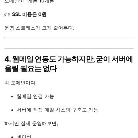
도메인이 1개든 10개든
👉
SSL 비용은 0원
운영 스트레스가 크게 줄어든다.
4. 웹메일 연동도 가능하지만, 굳이 서버에
올릴 필요는 없다
각 도메인마다:
웹메일 연결 가능
서버에 직접 메일 시스템 구축도 가능
하지만 실제 운영해보면,
네이버