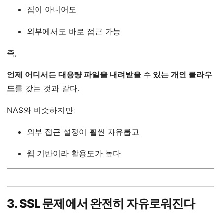
집이 아니어도
외부에서도 바로 접근 가능
즉,
언제 어디서든 대용량 파일을 내려받을 수 있는 개인 클라우
드
를 갖는 것과 같다.
NAS와 비슷하지만:
외부 접근 설정이 훨씬 자유롭고
웹 기반이라 활용도가 높다
3. SSL 문제에서 완전히 자유로워진다