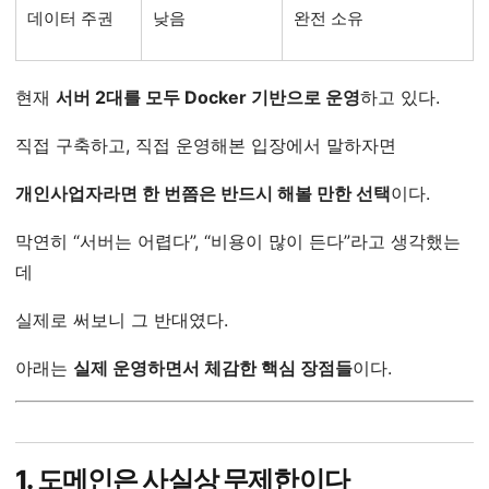
데이터 주권
낮음
완전 소유
현재
서버 2대를 모두 Docker 기반으로 운영
하고 있다.
직접 구축하고, 직접 운영해본 입장에서 말하자면
개인사업자라면 한 번쯤은 반드시 해볼 만한 선택
이다.
막연히 “서버는 어렵다”, “비용이 많이 든다”라고 생각했는
데
실제로 써보니 그 반대였다.
아래는
실제 운영하면서 체감한 핵심 장점들
이다.
1. 도메인은 사실상 무제한이다