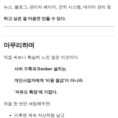
뉴스, 블로그, 관리자 페이지, 견적 시스템, 데이터 관리 등
하고 싶은 걸 마음껏 만들 수 있다.
마무리하며
직접 써보니 확실히 느낀 점은 이것이다.
서버 구축과 Docker 설치는
개인사업자에게 ‘비용 절감’이 아니라
‘자유도 확장’에 가깝다.
처음 한 번만 세팅해두면:
이후엔 계속 자산처럼 남고