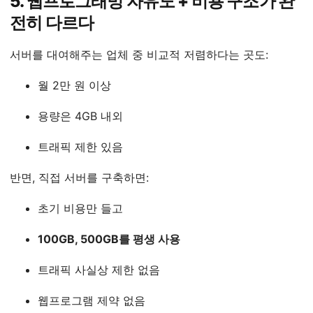
5. 웹프로그래밍 자유도 + 비용 구조가 완
전히 다르다
서버를 대여해주는 업체 중 비교적 저렴하다는 곳도:
월 2만 원 이상
용량은 4GB 내외
트래픽 제한 있음
반면, 직접 서버를 구축하면:
초기 비용만 들고
100GB, 500GB를 평생 사용
트래픽 사실상 제한 없음
웹프로그램 제약 없음