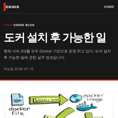
CHIHO
HOME
CHIHO BLOG
도커 설치 후 가능한 일
현재 서버 2대를 모두 Docker 기반으로 운영 하고 있다. 도커 설치
후 가능한 일에 관한 실무 정보입니다.
작성일 2026-01-15