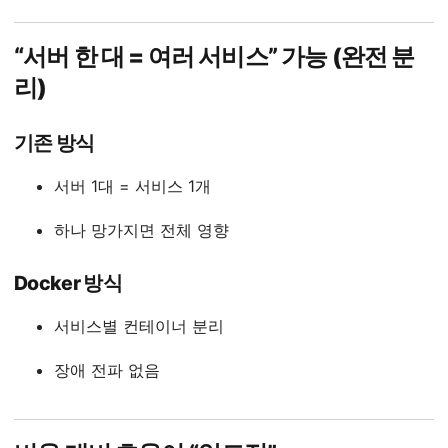
“서버 한 대 = 여러 서비스” 가능 (완전 분
리)
기존 방식
서버 1대 = 서비스 1개
하나 망가지면 전체 영향
Docker 방식
서비스별 컨테이너 분리
장애 전파 없음