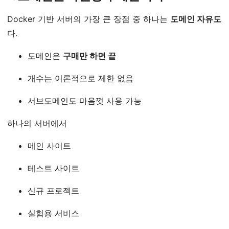
Docker 기반 서버의 가장 큰 장점 중 하나는
도메인 자유도
다.
도메인은
구매만 하면 끝
개수는 이론적으로 제한 없음
서브도메인도 마음껏 사용 가능
하나의 서버에서
메인 사이트
테스트 사이트
신규 프로젝트
실험용 서비스