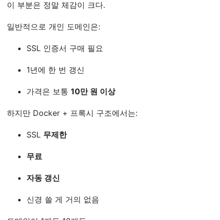
이 부분은 정말 체감이 크다.
일반적으로 개인 도메인은:
SSL 인증서 구매 필요
1년에 한 번 갱신
가격은 보통
10만 원 이상
하지만 Docker + 프록시 구조에서는:
SSL
무제한
무료
자동 갱신
신경 쓸 게 거의 없음