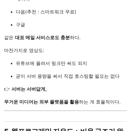
다음(추천 : 스마트워크 무료)
구글
같은
대표 메일 서비스로도 충분
하다.
마찬가지로 영상도:
유튜브에 올려서 링크만 써도 되지
굳이 서버 용량을 써서 직접 호스팅할 필요는 없다
👉
서버는 서버답게,
무거운 미디어는 외부 플랫폼을 활용
하는 게 효율적이다.