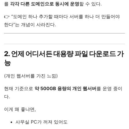
를
각각 다른 도메인으로 동시에 운영
할 수 있다.
👉 “도메인 하나 추가할 때마다 서버를 하나 더 만들어야
한다”는 개념이 사라진다.
2. 언제 어디서든 대용량 파일 다운로드 가
능
(개인 웹서버를 가진 느낌)
현재 기준으로
약 500GB 용량의 개인 웹서버
를 운영 중이
다.
이게 왜 좋냐면,
사무실 PC가 꺼져 있어도