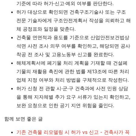
기준에 따라 허가·신고·예외 여부를 판단한다.
허가 대상으로 확인되면 건축구조기술사 또는 구조
전문 기술자에게 구조안전계획서 작성을 의뢰하고 해
체 공정표와 일정을 맞춘다.
건축물 연면적과 용도를 기준으로 산업안전보건법상
석면 사전 조사 의무 여부를 확인하고, 해당되면 공사
착공 전 조사 및 고용노동부 신고를 완료한다.
해체계획서에 폐기물 처리 계획을 기재할 때 건설폐
기물의 재활용 촉진에 관한 법률 제13조에 따른 처리
업체 지정 여부와 처리 방법을 구체적으로 작성한다.
허가 신청 전 관할 시·군·구 건축과에 사전 민원 상담
을 통해 지자체별 추가 요구 서류가 있는지 확인하고,
보완 요청으로 인한 공기 지연 위험을 줄인다.
함께 보면 좋은 글
기존 건축물 리모델링 시 허가 vs 신고 - 건축사가 꼭