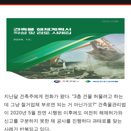
지난달 건축주에게 전화가 왔다. "3층 건물 허물려고 하는
데 그냥 철거업체 부르면 되는 거 아닌가요?" 건축물관리법
이 2020년 5월 전면 시행된 이후에도 여전히 해체허가와
신고를 구분하지 못한 채 공사를 진행하다 과태료를 맞는
사례가 반복되고 있다.