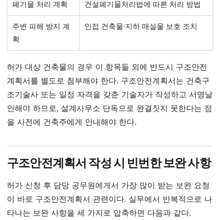
폐기물 처리 계획
건설폐기물처리법에 따른 처리 방법
주변 피해 방지 계
인접 건축물·지하 매설물 보호 조치
획
허가 대상 건축물의 경우 이 항목들 외에 반드시 구조안전
계획서를 별도로 첨부해야 한다. 구조안전계획서는 건축구
조기술사 또는 일정 자격을 갖춘 기술자가 작성하고 서명날
인해야 하므로, 설계사무소 단독으로 완결짓지 못한다는 점
을 사전에 건축주에게 안내해야 한다.
구조안전계획서 작성 시 빈번한 보완 사항
허가 신청 후 담당 공무원에게서 가장 많이 받는 보완 요청
이 바로 구조안전계획서 관련이다. 실무에서 반복적으로 나
타나는 보완 사항을 세 가지로 압축하면 다음과 같다.