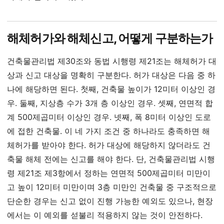
해체허가와 해체신고, 어떻게 구분하는가
건축물관리법 제30조와 동법 시행령 제21조는 해체허가 대
상과 신고 대상을 명확히 구분한다. 허가 대상은 다음 중 하
나에 해당하면 된다. 첫째, 건축물 높이가 12미터 이상인 경
우. 둘째, 지상층 수가 3개 층 이상인 경우. 셋째, 연면적 합
계 500제곱미터 이상인 경우. 넷째, 폭 8미터 이상인 도로
에 접한 건축물. 이 네 가지 조건 중 하나라도 충족하면 해
체허가를 받아야 한다. 허가 대상에 해당하지 않더라도 건
축물 해체 전에는 신고를 해야 한다. 단, 건축물관리법 시행
령 제21조 제3항에서 정하는 연면적 500제곱미터 미만이
고 높이 12미터 미만이며 3층 미만인 건축물 중 구조적으로
단순한 경우는 신고 없이 진행 가능한 예외도 있으나, 현장
에서는 이 예외를 섣불리 적용하지 않는 것이 안전하다.