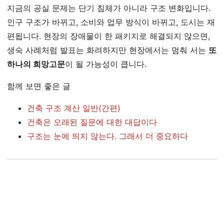
지금의 공실 문제는 단기 침체가 아니라 구조 변화입니다.
인구 구조가 바뀌고, 소비와 업무 방식이 바뀌고, 도시는 재
편됩니다. 현장의 장애물이 한 패키지로 해결되지 않으면,
생숙 사례처럼 발표는 화려하지만 현장에서는 멈춰 서는
또
하나의 희망고문
이 될 가능성이 큽니다.
함께 보면 좋은 글
건축 구조 계산 일반(간편)
건축은 오래된 질문에 대한 대답이다
구조는 눈에 띄지 않는다. 그래서 더 중요하다