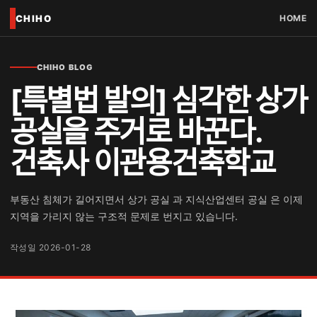
CHIHO
HOME
CHIHO BLOG
[특별법 발의] 심각한 상가
공실을 주거로 바꾼다.
건축사 이관용건축학교
부동산 침체가 길어지면서 상가 공실 과 지식산업센터 공실 은 이제
지역을 가리지 않는 구조적 문제로 번지고 있습니다.
작성일 2026-01-28