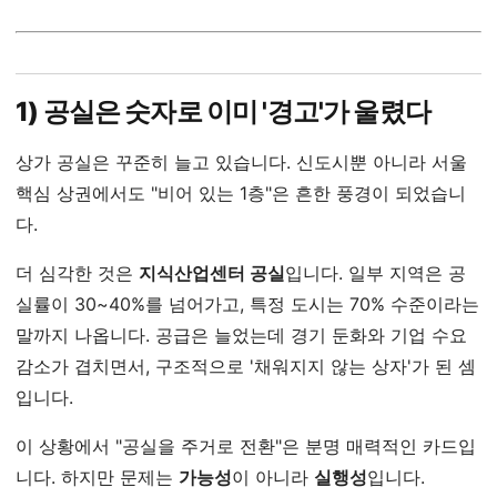
1) 공실은 숫자로 이미 '경고'가 울렸다
상가 공실은 꾸준히 늘고 있습니다. 신도시뿐 아니라 서울
핵심 상권에서도 "비어 있는 1층"은 흔한 풍경이 되었습니
다.
더 심각한 것은
지식산업센터 공실
입니다. 일부 지역은 공
실률이 30~40%를 넘어가고, 특정 도시는 70% 수준이라는
말까지 나옵니다. 공급은 늘었는데 경기 둔화와 기업 수요
감소가 겹치면서, 구조적으로 '채워지지 않는 상자'가 된 셈
입니다.
이 상황에서 "공실을 주거로 전환"은 분명 매력적인 카드입
니다. 하지만 문제는
가능성
이 아니라
실행성
입니다.