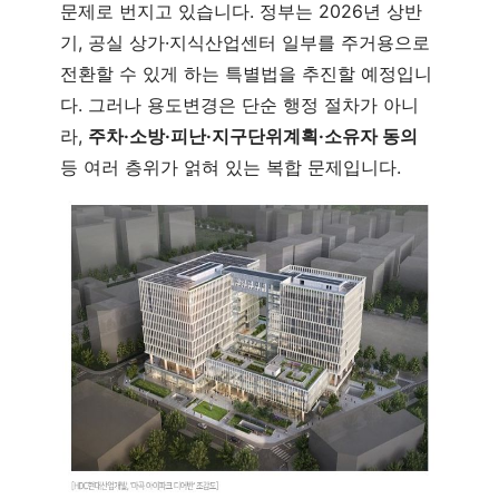
문제로 번지고 있습니다. 정부는 2026년 상반
기, 공실 상가·지식산업센터 일부를 주거용으로
전환할 수 있게 하는 특별법을 추진할 예정입니
다. 그러나 용도변경은 단순 행정 절차가 아니
라,
주차·소방·피난·지구단위계획·소유자 동의
등 여러 층위가 얽혀 있는 복합 문제입니다.