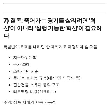
7) 결론: 죽어가는 경기를 살리려면 '혁
신'이 아니라 '실행 가능한 혁신'이 필요하
다
특별법이 효과를 내려면 한 패키지로 해결해야 할 것들
지구단위계획
주차 조례
소방·피난 기준
물리적 불가능 규정(대지 안의 공지 등)
집합건물 소유자 동의 구조
리모델링 비용(인센티브)
주의: 생숙 사례의 반복 가능성