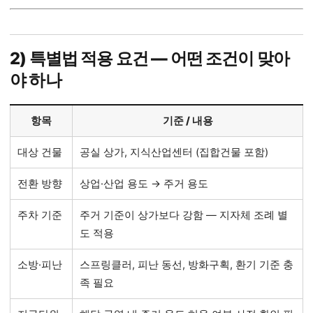
2) 특별법 적용 요건 — 어떤 조건이 맞아
야 하나
항목
기준 / 내용
대상 건물
공실 상가, 지식산업센터 (집합건물 포함)
전환 방향
상업·산업 용도 → 주거 용도
주차 기준
주거 기준이 상가보다 강함 — 지자체 조례 별
도 적용
소방·피난
스프링클러, 피난 동선, 방화구획, 환기 기준 충
족 필요