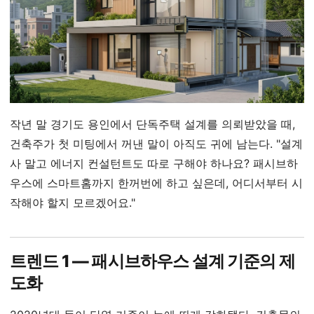
작년 말 경기도 용인에서 단독주택 설계를 의뢰받았을 때,
건축주가 첫 미팅에서 꺼낸 말이 아직도 귀에 남는다. "설계
사 말고 에너지 컨설턴트도 따로 구해야 하나요? 패시브하
우스에 스마트홈까지 한꺼번에 하고 싶은데, 어디서부터 시
작해야 할지 모르겠어요."
트렌드 1 — 패시브하우스 설계 기준의 제
도화