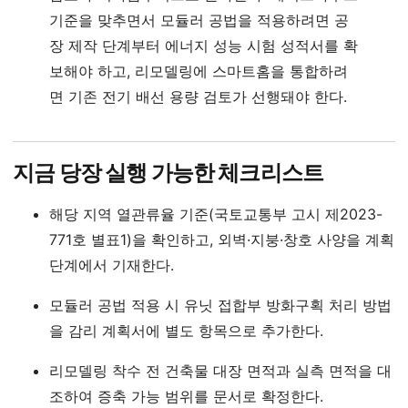
기준을 맞추면서 모듈러 공법을 적용하려면 공
장 제작 단계부터 에너지 성능 시험 성적서를 확
보해야 하고, 리모델링에 스마트홈을 통합하려
면 기존 전기 배선 용량 검토가 선행돼야 한다.
지금 당장 실행 가능한 체크리스트
해당 지역 열관류율 기준(국토교통부 고시 제2023-
771호 별표1)을 확인하고, 외벽·지붕·창호 사양을 계획
단계에서 기재한다.
모듈러 공법 적용 시 유닛 접합부 방화구획 처리 방법
을 감리 계획서에 별도 항목으로 추가한다.
리모델링 착수 전 건축물 대장 면적과 실측 면적을 대
조하여 증축 가능 범위를 문서로 확정한다.