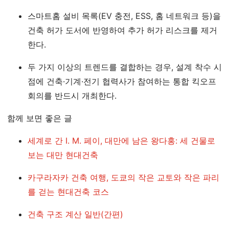
스마트홈 설비 목록(EV 충전, ESS, 홈 네트워크 등)을
건축 허가 도서에 반영하여 추가 허가 리스크를 제거
한다.
두 가지 이상의 트렌드를 결합하는 경우, 설계 착수 시
점에 건축·기계·전기 협력사가 참여하는 통합 킥오프
회의를 반드시 개최한다.
함께 보면 좋은 글
세계로 간 I. M. 페이, 대만에 남은 왕다홍: 세 건물로
보는 대만 현대건축
카구라자카 건축 여행, 도쿄의 작은 교토와 작은 파리
를 걷는 현대건축 코스
건축 구조 계산 일반(간편)