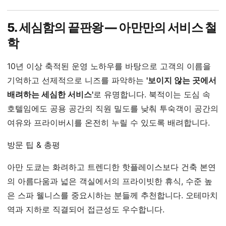
5. 세심함의 끝판왕 — 아만만의 서비스 철
학
10년 이상 축적된 운영 노하우를 바탕으로 고객의 이름을
기억하고 선제적으로 니즈를 파악하는
'보이지 않는 곳에서
배려하는 세심한 서비스'
로 유명합니다. 북적이는 도심 속
호텔임에도 공용 공간의 직원 밀도를 낮춰 투숙객이 공간의
여유와 프라이버시를 온전히 누릴 수 있도록 배려합니다.
방문 팁 & 총평
아만 도쿄는 화려하고 트렌디한 핫플레이스보다 건축 본연
의 아름다움과 넓은 객실에서의 프라이빗한 휴식, 수준 높
은 스파 웰니스를 중요시하는 분들께 추천합니다. 오테마치
역과 지하로 직결되어 접근성도 우수합니다.