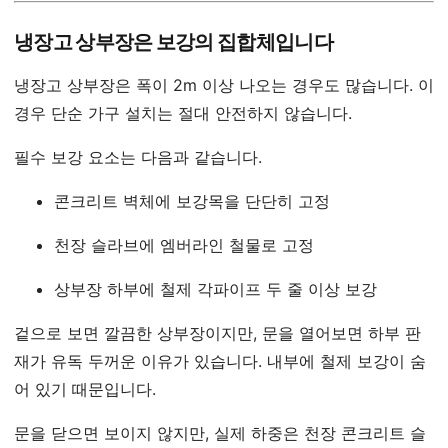
냉장고 상부장은 보강의 집합체입니다
냉장고 상부장은 폭이 2m 이상 나오는 경우도 많습니다. 이
경우 단순 가구 설치는 절대 안전하지 않습니다.
필수 보강 요소는 다음과 같습니다.
콘크리트 벽체에 보강목을 단단히 고정
천장 슬라브에 엠버라인 철물로 고정
상부장 하부에 철제 각파이프 두 줄 이상 보강
겉으로 보면 깔끔한 상부장이지만, 문을 열어보면 하부 판
재가 유독 두꺼운 이유가 있습니다. 내부에 철제 보강이 숨
어 있기 때문입니다.
문을 닫으면 보이지 않지만, 실제 하중은 천장 콘크리트 슬