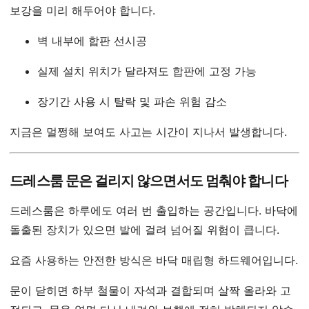
보강을 미리 해두어야 합니다.
벽 내부에 합판 선시공
실제 설치 위치가 달라져도 합판에 고정 가능
장기간 사용 시 탈락 및 파손 위험 감소
지금은 멀쩡해 보여도 사고는 시간이 지나서 발생합니다.
드레스룸 문은 걸리지 않으면서도 멈춰야 합니다
드레스룸은 하루에도 여러 번 출입하는 공간입니다. 바닥에
돌출된 장치가 있으면 발에 걸려 넘어질 위험이 큽니다.
요즘 사용하는 안전한 방식은 바닥 매립형 하드웨어입니다.
문이 닫히면 하부 철물이 자석과 결합되며 살짝 올라와 고