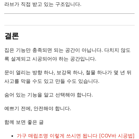
라브가 직접 받고 있는 구조입니다.
결론
집은 기능만 충족되면 되는 공간이 아닙니다. 다치지 않도
록 설계되고 시공되어야 하는 공간입니다.
문이 열리는 방향 하나, 보강목 하나, 철물 하나가 몇 년 뒤
사고를 막을 수도 있고 만들 수도 있습니다.
숨어 있는 기능을 알고 선택해야 합니다.
예쁘기 전에, 안전해야 합니다.
함께 보면 좋은 글
가구 매립조명 이렇게 쓰시면 됩니다 [COV바 시공법]