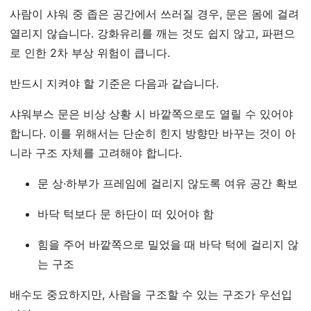
사람이 샤워 중 좁은 공간에서 쓰러질 경우, 문은 몸에 걸려
열리지 않습니다. 강화유리를 깨는 것도 쉽지 않고, 파편으
로 인한 2차 부상 위험이 큽니다.
반드시 지켜야 할 기준은 다음과 같습니다.
샤워부스 문은 비상 상황 시 바깥쪽으로도 열릴 수 있어야
합니다. 이를 위해서는 단순히 힌지 방향만 바꾸는 것이 아
니라 구조 자체를 고려해야 합니다.
문 상·하부가 프레임에 걸리지 않도록 여유 공간 확보
바닥 턱보다 문 하단이 떠 있어야 함
힘을 주어 바깥쪽으로 밀었을 때 바닥 턱에 걸리지 않
는 구조
배수도 중요하지만, 사람을 구조할 수 있는 구조가 우선입