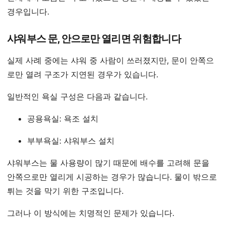
경우입니다.
샤워부스 문, 안으로만 열리면 위험합니다
실제 사례 중에는 샤워 중 사람이 쓰러졌지만, 문이 안쪽으
로만 열려 구조가 지연된 경우가 있습니다.
일반적인 욕실 구성은 다음과 같습니다.
공용욕실: 욕조 설치
부부욕실: 샤워부스 설치
샤워부스는 물 사용량이 많기 때문에 배수를 고려해 문을
안쪽으로만 열리게 시공하는 경우가 많습니다. 물이 밖으로
튀는 것을 막기 위한 구조입니다.
그러나 이 방식에는 치명적인 문제가 있습니다.