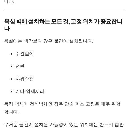
니다.
욕실 벽에 설치하는 모든 것, 고정 위치가 중요합니
다
욕실에는 생각보다 많은 물건이 설치됩니다.
수건걸이
선반
샤워수전
기타 악세서리
특히 벽체가 건식벽체인 경우 단순 피스 고정은 매우 위험
합니다.
무거운 물건이 설치될 가능성이 있는 위치에는 반드시 합판