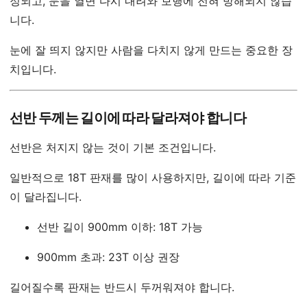
정되고, 문을 열면 다시 내려와 보행에 전혀 방해되지 않습
니다.
눈에 잘 띄지 않지만 사람을 다치지 않게 만드는 중요한 장
치입니다.
선반 두께는 길이에 따라 달라져야 합니다
선반은 처지지 않는 것이 기본 조건입니다.
일반적으로 18T 판재를 많이 사용하지만, 길이에 따라 기준
이 달라집니다.
선반 길이 900mm 이하: 18T 가능
900mm 초과: 23T 이상 권장
길어질수록 판재는 반드시 두꺼워져야 합니다.