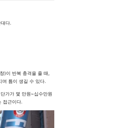
반대다.
)이 반복 충격을 줄 때,
며 틈이 생길 수 있다.
. 단가가 몇 만원~십수만원
는 접근이다.