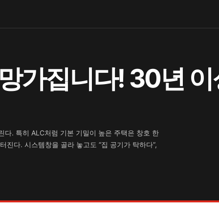
 망가집니다! 30년 이
다. 특히 ALC처럼 기본 기밀이 높은 주택은 창호 한
터진다. 시스템창을 골라 놓고도 “집 공기가 탁하다”,