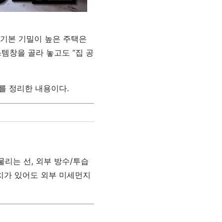
 기본 기밀이 높은 주택은
스템창을 골라 놓고도 “집 공
를 정리한 내용이다.
물리는 선, 외부 방수/투습
장치가 있어도 외부 미세먼지