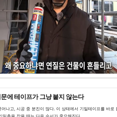
” 때문에 테이프가 그냥 붙지 않는다
 묻어나고, 시공 중 분진이 많다. 이 상태에서 기밀테이프를 바로
 기밀층을 잡을 때는 다음 순서가 중요해진다.