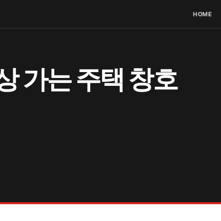
HOME
상 가는 주택 창호