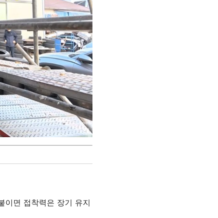
 붙이면 접착력은 장기 유지