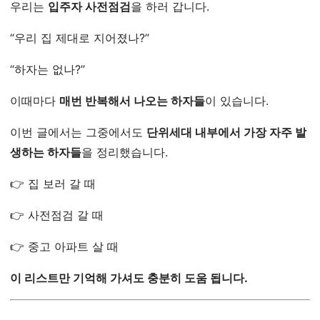
우리는
입주자 사전점검
을 하러 갑니다.
“우리 집 제대로 지어졌나?”
“하자는 없나?”
이때마다
매번 반복해서 나오는 하자들
이 있습니다.
이번 글에서는 그중에서도
단위세대 내부에서 가장 자주 발
생하는 하자들
을 정리했습니다.
👉 집 보러 갈 때
👉 사전점검 갈 때
👉 중고 아파트 살 때
이 리스트만 기억해 가셔도 충분히 도움 됩니다.