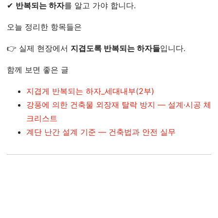
✔
반복되는 하자
를 알고 가야 합니다.
오늘 정리한 항목들은
👉 실제 현장에서
지겹도록 반복되는 하자들
입니다.
함께 보면 좋은 글
지겹게 반복되는 하자_세대내부(2부)
강풍에 의한 건축물 외장재 탈락 방지 — 설계·시공 체
크리스트
계단 난간 설계 기준 — 건축법과 안전 실무