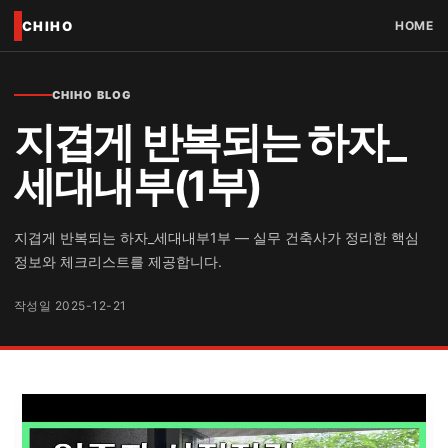
CHIHO
HOME
CHIHO BLOG
지겹게 반복되는 하자_
세대내부(1부)
지겹게 반복되는 하자_세대내부1부 — 실무 건축사가 정리한 핵심
정보와 체크리스트를 제공합니다.
작성일 2025-12-21