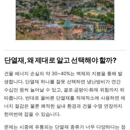
단열재, 왜 제대로 알고 선택해야 할까?
건물 에너지 손실의 약 30~40%는 벽체와 지붕을 통해 발
생합니다. 단열재 하나를 잘못 선택하면 냉난방비가 연간
수십만 원씩 늘어날 수 있고, 결로·곰팡이·화재 위험까지 뒤
따릅니다. 반대로 올바른 단열재를 적재적소에 사용하면 에
너지 절감은 물론 쾌적한 실내 환경과 건물 수명 연장까지
한꺼번에 잡을 수 있습니다.
문제는 시중에 유통되는 단열재 종류가 너무 다양하다는 점