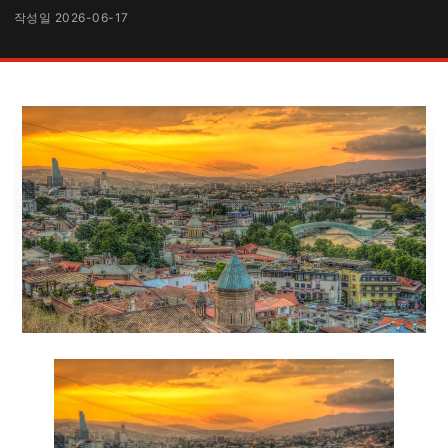
작성일 2026-06-17