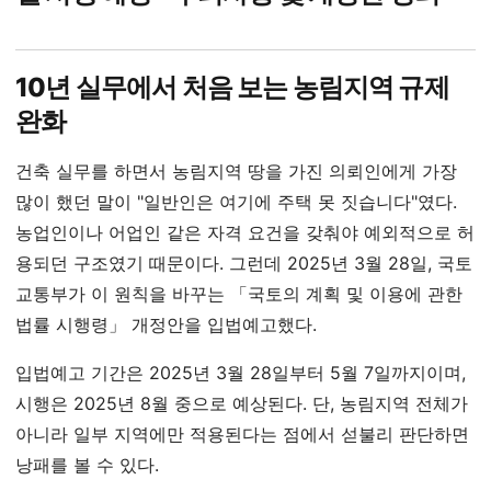
10년 실무에서 처음 보는 농림지역 규제
완화
건축 실무를 하면서 농림지역 땅을 가진 의뢰인에게 가장
많이 했던 말이 "일반인은 여기에 주택 못 짓습니다"였다.
농업인이나 어업인 같은 자격 요건을 갖춰야 예외적으로 허
용되던 구조였기 때문이다. 그런데 2025년 3월 28일, 국토
교통부가 이 원칙을 바꾸는 「국토의 계획 및 이용에 관한
법률 시행령」 개정안을 입법예고했다.
입법예고 기간은 2025년 3월 28일부터 5월 7일까지이며,
시행은 2025년 8월 중으로 예상된다. 단, 농림지역 전체가
아니라 일부 지역에만 적용된다는 점에서 섣불리 판단하면
낭패를 볼 수 있다.