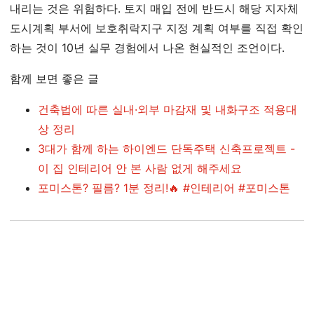
내리는 것은 위험하다. 토지 매입 전에 반드시 해당 지자체
도시계획 부서에 보호취락지구 지정 계획 여부를 직접 확인
하는 것이 10년 실무 경험에서 나온 현실적인 조언이다.
함께 보면 좋은 글
건축법에 따른 실내·외부 마감재 및 내화구조 적용대
상 정리
3대가 함께 하는 하이엔드 단독주택 신축프로젝트 -
이 집 인테리어 안 본 사람 없게 해주세요
포미스톤? 필름? 1분 정리!🔥 #인테리어 #포미스톤