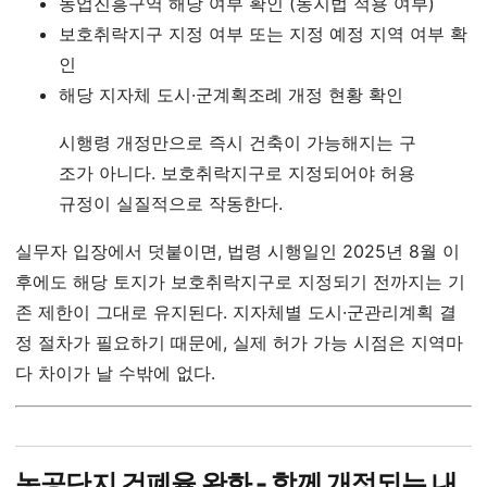
농업진흥구역 해당 여부 확인 (농지법 적용 여부)
보호취락지구 지정 여부 또는 지정 예정 지역 여부 확
인
해당 지자체 도시·군계획조례 개정 현황 확인
시행령 개정만으로 즉시 건축이 가능해지는 구
조가 아니다. 보호취락지구로 지정되어야 허용
규정이 실질적으로 작동한다.
실무자 입장에서 덧붙이면, 법령 시행일인 2025년 8월 이
후에도 해당 토지가 보호취락지구로 지정되기 전까지는 기
존 제한이 그대로 유지된다. 지자체별 도시·군관리계획 결
정 절차가 필요하기 때문에, 실제 허가 가능 시점은 지역마
다 차이가 날 수밖에 없다.
농공단지 건폐율 완화 - 함께 개정되는 내