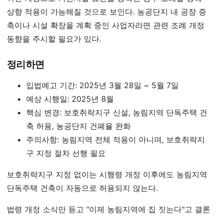
상향 적용이 가능해질 것으로 보인다. 농공단지 내 공장 증
축이나 시설 확장을 계획 중인 사업자라면 관련 조례 개정
동향을 주시할 필요가 있다.
정리하면
입법예고 기간: 2025년 3월 28일 ~ 5월 7일
예상 시행일: 2025년 8월
핵심 변경: 보호취락지구 신설, 농림지역 단독주택 건
축 허용, 농공단지 건폐율 완화
주의사항: 농림지역 전체 적용이 아니며, 보호취락지
구 지정 절차 선행 필요
보호취락지구 지정 없이는 시행령 개정 이후에도 농림지역
단독주택 건축이 자동으로 허용되지 않는다.
법령 개정 소식만 듣고 "이제 농림지역에 집 짓는다"고 결론