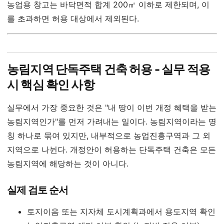
농업용 창고는 바닥면적 합계 200㎡ 이하로 제한되며, 이
를 초과하면 허용 대상에서 제외된다.
농림지역 단독주택 건축 허용 - 실무 적용
시 핵심 확인 사항
실무에서 가장 중요한 것은 "내 땅이 이번 개정 혜택을 받는
농림지역인가"를 먼저 가려내는 일이다. 농림지역이라는 명
칭 하나로 묶여 있지만, 내부적으로 농업진흥구역과 그 외
지역으로 나뉜다. 개정안이 허용하는 단독주택 건축은 모든
농림지역에 해당하는 것이 아니다.
실제 검토 순서
토지이음 또는 지자체 도시계획과에서 용도지역 확인