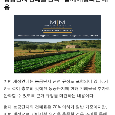
용
이번 개정안에는 농공단지 관련 규정도 포함되어 있다. 기
반시설이 충분히 갖춰진 농공단지에 한해 건폐율을 추가로
완화할 수 있도록 근거 규정을 마련하는 내용이다.
현재 농공단지의 건폐율은 70% 이하가 일반 기준이지만,
이번 개정으로 기반시설 요건을 충족한 경우 조례를 통해