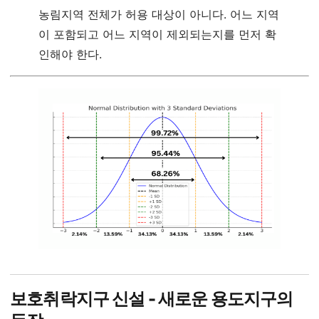
농림지역 전체가 허용 대상이 아니다. 어느 지역
이 포함되고 어느 지역이 제외되는지를 먼저 확
인해야 한다.
보호취락지구 신설 - 새로운 용도지구의