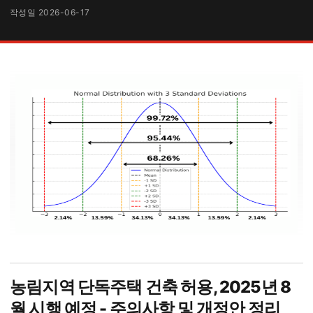
작성일 2026-06-17
농림지역 단독주택 건축 허용, 2025년 8
월 시행 예정 - 주의사항 및 개정안 정리