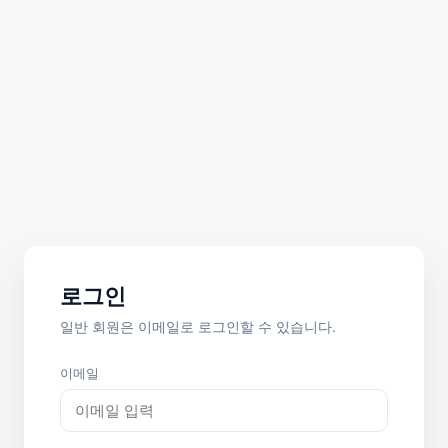
로그인
일반 회원은 이메일로 로그인할 수 있습니다.
이메일