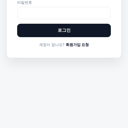
비밀번호
로그인
계정이 없나요?
회원가입 요청