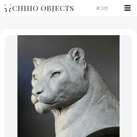
CHIHO OBJECTS
☰
로그인