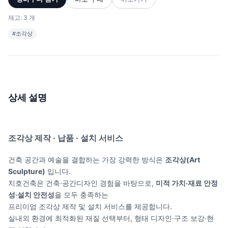
재고: 3 개
#조각상
상세 설명
조각상 제작 · 납품 · 설치 서비스
건축 공간과 예술을 결합하는 가장 강력한 방식은
조각상(Art
Sculpture)
입니다.
치호건축은 건축·공간디자인 경험을 바탕으로,
미적 가치·재료 안정
성·설치 안전성
을 모두 충족하는
프리미엄 조각상 제작 및 설치 서비스를 제공합니다.
실내외 환경에 최적화된 재질 선택부터, 형태 디자인·구조 보강·현