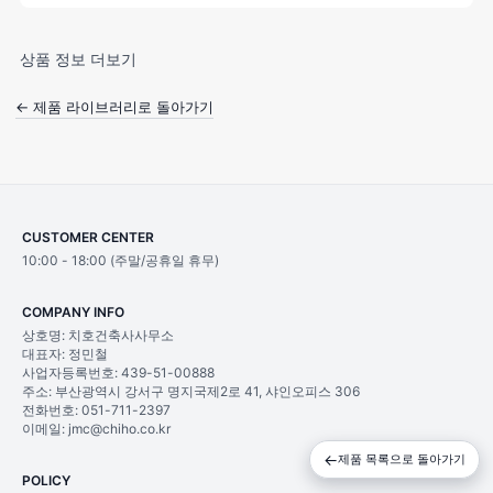
상품 정보 더보기
← 제품 라이브러리로 돌아가기
CUSTOMER CENTER
10:00 - 18:00 (주말/공휴일 휴무)
COMPANY INFO
상호명: 치호건축사사무소
대표자: 정민철
사업자등록번호: 439-51-00888
주소: 부산광역시 강서구 명지국제2로 41, 샤인오피스 306
전화번호: 051-711-2397
이메일: jmc@chiho.co.kr
←
제품 목록으로 돌아가기
POLICY