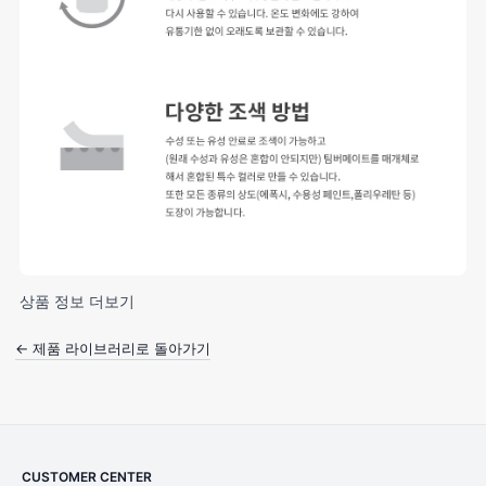
상품 정보 더보기
← 제품 라이브러리로 돌아가기
CUSTOMER CENTER