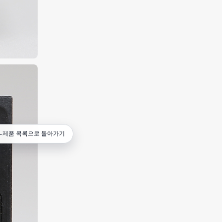
←
제품 목록으로 돌아가기