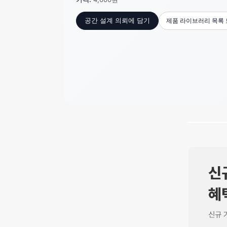
제품 라이브러리 목록
공간 설계 의뢰에 담기